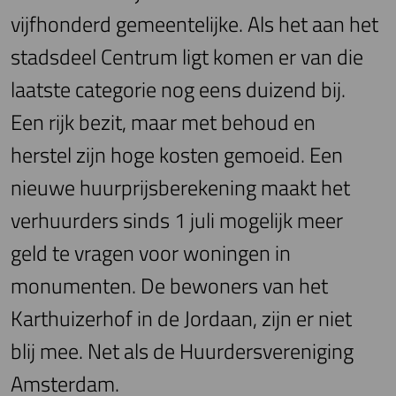
vijfhonderd gemeentelijke. Als het aan het
stadsdeel Centrum ligt komen er van die
laatste categorie nog eens duizend bij.
Een rijk bezit, maar met behoud en
herstel zijn hoge kosten gemoeid. Een
nieuwe huurprijsberekening maakt het
verhuurders sinds 1 juli mogelijk meer
geld te vragen voor woningen in
monumenten. De bewoners van het
Karthuizerhof in de Jordaan, zijn er niet
blij mee. Net als de Huurdersvereniging
Amsterdam.