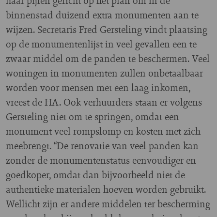
haar pijlen gericht op het plan om in de
binnenstad duizend extra monumenten aan te
wijzen. Secretaris Fred Gersteling vindt plaatsing
op de monumentenlijst in veel gevallen een te
zwaar middel om de panden te beschermen. Veel
woningen in monumenten zullen onbetaalbaar
worden voor mensen met een laag inkomen,
vreest de HA. Ook verhuurders staan er volgens
Gersteling niet om te springen, omdat een
monument veel rompslomp en kosten met zich
meebrengt. “De renovatie van veel panden kan
zonder de monumentenstatus eenvoudiger en
goedkoper, omdat dan bijvoorbeeld niet de
authentieke materialen hoeven worden gebruikt.
Wellicht zijn er andere middelen ter bescherming