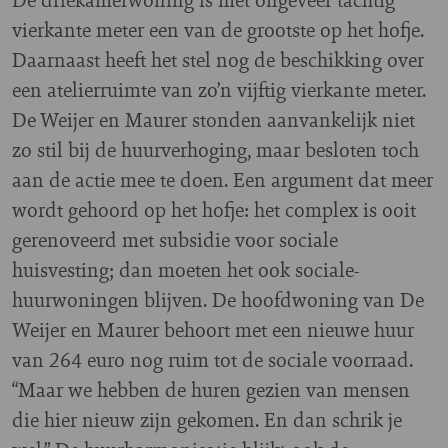
vierkante meter een van de grootste op het hofje.
Daarnaast heeft het stel nog de beschikking over
een atelierruimte van zo’n vijftig vierkante meter.
De Weijer en Maurer stonden aanvankelijk niet
zo stil bij de huurverhoging, maar besloten toch
aan de actie mee te doen. Een argument dat meer
wordt gehoord op het hofje: het complex is ooit
gerenoveerd met subsidie voor sociale
huisvesting; dan moeten het ook sociale-
huurwoningen blijven. De hoofdwoning van De
Weijer en Maurer behoort met een nieuwe huur
van 264 euro nog ruim tot de sociale voorraad.
“Maar we hebben de huren gezien van mensen
die hier nieuw zijn gekomen. En dan schrik je