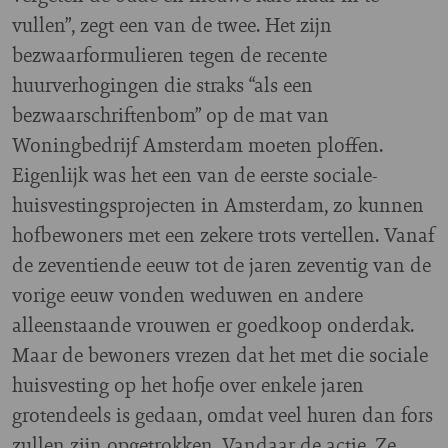
vullen”, zegt een van de twee. Het zijn
bezwaarformulieren tegen de recente
huurverhogingen die straks “als een
bezwaarschriftenbom” op de mat van
Woningbedrijf Amsterdam moeten ploffen.
Eigenlijk was het een van de eerste sociale-
huisvestingsprojecten in Amsterdam, zo kunnen
hofbewoners met een zekere trots vertellen. Vanaf
de zeventiende eeuw tot de jaren zeventig van de
vorige eeuw vonden weduwen en andere
alleenstaande vrouwen er goedkoop onderdak.
Maar de bewoners vrezen dat het met die sociale
huisvesting op het hofje over enkele jaren
grotendeels is gedaan, omdat veel huren dan fors
zullen zijn opgetrokken. Vandaar de actie. Ze