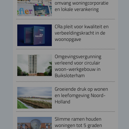
omvang woningcorporatie
en lokale verankering
CRa pleit voor kwaliteit en
verbeeldingskracht in de
woonopgave
Omgevingsvergunning
verleend voor circulair
woon-werkgebouw in
Buiksloterham
Groeiende druk op wonen
en leefomgeving Noord-
Holland
Slimme ramen houden
woningen tot 5 graden