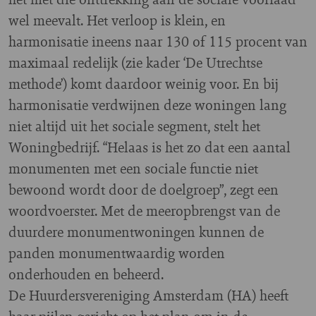
wel meevalt. Het verloop is klein, en
harmonisatie ineens naar 130 of 115 procent van
maximaal redelijk (zie kader ‘De Utrechtse
methode’) komt daardoor weinig voor. En bij
harmonisatie verdwijnen deze woningen lang
niet altijd uit het sociale segment, stelt het
Woningbedrijf. “Helaas is het zo dat een aantal
monumenten met een sociale functie niet
bewoond wordt door de doelgroep”, zegt een
woordvoerster. Met de meeropbrengst van de
duurdere monumentwoningen kunnen de
panden monumentwaardig worden
onderhouden en beheerd.
De Huurdersvereniging Amsterdam (HA) heeft