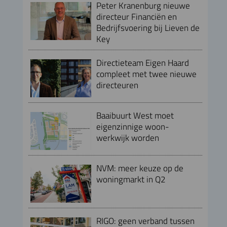
Peter Kranenburg nieuwe
directeur Financiën en
Bedrijfsvoering bij Lieven de
Key
Directieteam Eigen Haard
compleet met twee nieuwe
directeuren
Baaibuurt West moet
eigenzinnige woon-
werkwijk worden
NVM: meer keuze op de
woningmarkt in Q2
RIGO: geen verband tussen