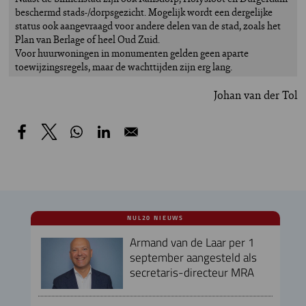
beschermd stads-/dorpsgezicht. Mogelijk wordt een dergelijke
status ook aangevraagd voor andere delen van de stad, zoals het
Plan van Berlage of heel Oud Zuid.
Voor huurwoningen in monumenten gelden geen aparte
toewijzingsregels, maar de wachttijden zijn erg lang.
Johan van der Tol
NUL20 NIEUWS
Armand van de Laar per 1
september aangesteld als
secretaris-directeur MRA