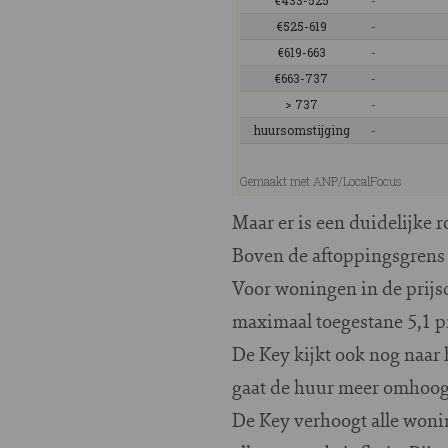
Maar er is een duidelijke 
Boven de aftoppingsgrens v
Voor woningen in de prijs
maximaal toegestane 5,1 p
De Key kijkt ook nog naar 
gaat de huur meer omhoog
De Key verhoogt alle woni