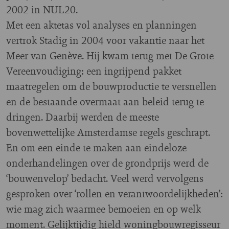
2002 in NUL20.
Met een aktetas vol analyses en planningen
vertrok Stadig in 2004 voor vakantie naar het
Meer van Genève. Hij kwam terug met De Grote
Vereenvoudiging: een ingrijpend pakket
maatregelen om de bouwproductie te versnellen
en de bestaande overmaat aan beleid terug te
dringen. Daarbij werden de meeste
bovenwettelijke Amsterdamse regels geschrapt.
En om een einde te maken aan eindeloze
onderhandelingen over de grondprijs werd de
‘bouwenvelop’ bedacht. Veel werd vervolgens
gesproken over ‘rollen en verantwoordelijkheden’:
wie mag zich waarmee bemoeien en op welk
moment. Gelijktijdig hield woningbouwregisseur