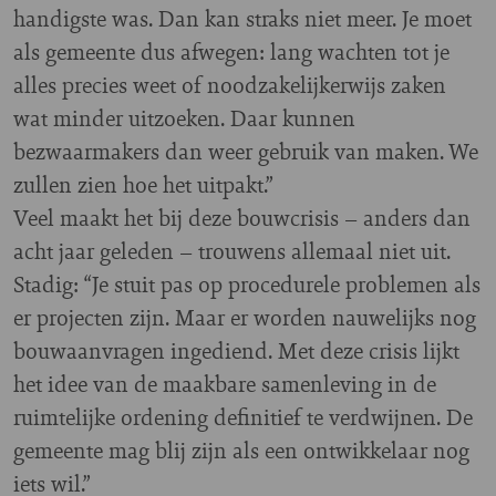
handigste was. Dan kan straks niet meer. Je moet
als gemeente dus afwegen: lang wachten tot je
alles precies weet of noodzakelijkerwijs zaken
wat minder uitzoeken. Daar kunnen
bezwaarmakers dan weer gebruik van maken. We
zullen zien hoe het uitpakt.”
Veel maakt het bij deze bouwcrisis – anders dan
acht jaar geleden – trouwens allemaal niet uit.
Stadig: “Je stuit pas op procedurele problemen als
er projecten zijn. Maar er worden nauwelijks nog
bouwaanvragen ingediend. Met deze crisis lijkt
het idee van de maakbare samenleving in de
ruimtelijke ordening definitief te verdwijnen. De
gemeente mag blij zijn als een ontwikkelaar nog
iets wil.”