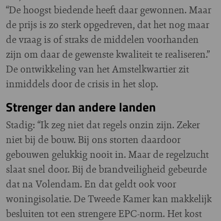
“De hoogst biedende heeft daar gewonnen. Maar
de prijs is zo sterk opgedreven, dat het nog maar
de vraag is of straks de middelen voorhanden
zijn om daar de gewenste kwaliteit te realiseren.”
De ontwikkeling van het Amstelkwartier zit
inmiddels door de crisis in het slop.
Strenger dan andere landen
Stadig: “Ik zeg niet dat regels onzin zijn. Zeker
niet bij de bouw. Bij ons storten daardoor
gebouwen gelukkig nooit in. Maar de regelzucht
slaat snel door. Bij de brandveiligheid gebeurde
dat na Volendam. En dat geldt ook voor
woningisolatie. De Tweede Kamer kan makkelijk
besluiten tot een strengere EPC-norm. Het kost