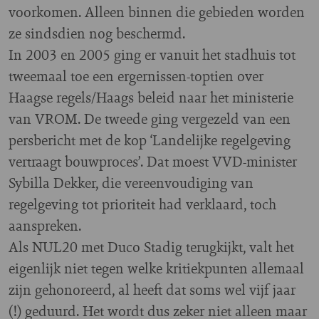
voorkomen. Alleen binnen die gebieden worden
ze sindsdien nog beschermd.
In 2003 en 2005 ging er vanuit het stadhuis tot
tweemaal toe een ergernissen-toptien over
Haagse regels/Haags beleid naar het ministerie
van VROM. De tweede ging vergezeld van een
persbericht met de kop ‘Landelijke regelgeving
vertraagt bouwproces’. Dat moest VVD-minister
Sybilla Dekker, die vereenvoudiging van
regelgeving tot prioriteit had verklaard, toch
aanspreken.
Als NUL20 met Duco Stadig terugkijkt, valt het
eigenlijk niet tegen welke kritiekpunten allemaal
zijn gehonoreerd, al heeft dat soms wel vijf jaar
(!) geduurd. Het wordt dus zeker niet alleen maar