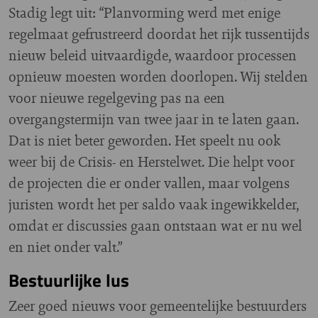
Stadig legt uit: “Planvorming werd met enige
regelmaat gefrustreerd doordat het rijk tussentijds
nieuw beleid uitvaardigde, waardoor processen
opnieuw moesten worden doorlopen. Wij stelden
voor nieuwe regelgeving pas na een
overgangstermijn van twee jaar in te laten gaan.
Dat is niet beter geworden. Het speelt nu ook
weer bij de Crisis- en Herstelwet. Die helpt voor
de projecten die er onder vallen, maar volgens
juristen wordt het per saldo vaak ingewikkelder,
omdat er discussies gaan ontstaan wat er nu wel
en niet onder valt.”
Bestuurlijke lus
Zeer goed nieuws voor gemeentelijke bestuurders