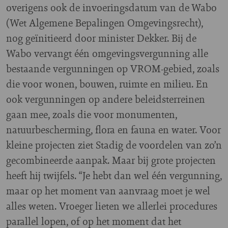
overigens ook de invoeringsdatum van de Wabo
(Wet Algemene Bepalingen Omgevingsrecht),
nog geïnitieerd door minister Dekker. Bij de
Wabo vervangt één omgevingsvergunning alle
bestaande vergunningen op VROM-gebied, zoals
die voor wonen, bouwen, ruimte en milieu. En
ook vergunningen op andere beleidsterreinen
gaan mee, zoals die voor monumenten,
natuurbescherming, flora en fauna en water. Voor
kleine projecten ziet Stadig de voordelen van zo’n
gecombineerde aanpak. Maar bij grote projecten
heeft hij twijfels. “Je hebt dan wel één vergunning,
maar op het moment van aanvraag moet je wel
alles weten. Vroeger lieten we allerlei procedures
parallel lopen, of op het moment dat het