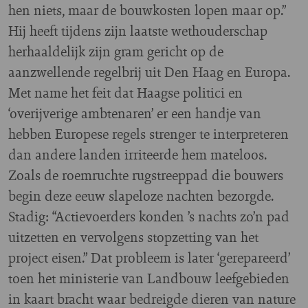
hen niets, maar de bouwkosten lopen maar op.”
Hij heeft tijdens zijn laatste wethouderschap
herhaaldelijk zijn gram gericht op de
aanzwellende regelbrij uit Den Haag en Europa.
Met name het feit dat Haagse politici en
‘overijverige ambtenaren’ er een handje van
hebben Europese regels strenger te interpreteren
dan andere landen irriteerde hem mateloos.
Zoals de roemruchte rugstreeppad die bouwers
begin deze eeuw slapeloze nachten bezorgde.
Stadig: “Actievoerders konden ’s nachts zo’n pad
uitzetten en vervolgens stopzetting van het
project eisen.” Dat probleem is later ‘gerepareerd’
toen het ministerie van Landbouw leefgebieden
in kaart bracht waar bedreigde dieren van nature