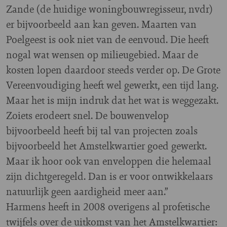
Zande (de huidige woningbouwregisseur, nvdr)
er bijvoorbeeld aan kan geven. Maarten van
Poelgeest is ook niet van de eenvoud. Die heeft
nogal wat wensen op milieugebied. Maar de
kosten lopen daardoor steeds verder op. De Grote
Vereenvoudiging heeft wel gewerkt, een tijd lang.
Maar het is mijn indruk dat het wat is weggezakt.
Zoiets erodeert snel. De bouwenvelop
bijvoorbeeld heeft bij tal van projecten zoals
bijvoorbeeld het Amstelkwartier goed gewerkt.
Maar ik hoor ook van enveloppen die helemaal
zijn dichtgeregeld. Dan is er voor ontwikkelaars
natuurlijk geen aardigheid meer aan.”
Harmens heeft in 2008 overigens al profetische
twijfels over de uitkomst van het Amstelkwartier: