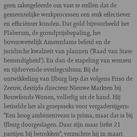
geen raketgeleerde om vast te stellen dat de
gemeentelijke werkprocessen een stuk effectiever
en efficiënter konden. Dat gold bijvoorbeeld het
Plaberum, de grondprijsbepaling, het
bovenwettelijk Amsterdams beleid en de
juridische kwaliteit van plannen (‘Raad van State-
bestendigheid’). En dan de stapeling van wensen
en tijdrovende overlegcultuur. Bij de
ontwikkeling van IJburg liep dat volgens Friso de
Zeeuw, destijds directeur Nieuwe Markten bij
Bouwfonds Wonen, volledig uit de hand. Hij
betitelde het als groepsseks voor vergadertijgers:
“Een hoog ambitieniveau is prima, maar dat is bij
IJburg doorgeslagen. Daar zijn maar liefst 21
partijen bij betrokken”, verzuchtte hij in maart