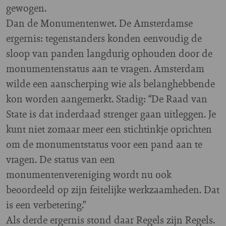
gewogen.
Dan de Monumentenwet. De Amsterdamse
ergernis: tegenstanders konden eenvoudig de
sloop van panden langdurig ophouden door de
monumentenstatus aan te vragen. Amsterdam
wilde een aanscherping wie als belanghebbende
kon worden aangemerkt. Stadig: “De Raad van
State is dat inderdaad strenger gaan uitleggen. Je
kunt niet zomaar meer een stichtinkje oprichten
om de monumentstatus voor een pand aan te
vragen. De status van een
monumentenvereniging wordt nu ook
beoordeeld op zijn feitelijke werkzaamheden. Dat
is een verbetering.”
Als derde ergernis stond daar Regels zijn Regels.