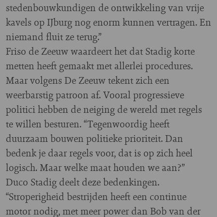
stedenbouwkundigen de ontwikkeling van vrije
kavels op IJburg nog enorm kunnen vertragen. En
niemand fluit ze terug.”
Friso de Zeeuw waardeert het dat Stadig korte
metten heeft gemaakt met allerlei procedures.
Maar volgens De Zeeuw tekent zich een
weerbarstig patroon af. Vooral progressieve
politici hebben de neiging de wereld met regels
te willen besturen. “Tegenwoordig heeft
duurzaam bouwen politieke prioriteit. Dan
bedenk je daar regels voor, dat is op zich heel
logisch. Maar welke maat houden we aan?”
Duco Stadig deelt deze bedenkingen.
“Stroperigheid bestrijden heeft een continue
motor nodig, met meer power dan Bob van der