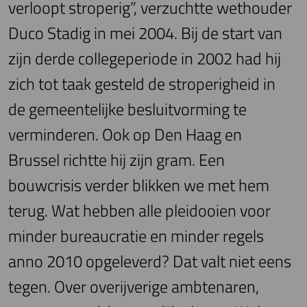
verloopt stroperig”, verzuchtte wethouder
Duco Stadig in mei 2004. Bij de start van
zijn derde collegeperiode in 2002 had hij
zich tot taak gesteld de stroperigheid in
de gemeentelijke besluitvorming te
verminderen. Ook op Den Haag en
Brussel richtte hij zijn gram. Een
bouwcrisis verder blikken we met hem
terug. Wat hebben alle pleidooien voor
minder bureaucratie en minder regels
anno 2010 opgeleverd? Dat valt niet eens
tegen. Over overijverige ambtenaren,