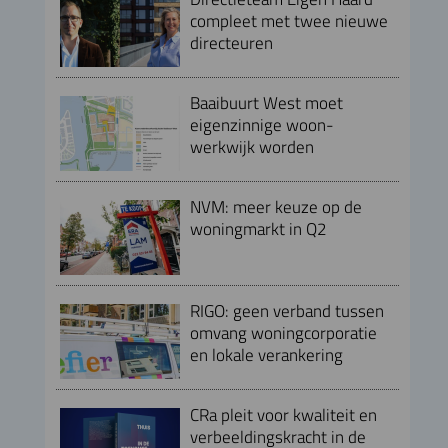
compleet met twee nieuwe
directeuren
Baaibuurt West moet
eigenzinnige woon-
werkwijk worden
NVM: meer keuze op de
woningmarkt in Q2
RIGO: geen verband tussen
omvang woningcorporatie
en lokale verankering
CRa pleit voor kwaliteit en
verbeeldingskracht in de