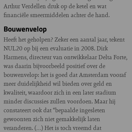
Arthur Verdellen druk op de ketel en wat
financiële smeermiddelen achter de hand.
Bouwenvelop
Heeft het geholpen? Zeker een aantal jaar, tekent
NUL20 op bij een evaluatie in 2008. Dirk
Harmens, directeur van ontwikkelaar Delta Forte,
was daarin bijvoorbeeld positief over de
bouwenvelop: het is goed dat Amsterdam vooraf
meer duidelijkheid wil bieden over geld en
kwaliteit, waardoor zich in een later stadium
minder discussies zullen voordoen. Maar hij
constateert ook dat “bepaalde ingesleten
gewoonten zich niet gemakkelijk laten
veranderen. (…) Het is toch vreemd dat