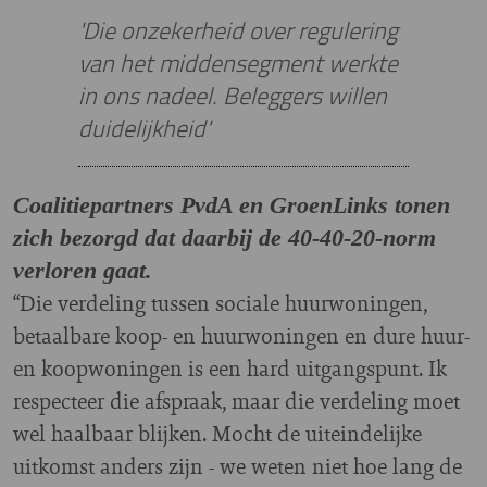
'Die onzekerheid over regulering
van het middensegment werkte
in ons nadeel. Beleggers willen
duidelijkheid'
Coalitiepartners PvdA en GroenLinks tonen
zich bezorgd dat daarbij de 40-40-20-norm
verloren gaat.
“Die verdeling tussen sociale huurwoningen,
betaalbare koop- en huurwoningen en dure huur-
en koopwoningen is een hard uitgangspunt. Ik
respecteer die afspraak, maar die verdeling moet
wel haalbaar blijken. Mocht de uiteindelijke
uitkomst anders zijn - we weten niet hoe lang de