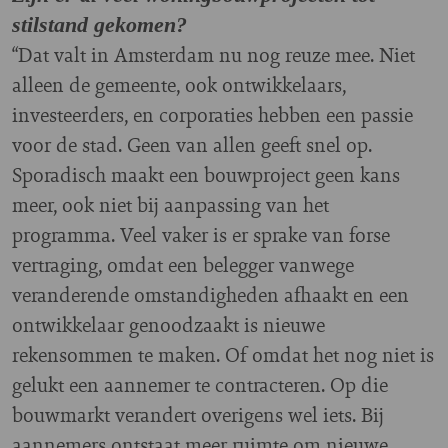
stilstand gekomen?
“Dat valt in Amsterdam nu nog reuze mee. Niet
alleen de gemeente, ook ontwikkelaars,
investeerders, en corporaties hebben een passie
voor de stad. Geen van allen geeft snel op.
Sporadisch maakt een bouwproject geen kans
meer, ook niet bij aanpassing van het
programma. Veel vaker is er sprake van forse
vertraging, omdat een belegger vanwege
veranderende omstandigheden afhaakt en een
ontwikkelaar genoodzaakt is nieuwe
rekensommen te maken. Of omdat het nog niet is
gelukt een aannemer te contracteren. Op die
bouwmarkt verandert overigens wel iets. Bij
aannemers ontstaat meer ruimte om nieuwe