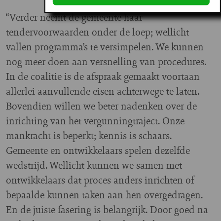
“Verder neemt de gemeente haar
tendervoorwaarden onder de loep; wellicht
vallen programma’s te versimpelen. We kunnen
nog meer doen aan versnelling van procedures.
In de coalitie is de afspraak gemaakt voortaan
allerlei aanvullende eisen achterwege te laten.
Bovendien willen we beter nadenken over de
inrichting van het vergunningtraject. Onze
mankracht is beperkt; kennis is schaars.
Gemeente en ontwikkelaars spelen dezelfde
wedstrijd. Wellicht kunnen we samen met
ontwikkelaars dat proces anders inrichten of
bepaalde kunnen taken aan hen overgedragen.
En de juiste fasering is belangrijk. Door goed na