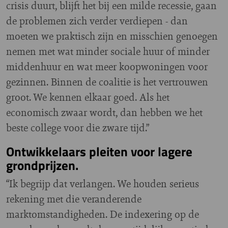
crisis duurt, blijft het bij een milde recessie, gaan
de problemen zich verder verdiepen - dan
moeten we praktisch zijn en misschien genoegen
nemen met wat minder sociale huur of minder
middenhuur en wat meer koopwoningen voor
gezinnen. Binnen de coalitie is het vertrouwen
groot. We kennen elkaar goed. Als het
economisch zwaar wordt, dan hebben we het
beste college voor die zware tijd.”
Ontwikkelaars pleiten voor lagere
grondprijzen.
“Ik begrijp dat verlangen. We houden serieus
rekening met die veranderende
marktomstandigheden. De indexering op de