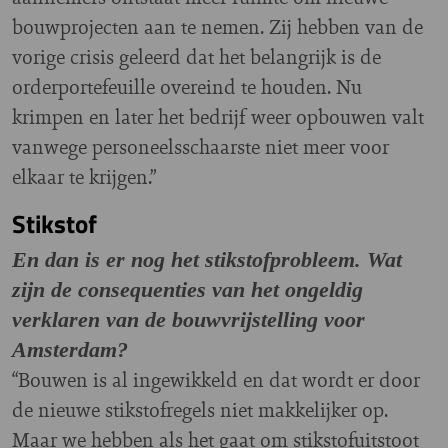
bouwprojecten aan te nemen. Zij hebben van de
vorige crisis geleerd dat het belangrijk is de
orderportefeuille overeind te houden. Nu
krimpen en later het bedrijf weer opbouwen valt
vanwege personeelsschaarste niet meer voor
elkaar te krijgen.”
Stikstof
En dan is er nog het stikstofprobleem. Wat
zijn de consequenties van het ongeldig
verklaren van de bouwvrijstelling voor
Amsterdam?
“Bouwen is al ingewikkeld en dat wordt er door
de nieuwe stikstofregels niet makkelijker op.
Maar we hebben als het gaat om stikstofuitstoot