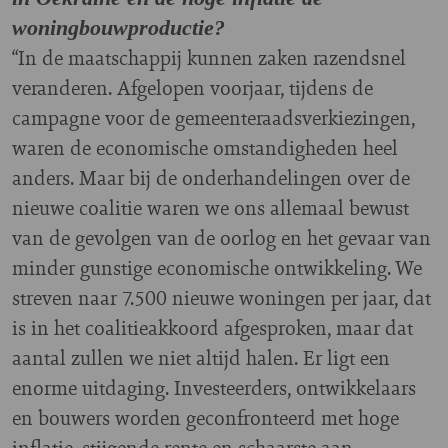
woningbouwproductie?
“In de maatschappij kunnen zaken razendsnel
veranderen. Afgelopen voorjaar, tijdens de
campagne voor de gemeenteraadsverkiezingen,
waren de economische omstandigheden heel
anders. Maar bij de onderhandelingen over de
nieuwe coalitie waren we ons allemaal bewust
van de gevolgen van de oorlog en het gevaar van
minder gunstige economische ontwikkeling. We
streven naar 7.500 nieuwe woningen per jaar, dat
is in het coalitieakkoord afgesproken, maar dat
aantal zullen we niet altijd halen. Er ligt een
enorme uitdaging. Investeerders, ontwikkelaars
en bouwers worden geconfronteerd met hoge
inflatie, stijgende rente en schaarste aan