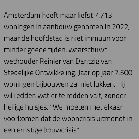
Amsterdam heeft maar liefst 7.713
woningen in aanbouw genomen in 2022,
maar de hoofdstad is niet immuun voor
minder goede tijden, waarschuwt
wethouder Reinier van Dantzig van
Stedelijke Ontwikkeling. Jaar op jaar 7.500
woningen bijbouwen zal niet lukken. Hij
wil redden wat er te redden valt, zonder
heilige huisjes. “We moeten met elkaar
voorkomen dat de wooncrisis uitmondt in
een ernstige bouwcrisis.”