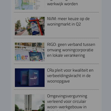
werkwijk worden
NVM: meer keuze op de
woningmarkt in Q2
RIGO: geen verband tussen
omvang woningcorporatie
en lokale verankering
CRa pleit voor kwaliteit en
verbeeldingskracht in de
woonopgave
Omgevingsvergunning
verleend voor circulair
woon-werkgebouw in