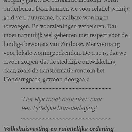
onderbenut. Daar kunnen we voor relatief weinig
geld veel duurzame, betaalbare woningen
toevoegen. En voorzieningen verbeteren. Dat
moet natuurlijk wel gebeuren met respect voor de
huidige bewoners van Zuidoost. Met voorrang
voor lokale woningzoekenden. De truc is, dat we
ervoor zorgen dat de stedelijke ontwikkeling
daar, zoals de transformatie rondom het
Hondsrugpark, gewoon doorgaat.”
‘Het Rijk moet nadenken over
een tijdelijke btw-verlaging‘
Volkshuisvesting en ruimtelijke ordening