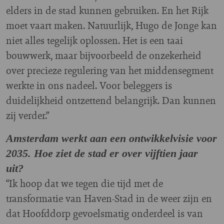
elders in de stad kunnen gebruiken. En het Rijk
moet vaart maken. Natuurlijk, Hugo de Jonge kan
niet alles tegelijk oplossen. Het is een taai
bouwwerk, maar bijvoorbeeld de onzekerheid
over precieze regulering van het middensegment
werkte in ons nadeel. Voor beleggers is
duidelijkheid ontzettend belangrijk. Dan kunnen
zij verder.”
Amsterdam werkt aan een ontwikkelvisie voor
2035. Hoe ziet de stad er over vijftien jaar
uit?
“Ik hoop dat we tegen die tijd met de
transformatie van Haven-Stad in de weer zijn en
dat Hoofddorp gevoelsmatig onderdeel is van