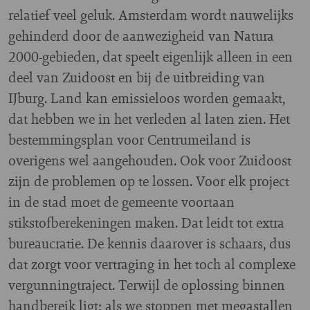
relatief veel geluk. Amsterdam wordt nauwelijks
gehinderd door de aanwezigheid van Natura
2000-gebieden, dat speelt eigenlijk alleen in een
deel van Zuidoost en bij de uitbreiding van
IJburg. Land kan emissieloos worden gemaakt,
dat hebben we in het verleden al laten zien. Het
bestemmingsplan voor Centrumeiland is
overigens wel aangehouden. Ook voor Zuidoost
zijn de problemen op te lossen. Voor elk project
in de stad moet de gemeente voortaan
stikstofberekeningen maken. Dat leidt tot extra
bureaucratie. De kennis daarover is schaars, dus
dat zorgt voor vertraging in het toch al complexe
vergunningtraject. Terwijl de oplossing binnen
handbereik ligt; als we stoppen met megastallen