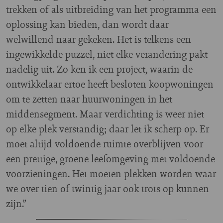
trekken of als uitbreiding van het programma een
oplossing kan bieden, dan wordt daar
welwillend naar gekeken. Het is telkens een
ingewikkelde puzzel, niet elke verandering pakt
nadelig uit. Zo ken ik een project, waarin de
ontwikkelaar ertoe heeft besloten koopwoningen
om te zetten naar huurwoningen in het
middensegment. Maar verdichting is weer niet
op elke plek verstandig; daar let ik scherp op. Er
moet altijd voldoende ruimte overblijven voor
een prettige, groene leefomgeving met voldoende
voorzieningen. Het moeten plekken worden waar
we over tien of twintig jaar ook trots op kunnen
zijn.”