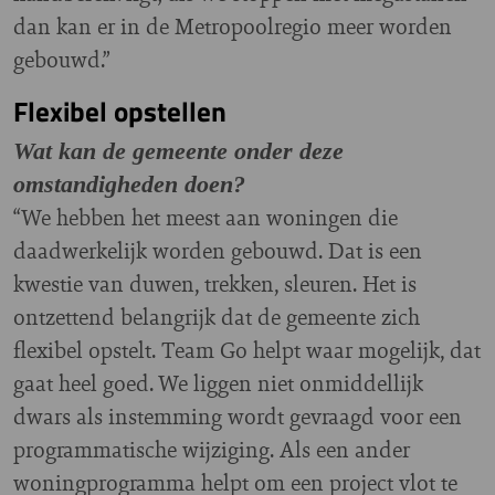
dan kan er in de Metropoolregio meer worden
gebouwd.”
Flexibel opstellen
Wat kan de gemeente onder deze
omstandigheden doen?
“We hebben het meest aan woningen die
daadwerkelijk worden gebouwd. Dat is een
kwestie van duwen, trekken, sleuren. Het is
ontzettend belangrijk dat de gemeente zich
flexibel opstelt. Team Go helpt waar mogelijk, dat
gaat heel goed. We liggen niet onmiddellijk
dwars als instemming wordt gevraagd voor een
programmatische wijziging. Als een ander
woningprogramma helpt om een project vlot te