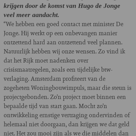
krijgen door de komst van Hugo de Jonge
veel meer aandacht.
“We hebben een goed contact met minister De
Jonge. Hij werkt op een onbevangen manier
ontzettend hard aan ontzettend veel plannen.
Natuurlijk hebben wij onze wensen. Zo vind ik
dat het Rijk moet nadenken over
crisismaatregelen, zoals een tijdelijke btw-
verlaging. Amsterdam profiteert van de
zogeheten Woningbouwimpuls, maar die steun is
projectgebonden. Zo’n project moet binnen een
bepaalde tijd van start gaan. Mocht zo’n
ontwikkeling ernstige vertraging ondervinden of
helemaal niet doorgaan, dan krijgen we dat geld
niet. Het zou mooi zijn als we die middelen dan