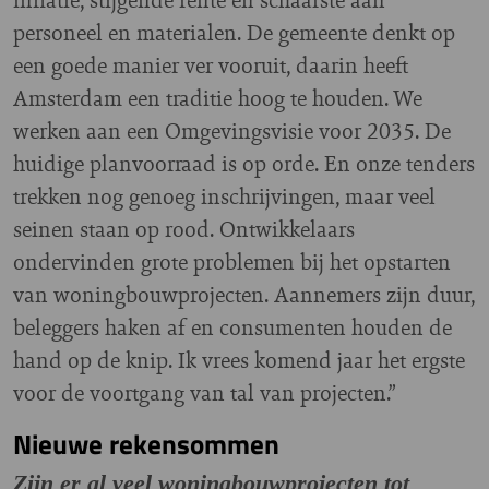
personeel en materialen. De gemeente denkt op
een goede manier ver vooruit, daarin heeft
Amsterdam een traditie hoog te houden. We
werken aan een Omgevingsvisie voor 2035. De
huidige planvoorraad is op orde. En onze tenders
trekken nog genoeg inschrijvingen, maar veel
seinen staan op rood. Ontwikkelaars
ondervinden grote problemen bij het opstarten
van woningbouwprojecten. Aannemers zijn duur,
beleggers haken af en consumenten houden de
hand op de knip. Ik vrees komend jaar het ergste
voor de voortgang van tal van projecten.”
Nieuwe rekensommen
Zijn er al veel woningbouwprojecten tot