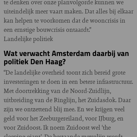
te denken over onze planvolgorde kunnen we
uiteindelijk meer vaart maken. Dat alles bij elkaar
kan helpen te voorkomen dat de wooncrisis in
een ernstige bouwcrisis ontaardt.”
Landelijke politiek
Wat verwacht Amsterdam daarbij van
politiek Den Haag?
“De landelijke overheid toont zich bereid grote
investeringen te doen in een betere infrastructuur.
Met doortrekking van de Noord-Zuidlijn,
uitbreiding van de Ringlijn, het Zuidasdok. Daar
zijn we ontzettend blij mee. En we krijgen veel
geld voor het Zeeburgereiland, voor IJburg, en
voor Zuidoost. Ik noem Zuidoost wel ‘the
sleeping giant’. De bestaande metrolijn wordt