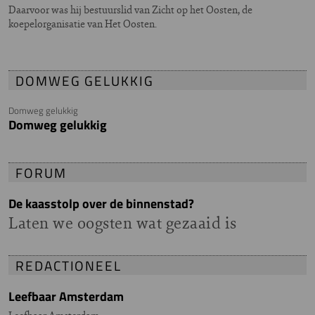
Daarvoor was hij bestuurslid van Zicht op het Oosten, de
koepelorganisatie van Het Oosten.
DOMWEG GELUKKIG
Domweg gelukkig
Domweg gelukkig
FORUM
De kaasstolp over de binnenstad?
Laten we oogsten wat gezaaid is
REDACTIONEEL
Leefbaar Amsterdam