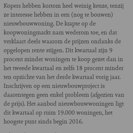
Kopers hebben kortom heel weinig keuze, tenzij
ze interesse hebben in een (nog te bouwen)
nieuwbouwwoning. De krapte op de
koopwoningmarkt nam wederom toe, en dat
verklaart deels waarom de prijzen ondanks de
opgelopen rente stijgen. Dit kwartaal zijn 9
procent minder woningen te koop gezet dan in
het tweede kwartaal en zelfs 18 procent minder
ten opzichte van het derde kwartaal vorig jaar.
Inschrijven op een nieuwbouwproject is
daarentegen geen enkel probleem (afgezien van
de prijs). Het aanbod nieuwbouwwoningen ligt
dit kwartaal op ruim 19.000 woningen, het
hoogste punt sinds begin 2016.