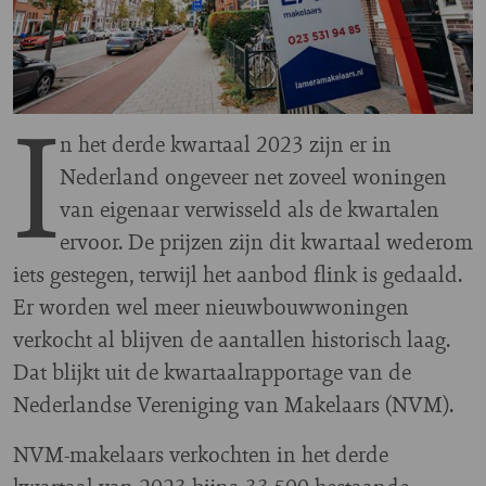
I
n het derde kwartaal 2023 zijn er in
Nederland ongeveer net zoveel woningen
van eigenaar verwisseld als de kwartalen
ervoor. De prijzen zijn dit kwartaal wederom
iets gestegen, terwijl het aanbod flink is gedaald.
Er worden wel meer nieuwbouwwoningen
verkocht al blijven de aantallen historisch laag.
Dat blijkt uit de kwartaalrapportage van de
Nederlandse Vereniging van Makelaars (NVM).
NVM-makelaars verkochten in het derde