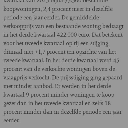
kwartaal van 2023 bijna 33.500 bestaande
koopwoningen, 2,4 procent meer in dezelfde
periode een jaar eerder. De gemiddelde
verkoopprijs van een bestaande woning bedraagt
in het derde kwartaal 422.000 euro. Dat betekent
voor het tweede kwartaal op rij een stijging,
ditmaal met +1,7 procent ten opzichte van het
tweede kwartaal. In het derde kwartaal werd 45
procent van de verkochte woningen boven de
vraagprijs verkocht. De prijsstijging ging gepaard
met minder aanbod. Er werden in het derde
kwartaal 9 procent minder woningen te koop
gezet dan in het tweede kwartaal en zelfs 18
procent minder dan in dezelfde periode een jaar
eerder.