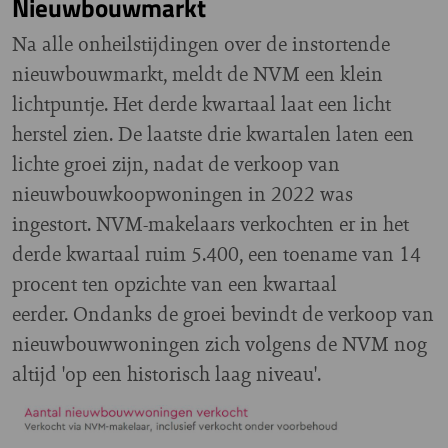
Nieuwbouwmarkt
Na alle onheilstijdingen over de instortende
nieuwbouwmarkt, meldt de NVM een klein
lichtpuntje. Het derde kwartaal laat een licht
herstel zien. De laatste drie kwartalen laten een
lichte groei zijn, nadat de verkoop van
nieuwbouwkoopwoningen in 2022 was
ingestort. NVM-makelaars verkochten er in het
derde kwartaal ruim 5.400, een toename van 14
procent ten opzichte van een kwartaal
eerder. Ondanks de groei bevindt de verkoop van
nieuwbouwwoningen zich volgens de NVM nog
altijd 'op een historisch laag niveau'.
Image