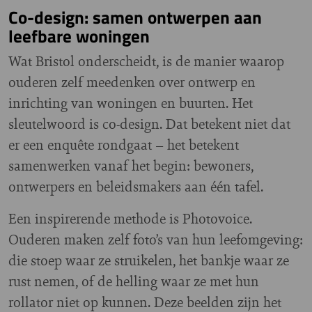
Co-design: samen ontwerpen aan
leefbare woningen
Wat Bristol onderscheidt, is de manier waarop
ouderen zelf meedenken over ontwerp en
inrichting van woningen en buurten. Het
sleutelwoord is co-design. Dat betekent niet dat
er een enquête rondgaat – het betekent
samenwerken vanaf het begin: bewoners,
ontwerpers en beleidsmakers aan één tafel.
Een inspirerende methode is Photovoice.
Ouderen maken zelf foto’s van hun leefomgeving:
die stoep waar ze struikelen, het bankje waar ze
rust nemen, of de helling waar ze met hun
rollator niet op kunnen. Deze beelden zijn het