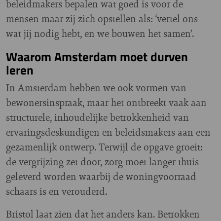
beleidmakers bepalen wat goed is voor de
mensen maar zij zich opstellen als: ‘vertel ons
wat jij nodig hebt, en we bouwen het samen’.
Waarom Amsterdam moet durven
leren
In Amsterdam hebben we ook vormen van
bewonersinspraak, maar het ontbreekt vaak aan
structurele, inhoudelijke betrokkenheid van
ervaringsdeskundigen en beleidsmakers aan een
gezamenlijk ontwerp. Terwijl de opgave groeit:
de vergrijzing zet door, zorg moet langer thuis
geleverd worden waarbij de woningvoorraad
schaars is en verouderd.
Bristol laat zien dat het anders kan. Betrokken