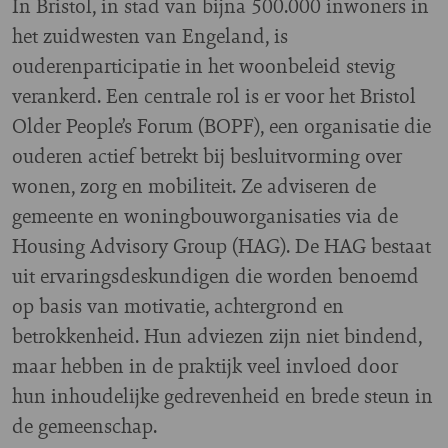
In Bristol, in stad van bijna 500.000 inwoners in
het zuidwesten van Engeland, is
ouderenparticipatie in het woonbeleid stevig
verankerd. Een centrale rol is er voor het Bristol
Older People’s Forum (BOPF), een organisatie die
ouderen actief betrekt bij besluitvorming over
wonen, zorg en mobiliteit. Ze adviseren de
gemeente en woningbouworganisaties via de
Housing Advisory Group (HAG). De HAG bestaat
uit ervaringsdeskundigen die worden benoemd
op basis van motivatie, achtergrond en
betrokkenheid. Hun adviezen zijn niet bindend,
maar hebben in de praktijk veel invloed door
hun inhoudelijke gedrevenheid en brede steun in
de gemeenschap.