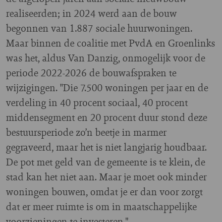
realiseerden;
in 2024 werd aan de bouw
begonnen van 1.887 sociale huurwoningen.
Maar binnen de coalitie met PvdA en Groenlinks
was het, aldus Van Danzig, onmogelijk voor de
periode 2022-2026 de bouwafspraken te
wijzigingen. "Die 7.500 woningen per jaar en de
verdeling in 40 procent sociaal, 40 procent
middensegment en 20 procent duur stond deze
bestuursperiode zo’n beetje in marmer
gegraveerd, maar het is niet langjarig houdbaar.
De pot met geld van de gemeente is te klein, de
stad kan het niet aan. Maar je moet ook minder
woningen bouwen, omdat je er dan voor zorgt
dat er meer ruimte is om in maatschappelijke
voorzieningen te investeren."