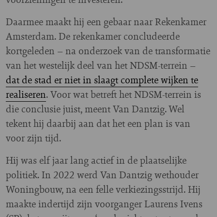
Daarmee maakt hij een gebaar naar Rekenkamer
Amsterdam. De rekenkamer concludeerde
kortgeleden – na onderzoek van de transformatie
van het westelijk deel van het NDSM-terrein –
dat de stad er niet in slaagt complete wijken te
realiseren
. Voor wat betreft het NDSM-terrein is
die conclusie juist, meent Van Dantzig. Wel
tekent hij daarbij aan dat het een plan is van
voor zijn tijd.
Hij was elf jaar lang actief in de plaatselijke
politiek. In 2022 werd Van Dantzig wethouder
Woningbouw, na een felle verkiezingsstrijd. Hij
maakte indertijd zijn voorganger Laurens Ivens