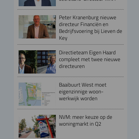
Peter Kranenburg nieuwe
directeur Financiën en
Bedrijfsvoering bij Lieven de
Key
Directieteam Eigen Haard
compleet met twee nieuwe
directeuren
Baaibuurt West moet
eigenzinnige woon-
werkwijk worden
NVM: meer keuze op de
woningmarkt in Q2