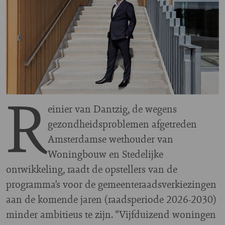
R
einier van Dantzig, de wegens
gezondheidsproblemen afgetreden
Amsterdamse wethouder van
Woningbouw en Stedelijke
ontwikkeling, raadt de opstellers van de
programma’s voor de gemeenteraadsverkiezingen
aan de komende jaren (raadsperiode 2026-2030)
minder ambitieus te zijn. “Vijfduizend woningen