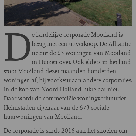
D
e landelijke corporatie Mooiland is
bezig met een uitverkoop. De Alliantie
neemt de 63 woningen van Mooiland
in Huizen over. Ook elders in het land
stoot Mooiland dezer maanden honderden
woningen af, bij voorkeur aan andere corporaties.
In de kop van Noord-Holland lukte dat niet.
Daar wordt de commerciële woningverhuurder
Heimstaden eigenaar van de 673 sociale
huurwoningen van Mooiland.
De corporatie is sinds 2016 aan het snoeien om