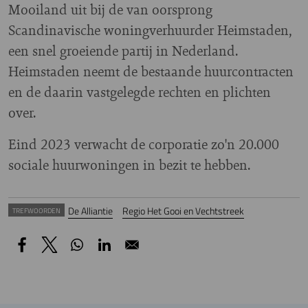
Mooiland uit bij de van oorsprong
Scandinavische woningverhuurder Heimstaden,
een snel groeiende partij in Nederland.
Heimstaden neemt de bestaande huurcontracten
en de daarin vastgelegde rechten en plichten
over.
Eind 2023 verwacht de corporatie zo'n 20.000
sociale huurwoningen in bezit te hebben.
De Alliantie
Regio Het Gooi en Vechtstreek
TREFWOORDEN