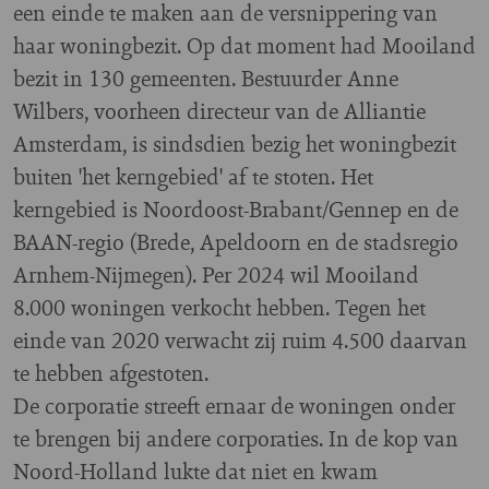
een einde te maken aan de versnippering van
haar woningbezit. Op dat moment had Mooiland
bezit in 130 gemeenten. Bestuurder Anne
Wilbers, voorheen directeur van de Alliantie
Amsterdam, is sindsdien bezig het woningbezit
buiten 'het kerngebied' af te stoten. Het
kerngebied is Noordoost-Brabant/Gennep en de
BAAN-regio (Brede, Apeldoorn en de stadsregio
Arnhem-Nijmegen). Per 2024 wil Mooiland
8.000 woningen verkocht hebben. Tegen het
einde van 2020 verwacht zij ruim 4.500 daarvan
te hebben afgestoten.
De corporatie streeft ernaar de woningen onder
te brengen bij andere corporaties. In de kop van
Noord-Holland lukte dat niet en kwam