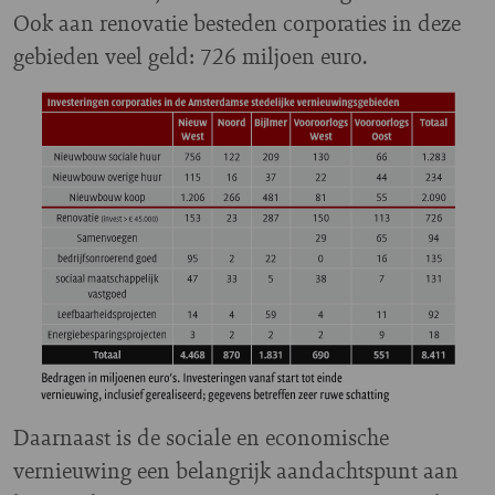
Ook aan renovatie besteden corporaties in deze
gebieden veel geld: 726 miljoen euro.
Daarnaast is de sociale en economische
vernieuwing een belangrijk aandachtspunt aan