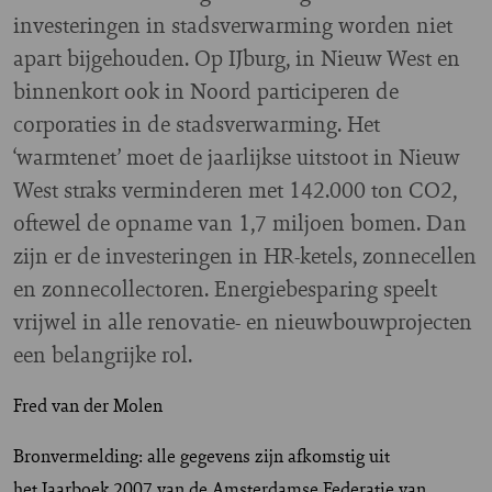
investeringen in stadsverwarming worden niet
apart bijgehouden. Op IJburg, in Nieuw West en
binnenkort ook in Noord participeren de
corporaties in de stadsverwarming. Het
‘warmtenet’ moet de jaarlijkse uitstoot in Nieuw
West straks verminderen met 142.000 ton CO2,
oftewel de opname van 1,7 miljoen bomen. Dan
zijn er de investeringen in HR-ketels, zonnecellen
en zonnecollectoren. Energiebesparing speelt
vrijwel in alle renovatie- en nieuwbouwprojecten
een belangrijke rol.
Fred van der Molen
Bronvermelding: alle gegevens zijn afkomstig uit
het Jaarboek 2007 van de Amsterdamse Federatie van