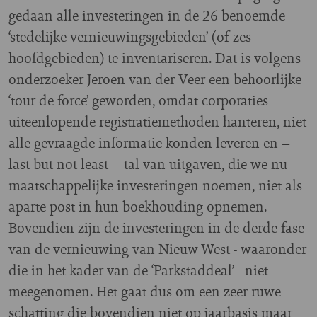
gedaan alle investeringen in de 26 benoemde
‘stedelijke vernieuwingsgebieden’ (of zes
hoofdgebieden) te inventariseren. Dat is volgens
onderzoeker Jeroen van der Veer een behoorlijke
‘tour de force’ geworden, omdat corporaties
uiteenlopende registratiemethoden hanteren, niet
alle gevraagde informatie konden leveren en –
last but not least – tal van uitgaven, die we nu
maatschappelijke investeringen noemen, niet als
aparte post in hun boekhouding opnemen.
Bovendien zijn de investeringen in de derde fase
van de vernieuwing van Nieuw West - waaronder
die in het kader van de ‘Parkstaddeal’ - niet
meegenomen. Het gaat dus om een zeer ruwe
schatting die bovendien niet op jaarbasis maar