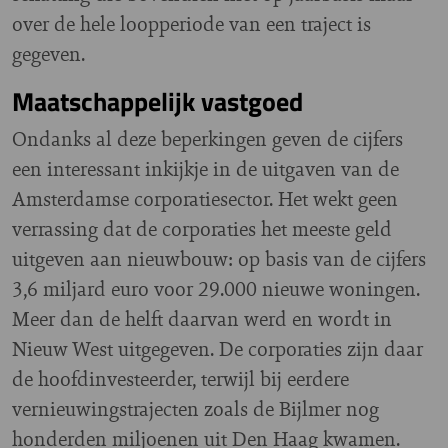
over de hele loopperiode van een traject is
gegeven.
Maatschappelijk vastgoed
Ondanks al deze beperkingen geven de cijfers
een interessant inkijkje in de uitgaven van de
Amsterdamse corporatiesector. Het wekt geen
verrassing dat de corporaties het meeste geld
uitgeven aan nieuwbouw: op basis van de cijfers
3,6 miljard euro voor 29.000 nieuwe woningen.
Meer dan de helft daarvan werd en wordt in
Nieuw West uitgegeven. De corporaties zijn daar
de hoofdinvesteerder, terwijl bij eerdere
vernieuwingstrajecten zoals de Bijlmer nog
honderden miljoenen uit Den Haag kwamen.