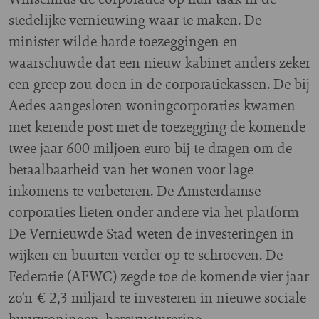
stedelijke vernieuwing waar te maken. De
minister wilde harde toezeggingen en
waarschuwde dat een nieuw kabinet anders zeker
een greep zou doen in de corporatiekassen. De bij
Aedes aangesloten woningcorporaties kwamen
met kerende post met de toezegging de komende
twee jaar 600 miljoen euro bij te dragen om de
betaalbaarheid van het wonen voor lage
inkomens te verbeteren. De Amsterdamse
corporaties lieten onder andere via het platform
De Vernieuwde Stad weten de investeringen in
wijken en buurten verder op te schroeven. De
Federatie (AFWC) zegde toe de komende vier jaar
zo’n € 2,3 miljard te investeren in nieuwe sociale
huurwoningen, herstructurering,