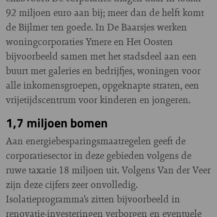
92 miljoen euro aan bij; meer dan de helft komt
de Bijlmer ten goede. In De Baarsjes werken
woningcorporaties Ymere en Het Oosten
bijvoorbeeld samen met het stadsdeel aan een
buurt met galeries en bedrijfjes, woningen voor
alle inkomensgroepen, opgeknapte straten, een
vrijetijdscentrum voor kinderen en jongeren.
1,7 miljoen bomen
Aan energiebesparingsmaatregelen geeft de
corporatiesector in deze gebieden volgens de
ruwe taxatie 18 miljoen uit. Volgens Van der Veer
zijn deze cijfers zeer onvolledig.
Isolatieprogramma’s zitten bijvoorbeeld in
renovatie-investeringen verborgen en eventuele