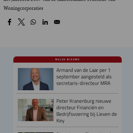
Woningcorporaties
NUL20 NIEUWS
Armand van de Laar per 1
september aangesteld als
secretaris-directeur MRA
Peter Kranenburg nieuwe
directeur Financiën en
Bedrijfsvoering bij Lieven de
Key