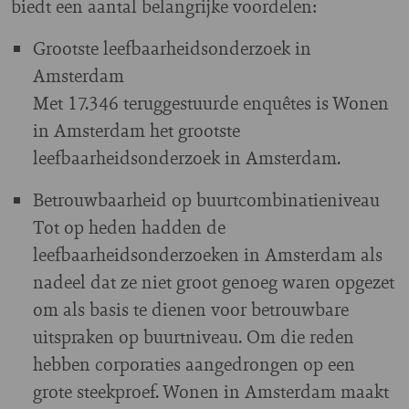
biedt een aantal belangrijke voordelen:
Grootste leefbaarheidsonderzoek in
Amsterdam
Met 17.346 teruggestuurde enquêtes is Wonen
in Amsterdam het grootste
leefbaarheidsonderzoek in Amsterdam.
Betrouwbaarheid op buurtcombinatieniveau
Tot op heden hadden de
leefbaarheidsonderzoeken in Amsterdam als
nadeel dat ze niet groot genoeg waren opgezet
om als basis te dienen voor betrouwbare
uitspraken op buurtniveau. Om die reden
hebben corporaties aangedrongen op een
grote steekproef. Wonen in Amsterdam maakt