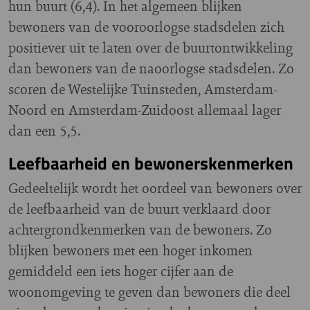
hun buurt (6,4). In het algemeen blijken
bewoners van de vooroorlogse stadsdelen zich
positiever uit te laten over de buurtontwikkeling
dan bewoners van de naoorlogse stadsdelen. Zo
scoren de Westelijke Tuinsteden, Amsterdam-
Noord en Amsterdam-Zuidoost allemaal lager
dan een 5,5.
Leefbaarheid en bewonerskenmerken
Gedeeltelijk wordt het oordeel van bewoners over
de leefbaarheid van de buurt verklaard door
achtergrondkenmerken van de bewoners. Zo
blijken bewoners met een hoger inkomen
gemiddeld een iets hoger cijfer aan de
woonomgeving te geven dan bewoners die deel