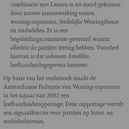
combinatie met Lemon is tot stand gekomen
door nauwe samenwerking tussen
woningcorporaties, Stedelijke Woningdienst
en stadsdelen. Er is een
begeleidingscommissie gevormd waarin
alledrie de partijen zitting hebben. Voordeel
hiervan is dat iedereen dezelfde
leefbaarheidsgegevens hanteert.
Op basis van het onderzoek maakt de
Amsterdamse Federatie van Woningcorporaties
in het najaar van 2002 een
leefbaarheidsrapportage. Deze rapportage vervult
een signaalfunctie voor partijen op buurt- en
stadsdeelniveau.