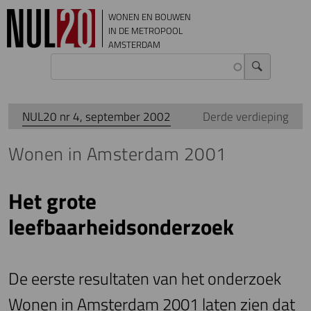
Overslaan en naar de inhoud gaan
WONEN EN BOUWEN
IN DE METROPOOL
AMSTERDAM
NUL20 nr 4, september 2002
Derde verdieping
Wonen in Amsterdam 2001
Het grote
leefbaarheidsonderzoek
De eerste resultaten van het onderzoek
Wonen in Amsterdam 2001 laten zien dat