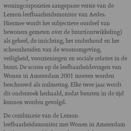
woningcorporaties aangepaste versie van de
Lemon-leefbaarheidsmonitor van Aedes.
Hiermee wordt het subjectieve oordeel van
bewoners gemeten over de buurt(ontwikkeling)
als geheel, de inrichting, het onderhoud en het
schoonhouden van de woonomgeving,
veiligheid, voorzieningen en sociale relaties in de
buurt. De scores op de leefbaarheidsvragen van
Wonen in Amsterdam 2001 moeten worden
beschouwd als nulmeting. Elke twee jaar wordt
dit onderzoek herhaald, zodat buurten in de tijd
kunnen worden gevolgd.
De combinatie van de Lemon-
leefbaarheidsmonitor met Wonen in Amsterdam