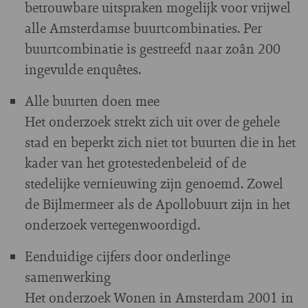
betrouwbare uitspraken mogelijk voor vrijwel
alle Amsterdamse buurtcombinaties. Per
buurtcombinatie is gestreefd naar zoân 200
ingevulde enquêtes.
Alle buurten doen mee
Het onderzoek strekt zich uit over de gehele
stad en beperkt zich niet tot buurten die in het
kader van het grotestedenbeleid of de
stedelijke vernieuwing zijn genoemd. Zowel
de Bijlmermeer als de Apollobuurt zijn in het
onderzoek vertegenwoordigd.
Eenduidige cijfers door onderlinge
samenwerking
Het onderzoek Wonen in Amsterdam 2001 in