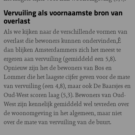
Vervuiling als voornaamste bron van
overlast
Als we kijken naar de verschillende vormen van
overlast die bewoners kunnen ondervinden,Ê
dan blijken Amsterdammers zich het meest te
ergeren aan vervuiling (gemiddeld een 5,8).
Opnieuw zijn het de bewoners van Bos en
Lommer die het laagste cijfer geven voor de mate
van vervuiling (een 4,8), maar ook De Baarsjes en
Oud-West scoren laag (5,3). Bewoners van Oud-
West zijn kennelijk gemiddeld wel tevreden over
de woonomgeving in het algemeen, maar niet
over de mate van vervuiling van de buurt.