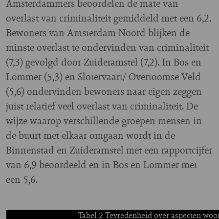
Amsterdammers beoordelen de mate van
overlast van criminaliteit gemiddeld met een 6,2.
Bewoners van Amsterdam-Noord blijken de
minste overlast te ondervinden van criminaliteit
(7,3) gevolgd door Zuideramstel (7,2). In Bos en
Lommer (5,3) en Slotervaart/ Overtoomse Veld
(5,6) ondervinden bewoners naar eigen zeggen
juist relatief veel overlast van criminaliteit. De
wijze waarop verschillende groepen mensen in
de buurt met elkaar omgaan wordt in de
Binnenstad en Zuideramstel met een rapportcijfer
van 6,9 beoordeeld en in Bos en Lommer met
een 5,6.
Tabel 2 Tevredenheid over aspecten woo