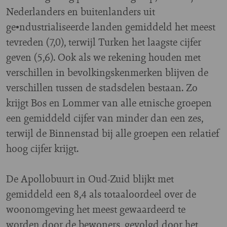
Nederlanders en buitenlanders uit
ge•ndustrialiseerde landen gemiddeld het meest
tevreden (7,0), terwijl Turken het laagste cijfer
geven (5,6). Ook als we rekening houden met
verschillen in bevolkingskenmerken blijven de
verschillen tussen de stadsdelen bestaan. Zo
krijgt Bos en Lommer van alle etnische groepen
een gemiddeld cijfer van minder dan een zes,
terwijl de Binnenstad bij alle groepen een relatief
hoog cijfer krijgt.
De Apollobuurt in Oud-Zuid blijkt met
gemiddeld een 8,4 als totaaloordeel over de
woonomgeving het meest gewaardeerd te
worden door de bewoners, gevolgd door het