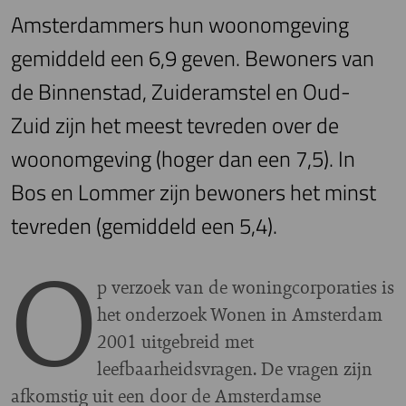
Amsterdammers hun woonomgeving
gemiddeld een 6,9 geven. Bewoners van
de Binnenstad, Zuideramstel en Oud-
Zuid zijn het meest tevreden over de
woonomgeving (hoger dan een 7,5). In
Bos en Lommer zijn bewoners het minst
tevreden (gemiddeld een 5,4).
O
p verzoek van de woningcorporaties is
het onderzoek Wonen in Amsterdam
2001 uitgebreid met
leefbaarheidsvragen. De vragen zijn
afkomstig uit een door de Amsterdamse