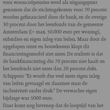
voor wooncoöperaties werd als uitgangspunt
genomen dat de stichtingskosten voor 70 procent
worden gefinancierd door de bank, en de overige
30 procent door het leenfonds van de gemeente
Amsterdam ((= max. 50.000 euro per woning),
subsidies en eigen inleg van leden. Maar door de
opgelopen rente en bouwkosten klopt dit
financieringsmodel niet meer. De realiteit is dat
de bankfinanciering die 70 procent niet haalt en
het leenfonds niet meer dan 20 procent dekt.
Schippers: "Er wordt dus veel meer eigen inleg
van leden gevraagd en daarmee staat de
inclusiviteit onder druk." De verwachte eigen
bijdrage was 5000 euro.
Daar komt nog bovenop dat de looptijd van het