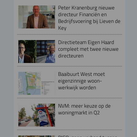
Peter Kranenburg nieuwe
directeur Financiën en
Bedrijfsvoering bij Lieven de
Key
Directieteam Eigen Haard
compleet met twee nieuwe
directeuren
Baaibuurt West moet
eigenzinnige woon-
werkwijk worden
NVM: meer keuze op de
woningmarkt in Q2