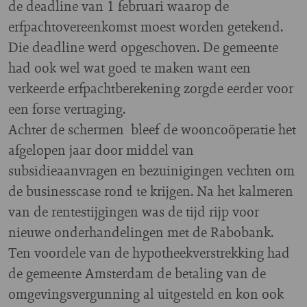
de deadline van 1 februari waarop de
erfpachtovereenkomst moest worden getekend.
Die deadline werd opgeschoven. De gemeente
had ook wel wat goed te maken want een
verkeerde erfpachtberekening zorgde eerder voor
een forse vertraging.
Achter de schermen bleef de wooncoöperatie het
afgelopen jaar door middel van
subsidieaanvragen en bezuinigingen vechten om
de businesscase rond te krijgen. Na het kalmeren
van de rentestijgingen was de tijd rijp voor
nieuwe onderhandelingen met de Rabobank.
Ten voordele van de hypotheekverstrekking had
de gemeente Amsterdam de betaling van de
omgevingsvergunning al uitgesteld en kon ook