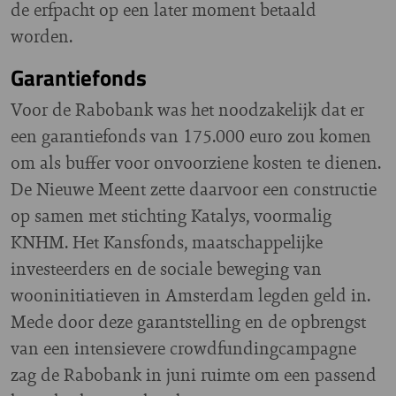
de erfpacht op een later moment betaald
worden.
Garantiefonds
Voor de Rabobank was het noodzakelijk dat er
een garantiefonds van 175.000 euro zou komen
om als buffer voor onvoorziene kosten te dienen.
De Nieuwe Meent zette daarvoor een constructie
op samen met stichting Katalys, voormalig
KNHM. Het Kansfonds, maatschappelijke
investeerders en de sociale beweging van
wooninitiatieven in Amsterdam legden geld in.
Mede door deze garantstelling en de opbrengst
van een intensievere crowdfundingcampagne
zag de Rabobank in juni ruimte om een passend