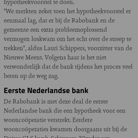
hypotheekvoorstel te doen.
"We merkten zeker toen het hypotheekvoorstel er
eenmaal lag, dat er bij de Rabobank en de
gemeente een extra probleemoplossend
vermogen loskwam om het echt over de streep te
trekken", aldus Lauri Schippers, voorzitter van de
Nieuwe Meent. Volgens haar is het niet
verwonderlijk dat de bank tijdens het proces veel
beren op de weg zag.
Eerste Nederlandse bank
De Rabobank is met deze deal de eerste
Nederlandse bank die een hypotheek voor een
wooncoöperatie verstrekt. Eerdere
wooncoöperaties kwamen doorgaans uit bij de