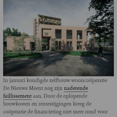
Image
In januari kondigde zelfbouw-wooncoöperatie
De Nieuwe Meent nog zijn
naderende
faillissement
aan. Door de oplopende
bouwkosten en rentestijgingen kreeg de
coöperatie de financiering niet meer rond voor