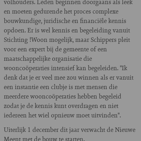
volhouders. Leden beginnen doorgaans als leek
en moeten gedurende het proces complexe
bouwkundige, juridische en financiële kennis
opdoen. Er is wel kennis en begeleiding vanuit
Stichting !Woon mogelijk, maar Schippers pleit
voor een expert bij de gemeente of een
maatschappelijke organisatie die
wooncoöperaties intensief kan begeleiden. "Ik
denk dat je er veel mee zou winnen als er vanuit
een instantie een clubje is met mensen die
meerdere wooncoöperaties hebben begeleid
zodat je de kennis kunt overdragen en niet
iedereen het wiel opnieuw moet uitvinden".
Uiterlijk 1 december dit jaar verwacht de Nieuwe
Meent met de bouw te starten.