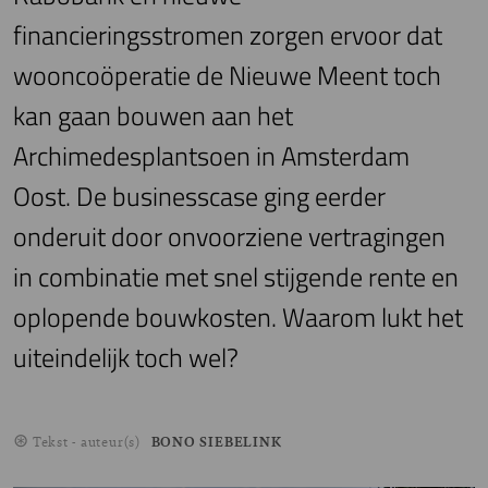
financieringsstromen zorgen ervoor dat
wooncoöperatie de Nieuwe Meent toch
kan gaan bouwen aan het
Archimedesplantsoen in Amsterdam
Oost. De businesscase ging eerder
onderuit door onvoorziene vertragingen
in combinatie met snel stijgende rente en
oplopende bouwkosten. Waarom lukt het
uiteindelijk toch wel?
Tekst - auteur(s)
BONO SIEBELINK