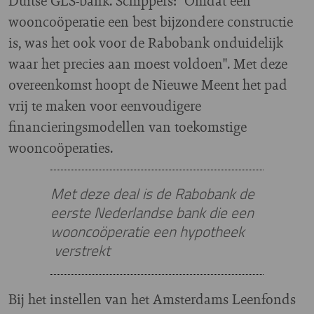
Duitse GLS-bank. Schippers: "Omdat een
wooncoöperatie een best bijzondere constructie
is, was het ook voor de Rabobank onduidelijk
waar het precies aan moest voldoen". Met deze
overeenkomst hoopt de Nieuwe Meent het pad
vrij te maken voor eenvoudigere
financieringsmodellen van toekomstige
wooncoöperaties.
Met deze deal is de Rabobank de
eerste Nederlandse bank die een
wooncoöperatie een hypotheek
verstrekt
Bij het instellen van het Amsterdams Leenfonds