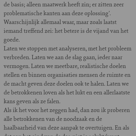
de basis; alleen maatwerk heeft zin; er zitten zeer
problematische kanten aan deze oplossing’.
Waarschijnlijk allemaal waar, maar zoals laatst
iemand treffend zei: het betere is de vijand van het
goede.
Laten we stoppen met analyseren, met het probleem
verbreden. Laten we aan de slag gaan, ieder naar
vermogen. Laten we meetbare, realistische doelen
stellen en binnen organisaties mensen de ruimte en
de macht geven deze doelen ook te halen. Laten we
de betrokkenen loven als het lukt en een allerlaatste
kans geven als ze falen.
Als ik het voor het zeggen had, dan zou ik proberen
alle betrokkenen van de noodzaak en de
haalbaarheid van deze aanpak te overtuigen. En als