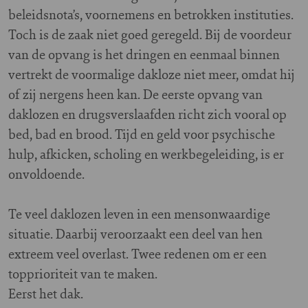
beleidsnota’s, voornemens en betrokken instituties.
Toch is de zaak niet goed geregeld. Bij de voordeur
van de opvang is het dringen en eenmaal binnen
vertrekt de voormalige dakloze niet meer, omdat hij
of zij nergens heen kan. De eerste opvang van
daklozen en drugsverslaafden richt zich vooral op
bed, bad en brood. Tijd en geld voor psychische
hulp, afkicken, scholing en werkbegeleiding, is er
onvoldoende.
Te veel daklozen leven in een mensonwaardige
situatie. Daarbij veroorzaakt een deel van hen
extreem veel overlast. Twee redenen om er een
topprioriteit van te maken.
Eerst het dak.