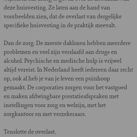
deze huisvesting. Ze laten aan de hand van
voorbeelden zien, dat de overlast van dergelijke
specifieke huisvesting in de praktijk meevalt.
Dan de zorg. De meeste daklozen hebben meerdere
problemen en veel zijn verslaafd aan drugs en
alcohol. Psychische en medische hulp is vrijwel
altijd vereist. In Nederland heeft iedereen daar recht
op, ook al heb je van je leven een puinhoop
gemaakt. De corporaties zorgen voor het vastgoed
en maken afdwingbare prestatieafspraken met
instellingen voor zorg en welzijn, met het
zorgkantoor en met verzekeraars.
Tenslotte de overlast.