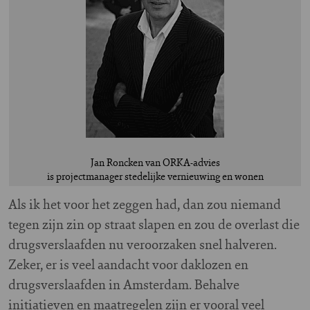
Jan Roncken van ORKA-advies
is projectmanager stedelijke vernieuwing en wonen
A
ls ik het voor het zeggen had, dan zou niemand
tegen zijn zin op straat slapen en zou de overlast die
drugsverslaafden nu veroorzaken snel halveren.
Zeker, er is veel aandacht voor daklozen en
drugsverslaafden in Amsterdam. Behalve
initiatieven en maatregelen zijn er vooral veel