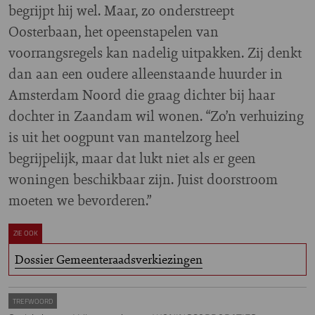
begrijpt hij wel. Maar, zo onderstreept
Oosterbaan, het opeenstapelen van
voorrangsregels kan nadelig uitpakken. Zij denkt
dan aan een oudere alleenstaande huurder in
Amsterdam Noord die graag dichter bij haar
dochter in Zaandam wil wonen. “Zo’n verhuizing
is uit het oogpunt van mantelzorg heel
begrijpelijk, maar dat lukt niet als er geen
woningen beschikbaar zijn. Juist doorstroom
moeten we bevorderen.”
ZIE OOK
Dossier Gemeenteraadsverkiezingen
TREFWOORD