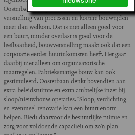
Oosterbaan een positieve bijdrage aan
versnelling van processen en kortere bouwtijden
meer dan welkom. Dat is niet alleen goed voor
een buurt, minder overlast is goed voor de
leefbaarheid, bouwversnelling maakt ook dat een
corporatie eerder huurinkomsten heeft. Het gaat
daarbij niet alleen om organisatorische
maatregelen. Fabrieksmatige bouw kan ook
gestimuleerd. Oosterbaan denkt bovendien aan
extra beleidsruimte en extra ambtelijke inzet bij
sloop/nieuwbouw-operaties. “Sloop, verdichting
en eventueel renovatie kan een buurt enorm
helpen. Biedt daarvoor de bestuurlijke ruimte en
zorg voor voldoende capaciteit om zo’n plan