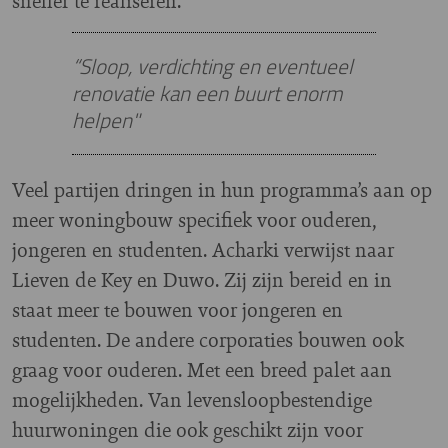
sneller te realiseren.”
“Sloop, verdichting en eventueel
renovatie kan een buurt enorm
helpen"
Veel partijen dringen in hun programma’s aan op
meer woningbouw specifiek voor ouderen,
jongeren en studenten. Acharki verwijst naar
Lieven de Key en Duwo. Zij zijn bereid en in
staat meer te bouwen voor jongeren en
studenten. De andere corporaties bouwen ook
graag voor ouderen. Met een breed palet aan
mogelijkheden. Van levensloopbestendige
huurwoningen die ook geschikt zijn voor