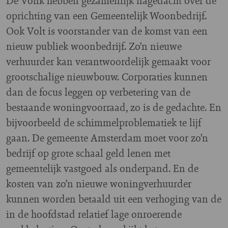
De Vonk hebben gezamenlijk nagedacht over de
oprichting van een Gemeentelijk Woonbedrijf.
Ook Volt is voorstander van de komst van een
nieuw publiek woonbedrijf. Zo’n nieuwe
verhuurder kan verantwoordelijk gemaakt voor
grootschalige nieuwbouw. Corporaties kunnen
dan de focus leggen op verbetering van de
bestaande woningvoorraad, zo is de gedachte. En
bijvoorbeeld de schimmelproblematiek te lijf
gaan. De gemeente Amsterdam moet voor zo’n
bedrijf op grote schaal geld lenen met
gemeentelijk vastgoed als onderpand. En de
kosten van zo’n nieuwe woningverhuurder
kunnen worden betaald uit een verhoging van de
in de hoofdstad relatief lage onroerende