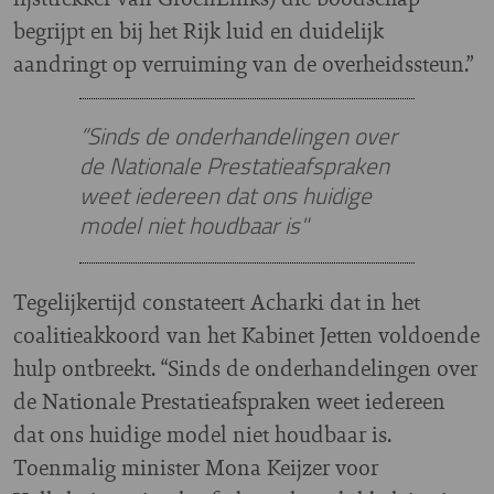
begrijpt en bij het Rijk luid en duidelijk
aandringt op verruiming van de overheidssteun.”
“Sinds de onderhandelingen over
de Nationale Prestatieafspraken
weet iedereen dat ons huidige
model niet houdbaar is"
Tegelijkertijd constateert Acharki dat in het
coalitieakkoord van het Kabinet Jetten voldoende
hulp ontbreekt. “Sinds de onderhandelingen over
de Nationale Prestatieafspraken weet iedereen
dat ons huidige model niet houdbaar is.
Toenmalig minister Mona Keijzer voor