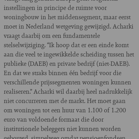
instellingen in principe de ruimte voor
woningbouw in het middensegment, maar eerst
moet in Nederland wetgeving gewijzigd. Acharki
vraagt daarbij om een fundamentele
stelselwijziging. “Ik hoop dat er een einde komt
aan die veel te ingewikkelde scheiding tussen het
publieke (DAEB) en private bedrijf (niet-DAEB).
En dat we straks binnen één bedrijf voor die
verschillende prijssegmenten woningen kunnen
realiseren.” Acharki wil daarbij heel nadrukkelijk
niet concurreren met de markt. Het moet gaan
om woningen tot een huur van 1.100 of 1.200
euro van voldoende formaat die door
institutionele beleggers niet kunnen worden
gebouwd, simpelweg omdat pensioenfondsen