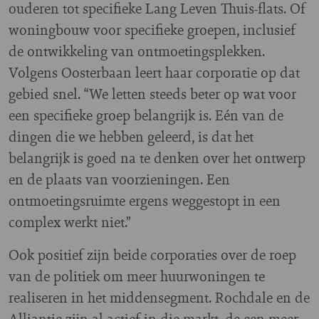
ouderen tot specifieke Lang Leven Thuis-flats. Of
woningbouw voor specifieke groepen, inclusief
de ontwikkeling van ontmoetingsplekken.
Volgens Oosterbaan leert haar corporatie op dat
gebied snel. “We letten steeds beter op wat voor
een specifieke groep belangrijk is. Eén van de
dingen die we hebben geleerd, is dat het
belangrijk is goed na te denken over het ontwerp
en de plaats van voorzieningen. Een
ontmoetingsruimte ergens weggestopt in een
complex werkt niet.”
Ook positief zijn beide corporaties over de roep
van de politiek om meer huurwoningen te
realiseren in het middensegment. Rochdale en de
Alliantie zijn al actief in die markt, de een meer