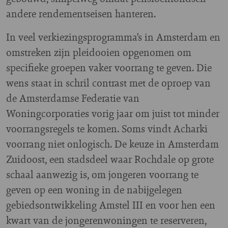
andere rendementseisen hanteren.
In veel verkiezingsprogramma’s in Amsterdam en
omstreken zijn pleidooien opgenomen om
specifieke groepen vaker voorrang te geven. Die
wens staat in schril contrast met de oproep van
de Amsterdamse Federatie van
Woningcorporaties vorig jaar om juist tot minder
voorrangsregels te komen. Soms vindt Acharki
voorrang niet onlogisch. De keuze in Amsterdam
Zuidoost, een stadsdeel waar Rochdale op grote
schaal aanwezig is, om jongeren voorrang te
geven op een woning in de nabijgelegen
gebiedsontwikkeling Amstel III en voor hen een
kwart van de jongerenwoningen te reserveren,