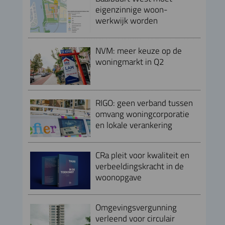
eigenzinnige woon-
werkwijk worden
NVM: meer keuze op de
woningmarkt in Q2
RIGO: geen verband tussen
omvang woningcorporatie
en lokale verankering
CRa pleit voor kwaliteit en
verbeeldingskracht in de
woonopgave
Omgevingsvergunning
verleend voor circulair