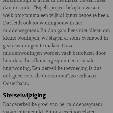
dan de ander. “Bij elk project bekijken we aan
welk programma een wijk of buurt behoefte heeft.
Dat leidt ook tot woningbouw in het
middensegment. En dan gaat heus niet alleen om
kleine woningen, we slagen er soms evengoed in
gezinswoningen te maken. Onze
middenwoningen worden vaak betrokken door
huurders die afkomstig zijn uit een sociale
huurwoning. Een dergelijke toevoeging is dus
ook goed voor de doorstroom”, zo verklaart
Oosterbaan.
Stelselwijziging
Daadwerkelijke groei van het middensegment
vraagt enig geduld. Europa geeft toegelaten