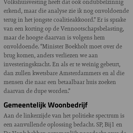
Volkshuisvesting heeft dat ook ondubbelzinnig
erkend, maar die analyse zie ik nog onvoldoende
terug in het jongste coalitieakkoord.” Er is sprake
van een korting op de Vennootschapsbelasting,
maar de hoogte daarvan is volgens hem
onvoldoende. “Minister Boekholt moet over de
brug komen, anders verliezen we aan
investeringskracht. En als er te weinig gebeurt,
dan zullen kwetsbare Amsterdammers en al die
mensen die naar een betaalbaar huis zoeken
daarvan de dupe worden.”
Gemeentelijk Woonbedrijf
Aan de linkerzijde van het politieke spectrum is
een aanvullende oplossing bedacht. SP, Bij1 en