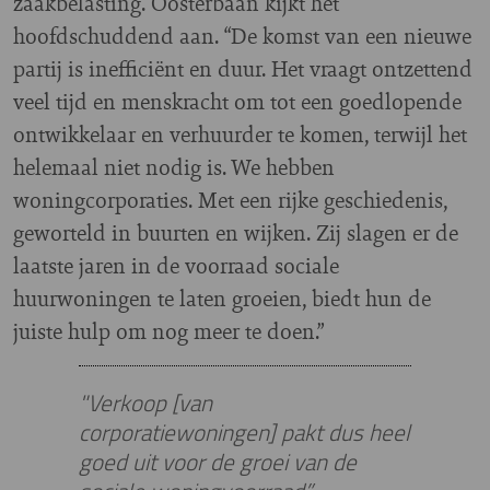
zaakbelasting. Oosterbaan kijkt het
hoofdschuddend aan. “De komst van een nieuwe
partij is inefficiënt en duur. Het vraagt ontzettend
veel tijd en menskracht om tot een goedlopende
ontwikkelaar en verhuurder te komen, terwijl het
helemaal niet nodig is. We hebben
woningcorporaties. Met een rijke geschiedenis,
geworteld in buurten en wijken. Zij slagen er de
laatste jaren in de voorraad sociale
huurwoningen te laten groeien, biedt hun de
juiste hulp om nog meer te doen.”
"Verkoop [van
corporatiewoningen] pakt dus heel
goed uit voor de groei van de