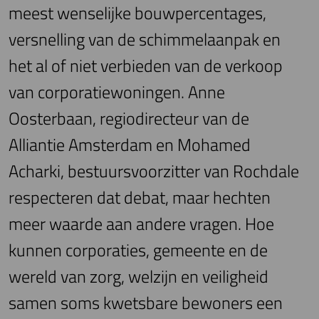
meest wenselijke bouwpercentages,
versnelling van de schimmelaanpak en
het al of niet verbieden van de verkoop
van corporatiewoningen. Anne
Oosterbaan, regiodirecteur van de
Alliantie Amsterdam en Mohamed
Acharki, bestuursvoorzitter van Rochdale
respecteren dat debat, maar hechten
meer waarde aan andere vragen. Hoe
kunnen corporaties, gemeente en de
wereld van zorg, welzijn en veiligheid
samen soms kwetsbare bewoners een