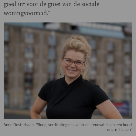
goed uit voor de groei van de sociale
woningvoorraad.”
Image
Anne Oosterbaan: “Sloop, verdichting en eventueel renovatie kan een buurt
enorm helpen"