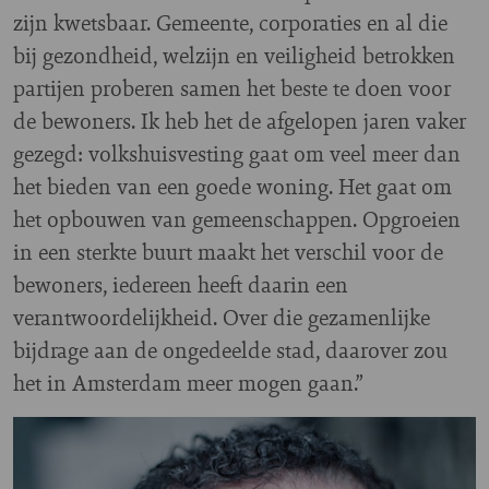
zijn kwetsbaar. Gemeente, corporaties en al die
bij gezondheid, welzijn en veiligheid betrokken
partijen proberen samen het beste te doen voor
de bewoners. Ik heb het de afgelopen jaren vaker
gezegd: volkshuisvesting gaat om veel meer dan
het bieden van een goede woning. Het gaat om
het opbouwen van gemeenschappen. Opgroeien
in een sterkte buurt maakt het verschil voor de
bewoners, iedereen heeft daarin een
verantwoordelijkheid. Over die gezamenlijke
bijdrage aan de ongedeelde stad, daarover zou
het in Amsterdam meer mogen gaan.”
Image