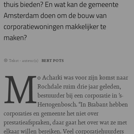
thuis bieden? En wat kan de gemeente
Amsterdam doen om de bouw van
corporatiewoningen makkelijker te
maken?
Tekst - auteur(s)
BERT POTS
M
o Acharki was voor zijn komst naar
Rochdale ruim drie jaar geleden,
bestuurder bij een corporatie in ’s-
Hertogenbosch. “In Brabant hebben
corporaties en gemeente het niet over
prestatieafspraken, daar gaat het over wat ze met
elkaar willen bereiken. Veel corporatiehuurders