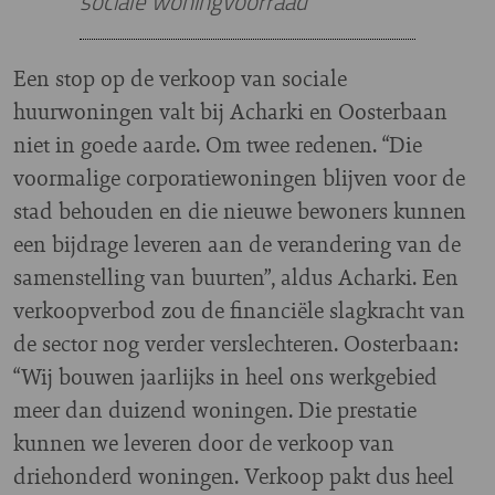
sociale woningvoorraad”
Een stop op de verkoop van sociale
huurwoningen valt bij Acharki en Oosterbaan
niet in goede aarde. Om twee redenen. “Die
voormalige corporatiewoningen blijven voor de
stad behouden en die nieuwe bewoners kunnen
een bijdrage leveren aan de verandering van de
samenstelling van buurten”, aldus Acharki. Een
verkoopverbod zou de financiële slagkracht van
de sector nog verder verslechteren. Oosterbaan:
“Wij bouwen jaarlijks in heel ons werkgebied
meer dan duizend woningen. Die prestatie
kunnen we leveren door de verkoop van
driehonderd woningen. Verkoop pakt dus heel