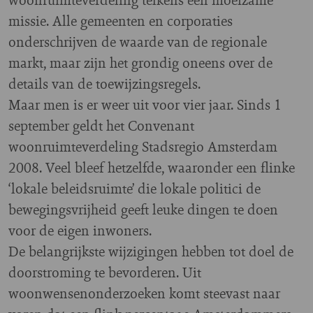
missie. Alle gemeenten en corporaties
onderschrijven de waarde van de regionale
markt, maar zijn het grondig oneens over de
details van de toewijzingsregels.
Maar men is er weer uit voor vier jaar. Sinds 1
september geldt het Convenant
woonruimteverdeling Stadsregio Amsterdam
2008. Veel bleef hetzelfde, waaronder een flinke
‘lokale beleidsruimte’ die lokale politici de
bewegingsvrijheid geeft leuke dingen te doen
voor de eigen inwoners.
De belangrijkste wijzigingen hebben tot doel de
doorstroming te bevorderen. Uit
woonwensenonderzoeken komt steevast naar