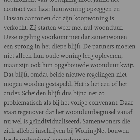
contract van haar huurwoning opzeggen en
Hassan aantonen dat zijn koopwoning is
verkocht. Zij starten weer met nul woonduur.
Deze regeling voorkomt niet dat samenwonen
een sprong in het diepe blijft. De partners moeten
niet alleen hun oude woning leeg opleveren,
maar zijn ook hun opgebouwde woonduur kwijt.
Dat blijft, omdat beide nieuwe regelingen niet
mogen worden gestapeld. Het is het een of het
ander. Scheiden blijft dus bijna net zo
problematisch als bij het vorige convenant. Daar
staat tegenover dat het woonduurbeginsel vanaf
nu wel is geïndividualiseerd. Samenwoners die
zich allebei inschrijven bij WoningNet bouwen
beide individueel woonduur op.