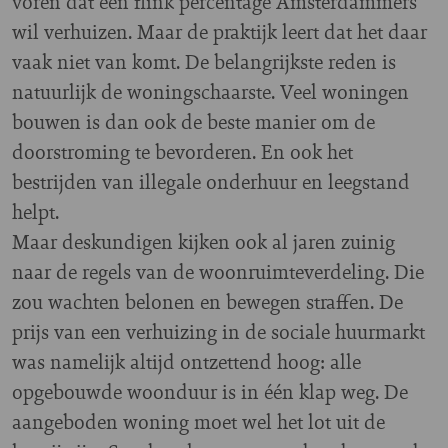
voren dat een flink percentage Amsterdammers
wil verhuizen. Maar de praktijk leert dat het daar
vaak niet van komt. De belangrijkste reden is
natuurlijk de woningschaarste. Veel woningen
bouwen is dan ook de beste manier om de
doorstroming te bevorderen. En ook het
bestrijden van illegale onderhuur en leegstand
helpt.
Maar deskundigen kijken ook al jaren zuinig
naar de regels van de woonruimteverdeling. Die
zou wachten belonen en bewegen straffen. De
prijs van een verhuizing in de sociale huurmarkt
was namelijk altijd ontzettend hoog: alle
opgebouwde woonduur is in één klap weg. De
aangeboden woning moet wel het lot uit de