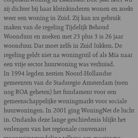
zij dichter bij haar kleinkinderen wonen en zoekt
weer een woning in Zuid. Zij kan nu gebruik
maken van de regeling Tijdelijk Behoud
Woonduur en zoeken met 23 plus 3 is 26 jaar
woonduur. Dat moet zelfs in Zuid lukken. De
regeling geldt niet na woningruil of als Mia naar
een vrije sector huurwoning was verhuisd.
In 1994 legden zestien Noord-Hollandse
gemeenten van de Stadsregio Amsterdam (toen
nog ROA geheten) het fundament voor een
gemeenschappelijke woningmarkt voor sociale
huurwoningen. In 2001 ging WoningNet de lucht
in. Ondanks deze lange geschiedenis blijkt het
verlengen van het regionale convenant
woonruimteverdeling telkens een moeizame