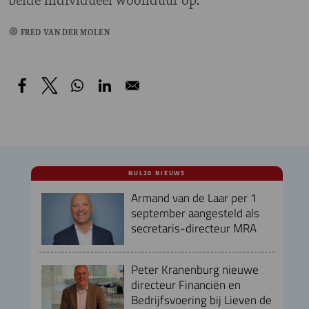
FRED VAN DER MOLEN
NUL20 NIEUWS
Armand van de Laar per 1
september aangesteld als
secretaris-directeur MRA
Peter Kranenburg nieuwe
directeur Financiën en
Bedrijfsvoering bij Lieven de