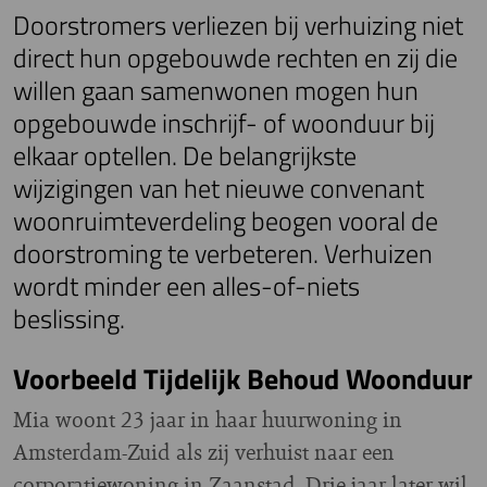
Doorstromers verliezen bij verhuizing niet
direct hun opgebouwde rechten en zij die
willen gaan samenwonen mogen hun
opgebouwde inschrijf- of woonduur bij
elkaar optellen. De belangrijkste
wijzigingen van het nieuwe convenant
woonruimteverdeling beogen vooral de
doorstroming te verbeteren. Verhuizen
wordt minder een alles-of-niets
beslissing.
Voorbeeld Tijdelijk Behoud Woonduur
Mia woont 23 jaar in haar huurwoning in
Amsterdam-Zuid als zij verhuist naar een
corporatiewoning in Zaanstad. Drie jaar later wil