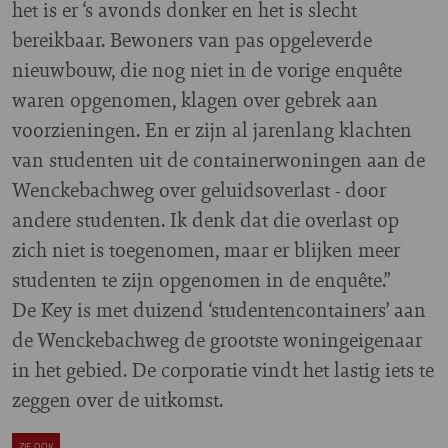
het is er ‘s avonds donker en het is slecht
bereikbaar. Bewoners van pas opgeleverde
nieuwbouw, die nog niet in de vorige enquête
waren opgenomen, klagen over gebrek aan
voorzieningen. En er zijn al jarenlang klachten
van studenten uit de containerwoningen aan de
Wenckebachweg over geluidsoverlast - door
andere studenten. Ik denk dat die overlast op
zich niet is toegenomen, maar er blijken meer
studenten te zijn opgenomen in de enquête.”
De Key is met duizend ‘studentencontainers’ aan
de Wenckebachweg de grootste woningeigenaar
in het gebied. De corporatie vindt het lastig iets te
zeggen over de uitkomst.
ZIE OOK