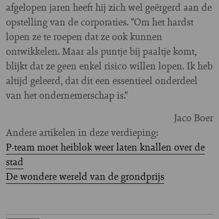
afgelopen jaren heeft hij zich wel geërgerd aan de
opstelling van de corporaties. “Om het hardst
lopen ze te roepen dat ze ook kunnen
ontwikkelen. Maar als puntje bij paaltje komt,
blijkt dat ze geen enkel risico willen lopen. Ik heb
altijd geleerd, dat dit een essentieel onderdeel
van het ondernemerschap is.”
Jaco Boer
Andere artikelen in deze verdieping:
P-team moet heiblok weer laten knallen over de
stad
De wondere wereld van de grondprijs