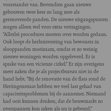
voorstander van. Bovendien gaan nieuwe
gebouwen twee keer zo lang mee als
gerenoveerde panden. De nieuwe uitgangspunten
zorgen alleen wel voor extra vertragingen.
“Allerlei procedures moeten over worden gedaan.
Ook loopt de herhuisvesting van bewoners in
slooppanden moeizaam, omdat er zo weinig
nieuwe woningen worden opgeleverd. Er is
sprake van een vicieuze cirkel.” Er zijn overigens
meer zaken die je als projectbureau niet in de
hand hebt. “Bij de renovatie van de flats rond de
Hertingenstraat hebben we veel last gehad van
capaciteitsproblemen bij de aannemer. Niemand
had ooit kunnen denken, dat de bouwmarkt zo
overspannen kon raken als nu is gebeurd.”