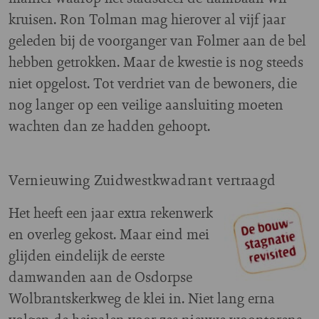
kruisen. Ron Tolman mag hierover al vijf jaar
geleden bij de voorganger van Folmer aan de bel
hebben getrokken. Maar de kwestie is nog steeds
niet opgelost. Tot verdriet van de bewoners, die
nog langer op een veilige aansluiting moeten
wachten dan ze hadden gehoopt.
Vernieuwing Zuidwestkwadrant vertraagd
H
et heeft een jaar extra rekenwerk
en overleg gekost. Maar eind mei
glijden eindelijk de eerste
damwanden aan de Osdorpse
Wolbrantskerkweg de klei in. Niet lang erna