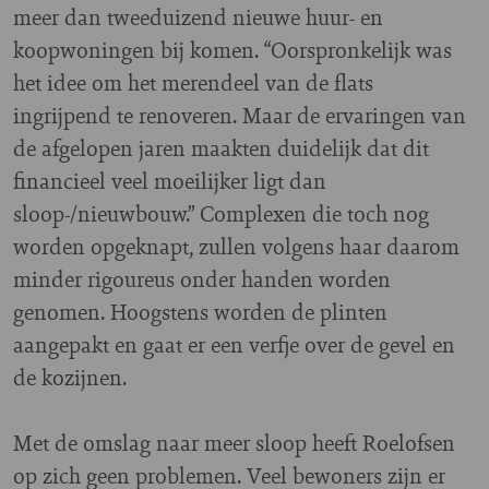
meer dan tweeduizend nieuwe huur- en
koopwoningen bij komen. “Oorspronkelijk was
het idee om het merendeel van de flats
ingrijpend te renoveren. Maar de ervaringen van
de afgelopen jaren maakten duidelijk dat dit
financieel veel moeilijker ligt dan
sloop-/nieuwbouw.” Complexen die toch nog
worden opgeknapt, zullen volgens haar daarom
minder rigoureus onder handen worden
genomen. Hoogstens worden de plinten
aangepakt en gaat er een verfje over de gevel en
de kozijnen.
Met de omslag naar meer sloop heeft Roelofsen
op zich geen problemen. Veel bewoners zijn er