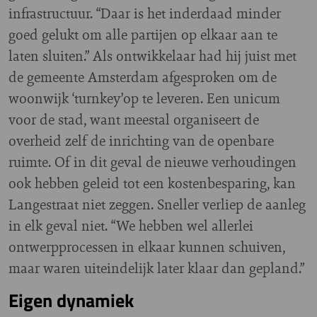
infrastructuur. “Daar is het inderdaad minder
goed gelukt om alle partijen op elkaar aan te
laten sluiten.” Als ontwikkelaar had hij juist met
de gemeente Amsterdam afgesproken om de
woonwijk ‘turnkey’op te leveren. Een unicum
voor de stad, want meestal organiseert de
overheid zelf de inrichting van de openbare
ruimte. Of in dit geval de nieuwe verhoudingen
ook hebben geleid tot een kostenbesparing, kan
Langestraat niet zeggen. Sneller verliep de aanleg
in elk geval niet. “We hebben wel allerlei
ontwerpprocessen in elkaar kunnen schuiven,
maar waren uiteindelijk later klaar dan gepland.”
Eigen dynamiek