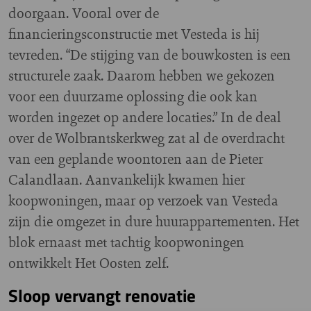
doorgaan. Vooral over de
financieringsconstructie met Vesteda is hij
tevreden. “De stijging van de bouwkosten is een
structurele zaak. Daarom hebben we gekozen
voor een duurzame oplossing die ook kan
worden ingezet op andere locaties.” In de deal
over de Wolbrantskerkweg zat al de overdracht
van een geplande woontoren aan de Pieter
Calandlaan. Aanvankelijk kwamen hier
koopwoningen, maar op verzoek van Vesteda
zijn die omgezet in dure huurappartementen. Het
blok ernaast met tachtig koopwoningen
ontwikkelt Het Oosten zelf.
Sloop vervangt renovatie