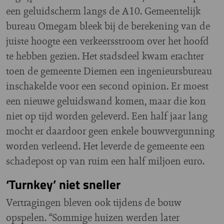
een geluidscherm langs de A10. Gemeentelijk
bureau Omegam bleek bij de berekening van de
juiste hoogte een verkeersstroom over het hoofd
te hebben gezien. Het stadsdeel kwam erachter
toen de gemeente Diemen een ingenieursbureau
inschakelde voor een second opinion. Er moest
een nieuwe geluidswand komen, maar die kon
niet op tijd worden geleverd. Een half jaar lang
mocht er daardoor geen enkele bouwvergunning
worden verleend. Het leverde de gemeente een
schadepost op van ruim een half miljoen euro.
‘Turnkey’ niet sneller
Vertragingen bleven ook tijdens de bouw
opspelen. “Sommige huizen werden later