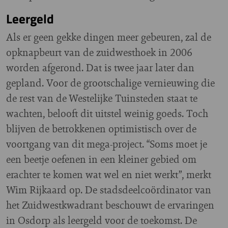
Leergeld
Als er geen gekke dingen meer gebeuren, zal de
opknapbeurt van de zuidwesthoek in 2006
worden afgerond. Dat is twee jaar later dan
gepland. Voor de grootschalige vernieuwing die
de rest van de Westelijke Tuinsteden staat te
wachten, belooft dit uitstel weinig goeds. Toch
blijven de betrokkenen optimistisch over de
voortgang van dit mega-project. “Soms moet je
een beetje oefenen in een kleiner gebied om
erachter te komen wat wel en niet werkt”, merkt
Wim Rijkaard op. De stadsdeelcoördinator van
het Zuidwestkwadrant beschouwt de ervaringen
in Osdorp als leergeld voor de toekomst. De