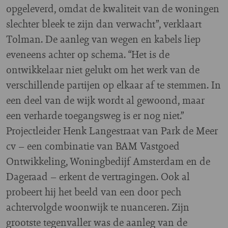
opgeleverd, omdat de kwaliteit van de woningen
slechter bleek te zijn dan verwacht”, verklaart
Tolman. De aanleg van wegen en kabels liep
eveneens achter op schema. “Het is de
ontwikkelaar niet gelukt om het werk van de
verschillende partijen op elkaar af te stemmen. In
een deel van de wijk wordt al gewoond, maar
een verharde toegangsweg is er nog niet.”
Projectleider Henk Langestraat van Park de Meer
cv – een combinatie van BAM Vastgoed
Ontwikkeling, Woningbedijf Amsterdam en de
Dageraad – erkent de vertragingen. Ook al
probeert hij het beeld van een door pech
achtervolgde woonwijk te nuanceren. Zijn
grootste tegenvaller was de aanleg van de