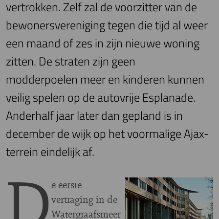
vertrokken. Zelf zal de voorzitter van de
bewonersvereniging tegen die tijd al weer
een maand of zes in zijn nieuwe woning
zitten. De straten zijn geen
modderpoelen meer en kinderen kunnen
veilig spelen op de autovrije Esplanade.
Anderhalf jaar later dan gepland is in
december de wijk op het voormalige Ajax-
terrein eindelijk af.
D
e eerste
vertraging in de
Watergraafsmeer