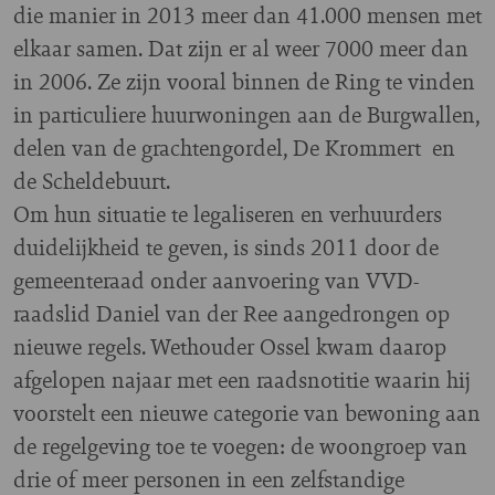
die manier in 2013 meer dan 41.000 mensen met
elkaar samen. Dat zijn er al weer 7000 meer dan
in 2006. Ze zijn vooral binnen de Ring te vinden
in particuliere huurwoningen aan de Burgwallen,
delen van de grachtengordel, De Krommert en
de Scheldebuurt.
Om hun situatie te legaliseren en verhuurders
duidelijkheid te geven, is sinds 2011 door de
gemeenteraad onder aanvoering van VVD-
raadslid Daniel van der Ree aangedrongen op
nieuwe regels. Wethouder Ossel kwam daarop
afgelopen najaar met een raadsnotitie waarin hij
voorstelt een nieuwe categorie van bewoning aan
de regelgeving toe te voegen: de woongroep van
drie of meer personen in een zelfstandige