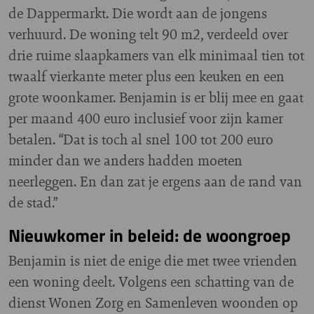
de Dappermarkt. Die wordt aan de jongens
verhuurd. De woning telt 90 m2, verdeeld over
drie ruime slaapkamers van elk minimaal tien tot
twaalf vierkante meter plus een keuken en een
grote woonkamer. Benjamin is er blij mee en gaat
per maand 400 euro inclusief voor zijn kamer
betalen. “Dat is toch al snel 100 tot 200 euro
minder dan we anders hadden moeten
neerleggen. En dan zat je ergens aan de rand van
de stad.”
Nieuwkomer in beleid: de woongroep
Benjamin is niet de enige die met twee vrienden
een woning deelt. Volgens een schatting van de
dienst Wonen Zorg en Samenleven woonden op