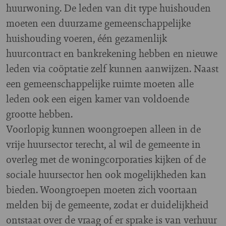
huurwoning. De leden van dit type huishouden
moeten een duurzame gemeenschappelijke
huishouding voeren, één gezamenlijk
huurcontract en bankrekening hebben en nieuwe
leden via coöptatie zelf kunnen aanwijzen. Naast
een gemeenschappelijke ruimte moeten alle
leden ook een eigen kamer van voldoende
grootte hebben.
Voorlopig kunnen woongroepen alleen in de
vrije huursector terecht, al wil de gemeente in
overleg met de woningcorporaties kijken of de
sociale huursector hen ook mogelijkheden kan
bieden. Woongroepen moeten zich voortaan
melden bij de gemeente, zodat er duidelijkheid
ontstaat over de vraag of er sprake is van verhuur