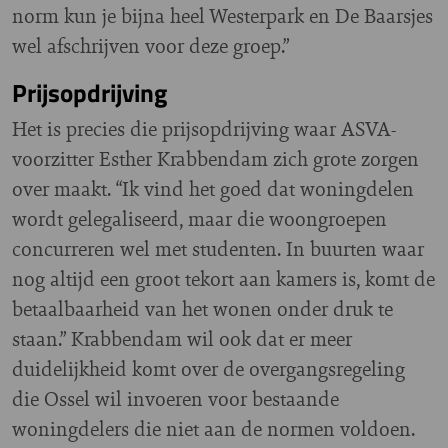
norm kun je bijna heel Westerpark en De Baarsjes
wel afschrijven voor deze groep.”
Prijsopdrijving
Het is precies die prijsopdrijving waar ASVA-
voorzitter Esther Krabbendam zich grote zorgen
over maakt. “Ik vind het goed dat woningdelen
wordt gelegaliseerd, maar die woongroepen
concurreren wel met studenten. In buurten waar
nog altijd een groot tekort aan kamers is, komt de
betaalbaarheid van het wonen onder druk te
staan.” Krabbendam wil ook dat er meer
duidelijkheid komt over de overgangsregeling
die Ossel wil invoeren voor bestaande
woningdelers die niet aan de normen voldoen.