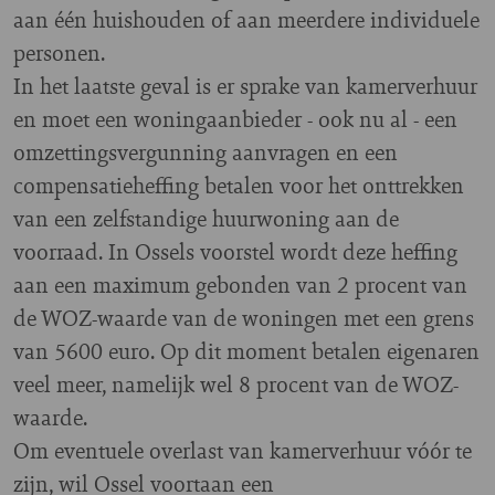
aan één huishouden of aan meerdere individuele
personen.
In het laatste geval is er sprake van kamerverhuur
en moet een woningaanbieder - ook nu al - een
omzettingsvergunning aanvragen en een
compensatieheffing betalen voor het onttrekken
van een zelfstandige huurwoning aan de
voorraad. In Ossels voorstel wordt deze heffing
aan een maximum gebonden van 2 procent van
de WOZ-waarde van de woningen met een grens
van 5600 euro. Op dit moment betalen eigenaren
veel meer, namelijk wel 8 procent van de WOZ-
waarde.
Om eventuele overlast van kamerverhuur vóór te
zijn, wil Ossel voortaan een