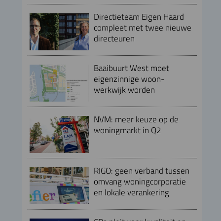
Directieteam Eigen Haard
compleet met twee nieuwe
directeuren
Baaibuurt West moet
eigenzinnige woon-
werkwijk worden
NVM: meer keuze op de
woningmarkt in Q2
RIGO: geen verband tussen
omvang woningcorporatie
en lokale verankering