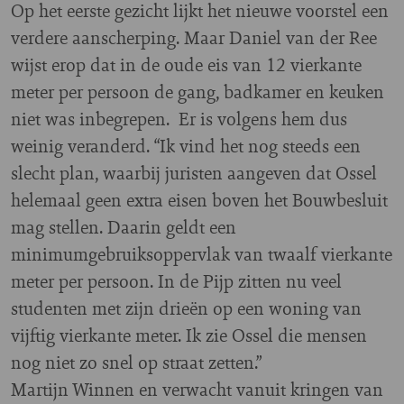
Op het eerste gezicht lijkt het nieuwe voorstel een
verdere aanscherping. Maar Daniel van der Ree
wijst erop dat in de oude eis van 12 vierkante
meter per persoon de gang, badkamer en keuken
niet was inbegrepen. Er is volgens hem dus
weinig veranderd. “Ik vind het nog steeds een
slecht plan, waarbij juristen aangeven dat Ossel
helemaal geen extra eisen boven het Bouwbesluit
mag stellen. Daarin geldt een
minimumgebruiksoppervlak van twaalf vierkante
meter per persoon. In de Pijp zitten nu veel
studenten met zijn drieën op een woning van
vijftig vierkante meter. Ik zie Ossel die mensen
nog niet zo snel op straat zetten.”
Martijn Winnen en verwacht vanuit kringen van