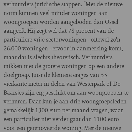
verhuurders juridische stappen. “Met de nieuwe
norm kunnen veel minder woningen aan
woongroepen worden aangeboden dan Ossel
aangeeft. Hij zegt wel dat 78 procent van de
particuliere vrije sectorwoningen - oftewel zo’n
26.000 woningen - ervoor in aanmerking komt,
maar dat is slechts theoretisch. Verhuurders
mikken met de grotere woningen op een andere
doelgroep. Juist de kleinere etages van 55
vierkante meter in delen van Westerpark of De
Baarsjes zijn erg geschikt om aan woongroepen te
verhuren. Daar kun je aan drie woongroepsleden
gemakkelijk 1300 euro per maand vragen, waar
een particulier niet verder gaat dan 1100 euro
voor een gerenoveerde woning. Met de nieuwe