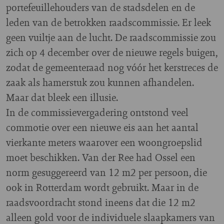
portefeuillehouders van de stadsdelen en de
leden van de betrokken raadscommissie. Er leek
geen vuiltje aan de lucht. De raadscommissie zou
zich op 4 december over de nieuwe regels buigen,
zodat de gemeenteraad nog vóór het kerstreces de
zaak als hamerstuk zou kunnen afhandelen.
Maar dat bleek een illusie.
In de commissievergadering ontstond veel
commotie over een nieuwe eis aan het aantal
vierkante meters waarover een woongroepslid
moet beschikken. Van der Ree had Ossel een
norm gesuggereerd van 12 m2 per persoon, die
ook in Rotterdam wordt gebruikt. Maar in de
raadsvoordracht stond ineens dat die 12 m2
alleen gold voor de individuele slaapkamers van