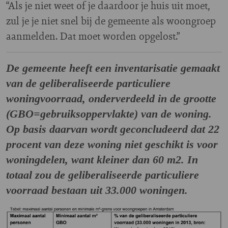
“Als je niet weet of je daardoor je huis uit moet,
zul je je niet snel bij de gemeente als woongroep
aanmelden. Dat moet worden opgelost.”
De gemeente heeft een inventarisatie gemaakt
van de geliberaliseerde particuliere
woningvoorraad, onderverdeeld in de grootte
(GBO=gebruiksoppervlakte) van de woning.
Op basis daarvan wordt geconcludeerd dat 22
procent van deze woning niet geschikt is voor
woningdelen, want kleiner dan 60 m2. In
totaal zou de geliberaliseerde particuliere
voorraad bestaan uit 33.000 woningen.