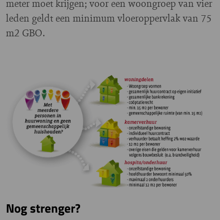
meter moet krijgen; voor een woongroep van vier
leden geldt een minimum vloeroppervlak van 75
m2 GBO.
Nog strenger?