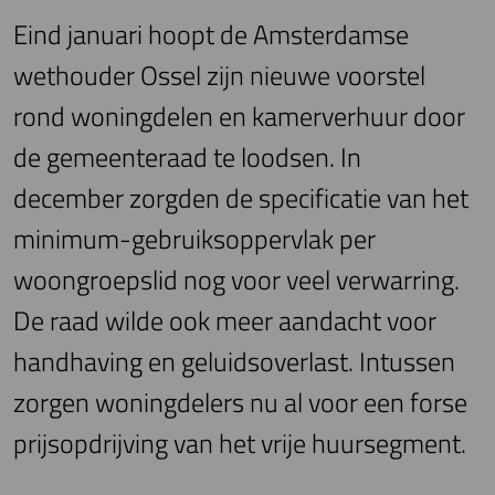
Eind januari hoopt de Amsterdamse
wethouder Ossel zijn nieuwe voorstel
rond woningdelen en kamerverhuur door
de gemeenteraad te loodsen. In
december zorgden de specificatie van het
minimum-gebruiksoppervlak per
woongroepslid nog voor veel verwarring.
De raad wilde ook meer aandacht voor
handhaving en geluidsoverlast. Intussen
zorgen woningdelers nu al voor een forse
prijsopdrijving van het vrije huursegment.