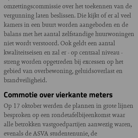
omzettingscommissie over het toekennen van de
vergunning laten beslissen. Die kijkt of er al veel
kamers in een buurt worden aangeboden en de
balans met het aantal zelfstandige huurwoningen
niet wordt verstoord. Ook geldt een aantal
kwaliteitseisen en zal er - op centraal niveau -
streng worden opgetreden bij excessen op het
gebied van overbewoning, geluidsoverlast en
brandveiligheid.
Commotie over vierkante meters
Op 17 oktober werden de plannen in grote lijnen
besproken op een rondetafelbijeenkomst waar
alle betrokken vastgoedpartijen aanwezig waren,
evenals de ASVA studentenunie, de