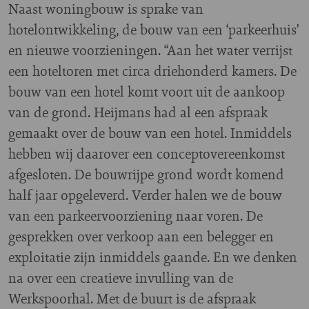
Naast woningbouw is sprake van
hotelontwikkeling, de bouw van een ‘parkeerhuis’
en nieuwe voorzieningen. “Aan het water verrijst
een hoteltoren met circa driehonderd kamers. De
bouw van een hotel komt voort uit de aankoop
van de grond. Heijmans had al een afspraak
gemaakt over de bouw van een hotel. Inmiddels
hebben wij daarover een conceptovereenkomst
afgesloten. De bouwrijpe grond wordt komend
half jaar opgeleverd. Verder halen we de bouw
van een parkeervoorziening naar voren. De
gesprekken over verkoop aan een belegger en
exploitatie zijn inmiddels gaande. En we denken
na over een creatieve invulling van de
Werkspoorhal. Met de buurt is de afspraak