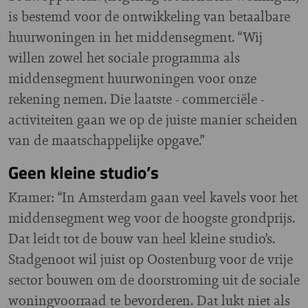
is bestemd voor de ontwikkeling van betaalbare
huurwoningen in het middensegment. “Wij
willen zowel het sociale programma als
middensegment huurwoningen voor onze
rekening nemen. Die laatste - commerciële -
activiteiten gaan we op de juiste manier scheiden
van de maatschappelijke opgave.”
Geen kleine studio’s
Kramer: “In Amsterdam gaan veel kavels voor het
middensegment weg voor de hoogste grondprijs.
Dat leidt tot de bouw van heel kleine studio’s.
Stadgenoot wil juist op Oostenburg voor de vrije
sector bouwen om de doorstroming uit de sociale
woningvoorraad te bevorderen. Dat lukt niet als