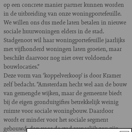
op een concrete manier partner kunnen worden
in de uitbreiding van onze woningportefeuille.
We willen ons dus mede laten betalen in nieuwe
sociale huurwoningen elders in de stad.
Stadgenoot wil haar woningportefeuille jaarlijks
met vijfhonderd woningen laten groeien, maar
beschikt daarvoor nog niet over voldoende
bouwlocaties.”
Deze vorm van ‘koppelverkoop’ is door Kramer
zelf bedacht. “Amsterdam hecht wel aan de bouw
van gemengde wijken, maar de gemeente biedt
bij de eigen gronduitgiftes betrekkelijk weinig
ruimte voor sociale woningbouw. Daardoor
wordt er minder voor het sociale segment
gebouwd, dan voor de stad wenselijk zou zijn.