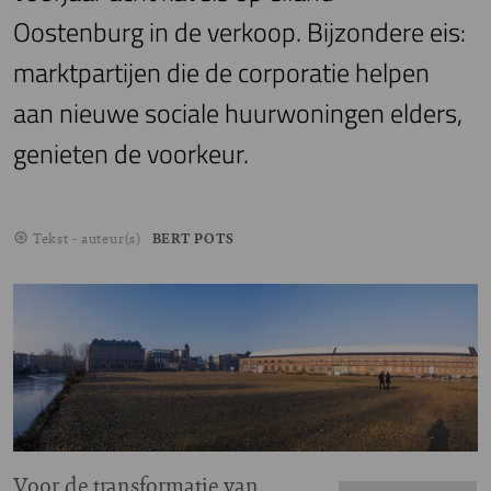
Oostenburg in de verkoop. Bijzondere eis:
marktpartijen die de corporatie helpen
aan nieuwe sociale huurwoningen elders,
genieten de voorkeur.
Tekst - auteur(s)
BERT POTS
Voor de transformatie van