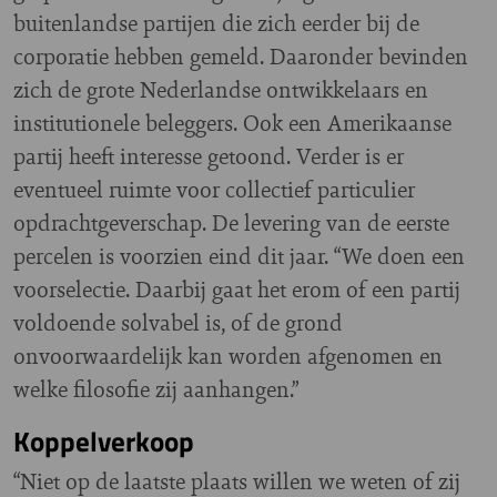
buitenlandse partijen die zich eerder bij de
corporatie hebben gemeld. Daaronder bevinden
zich de grote Nederlandse ontwikkelaars en
institutionele beleggers. Ook een Amerikaanse
partij heeft interesse getoond. Verder is er
eventueel ruimte voor collectief particulier
opdrachtgeverschap. De levering van de eerste
percelen is voorzien eind dit jaar. “We doen een
voorselectie. Daarbij gaat het erom of een partij
voldoende solvabel is, of de grond
onvoorwaardelijk kan worden afgenomen en
welke filosofie zij aanhangen.”
Koppelverkoop
“Niet op de laatste plaats willen we weten of zij