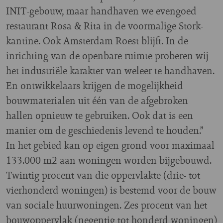
INIT-gebouw, maar handhaven we evengoed
restaurant Rosa & Rita in de voormalige Stork-
kantine. Ook Amsterdam Roest blijft. In de
inrichting van de openbare ruimte proberen wij
het industriële karakter van weleer te handhaven.
En ontwikkelaars krijgen de mogelijkheid
bouwmaterialen uit één van de afgebroken
hallen opnieuw te gebruiken. Ook dat is een
manier om de geschiedenis levend te houden.”
In het gebied kan op eigen grond voor maximaal
133.000 m2 aan woningen worden bijgebouwd.
Twintig procent van die oppervlakte (drie- tot
vierhonderd woningen) is bestemd voor de bouw
van sociale huurwoningen. Zes procent van het
bouwoppervlak (negentig tot honderd woningen)