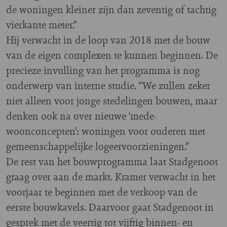
de woningen kleiner zijn dan zeventig of tachtig
vierkante meter.”
Hij verwacht in de loop van 2018 met de bouw
van de eigen complexen te kunnen beginnen. De
precieze invulling van het programma is nog
onderwerp van interne studie. “We zullen zeker
niet alleen voor jonge stedelingen bouwen, maar
denken ook na over nieuwe ‘mede-
woonconcepten’: woningen voor ouderen met
gemeenschappelijke logeervoorzieningen.”
De rest van het bouwprogramma laat Stadgenoot
graag over aan de markt. Kramer verwacht in het
voorjaar te beginnen met de verkoop van de
eerste bouwkavels. Daarvoor gaat Stadgenoot in
gesprek met de veertig tot vijftig binnen- en