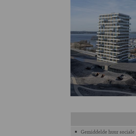
Gemiddelde huur sociale 