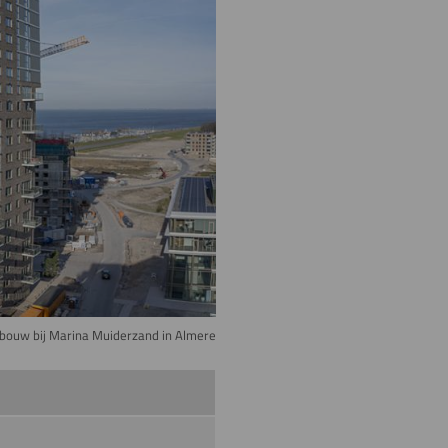
ouw bij Marina Muiderzand in Almere