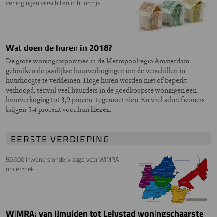
verhogingen verschillen in huurprijs
Wat doen de huren in 2018?
De grote woningcorporaties in de Metropoolregio Amsterdam
gebruiken de jaarlijkse huurverhogingen om de verschillen in
huurhoogte te verkleinen. Hoge huren worden niet of beperkt
verhoogd, terwijl veel huurders in de goedkoopste woningen een
huurverhoging tot 3,9 procent tegemoet zien. En veel scheefwoners
krijgen 5,4 procent voor hun kiezen.
EERSTE VERDIEPING
50.000 inwoners ondervraagd voor WiMRA-
onderzoek
WiMRA: van IJmuiden tot Lelystad woningschaarste