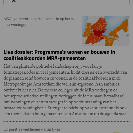
pc.
MRA-gemeenten zetten vooral in op bouw
huurwoningen
Live dossier: Programma's wonen en bouwen in
coalitieakkoorden MRA-gemeenten
Het versplinterde politieke landschap zorgt voor lange
formatieperiodes in veel gemeenten. In dit dossier een overzicht van
de plannen rond bouwen en wonen in de coalitieakkoorden in de
Metropoolregio Amsterdam die wel zijn afgerond. Aan ambities
ontbreekt het niet. De meeste colleges uit de MRA verhogen de
bouwproductiedoelstellingen, verleggen de focus naar (betaalbare)
huurwoningen en zetten steviger in op verduurzaming van het
bestaande woningbezit. Strenger toezicht op vakantieverhuur is ook
een thema dat in buurgemeenten van Amsterdam op de agenda staat.
Corporaties verkleinen via jaarlijkse