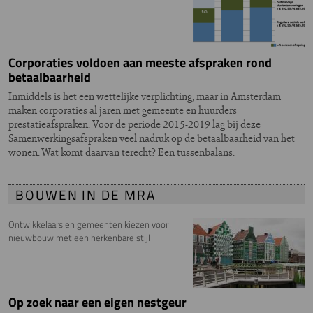
Corporaties voldoen aan meeste afspraken rond
betaalbaarheid
Inmiddels is het een wettelijke verplichting, maar in Amsterdam
maken corporaties al jaren met gemeente en huurders
prestatieafspraken. Voor de periode 2015-2019 lag bij deze
Samenwerkingsafspraken veel nadruk op de betaalbaarheid van het
wonen. Wat komt daarvan terecht? Een tussenbalans.
BOUWEN IN DE MRA
Ontwikkelaars en gemeenten kiezen voor
nieuwbouw met een herkenbare stijl
Op zoek naar een eigen nestgeur