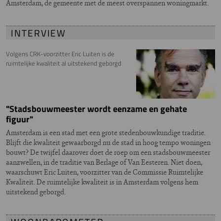
Amsterdam, de gemeente met de meest overspannen woningmarkt.
INTERVIEW
Volgens CRK-voorzitter Eric Luiten is de
ruimtelijke kwaliteit al uitstekend geborgd
"Stadsbouwmeester wordt eenzame en gehate
figuur"
Amsterdam is een stad met een grote stedenbouwkundige traditie.
Blijft die kwaliteit gewaarborgd nu de stad in hoog tempo woningen
bouwt? De twijfel daarover doet de roep om een stadsbouwmeester
aanzwellen, in de traditie van Berlage of Van Eesteren. Niet doen,
waarschuwt Eric Luiten, voorzitter van de Commissie Ruimtelijke
Kwaliteit. De ruimtelijke kwaliteit is in Amsterdam volgens hem
uitstekend geborgd.