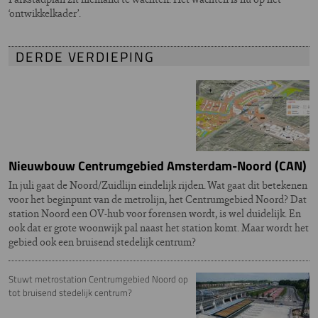
‘ontwikkelkader’.
DERDE VERDIEPING
Nieuwbouw Centrumgebied Amsterdam-Noord (CAN)
In juli gaat de Noord/Zuidlijn eindelijk rijden. Wat gaat dit betekenen
voor het beginpunt van de metrolijn, het Centrumgebied Noord? Dat
station Noord een OV-hub voor forensen wordt, is wel duidelijk. En
ook dat er grote woonwijk pal naast het station komt. Maar wordt het
gebied ook een bruisend stedelijk centrum?
Stuwt metrostation Centrumgebied Noord op
tot bruisend stedelijk centrum?