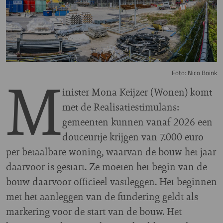
M
Foto: Nico Boink
inister Mona Keijzer (Wonen) komt
met de Realisatiestimulans:
gemeenten kunnen vanaf 2026 een
douceurtje krijgen van 7.000 euro
per betaalbare woning, waarvan de bouw het jaar
daarvoor is gestart. Ze moeten het begin van de
bouw daarvoor officieel vastleggen. Het beginnen
met het aanleggen van de fundering geldt als
markering voor de start van de bouw. Het