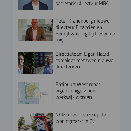
secretaris-directeur MRA
Peter Kranenburg nieuwe
directeur Financiën en
Bedrijfsvoering bij Lieven de
Key
Directieteam Eigen Haard
compleet met twee nieuwe
directeuren
Baaibuurt West moet
eigenzinnige woon-
werkwijk worden
NVM: meer keuze op de
woningmarkt in Q2