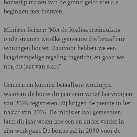
bouwrijp maken van de grond geldt niet als
beginnen met bouwen.
Minister Keijzer: “Met de Realisatiestimulans
ondersteunen we elke gemeente die betaalbare
woningen bouwt. Daarvoor hebben we een
laagdrempelige regeling ingericht, en gaan we
nog dit jaar van start.”
Gemeenten kunnen betaalbare woningen
waarvan de bouw dit jaar start vanaf het voorjaar
van 2026 registreren. Zij krijgen de premie in het
najaar van 2026. De minister laat gemeenten
later dit jaar weten hoe een en ander verder in
zijn werk gaat. De bonus zal in 2030 voor de