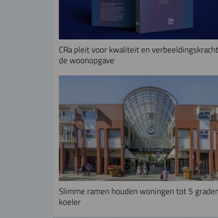
CRa pleit voor kwaliteit en verbeeldingskracht
de woonopgave
Slimme ramen houden woningen tot 5 grade
koeler