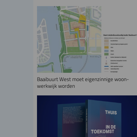
Baaibuurt West moet eigenzinnige woon-
werkwijk worden