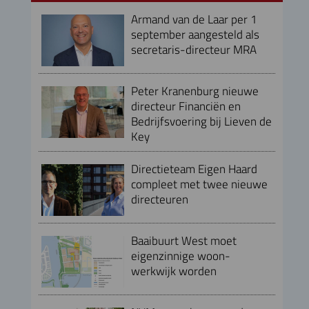
Armand van de Laar per 1
september aangesteld als
secretaris-directeur MRA
Peter Kranenburg nieuwe
directeur Financiën en
Bedrijfsvoering bij Lieven de
Key
Directieteam Eigen Haard
compleet met twee nieuwe
directeuren
Baaibuurt West moet
eigenzinnige woon-
werkwijk worden