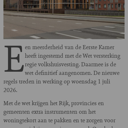
E
en meerderheid van de Eerste Kamer
heeft ingestemd met de Wet versterking
regie volkshuisvesting. Daarmee is de
wet definitief aangenomen. De nieuwe
regels treden in werking op woensdag 1 juli
2026.
Met de wet krijgen het Rijk, provincies en
gemeenten extra instrumenten om het
woningtekort aan te pakken en te zorgen voor