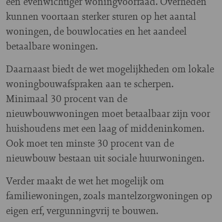
een evenwichtiger woningvoorraad. Overheden
kunnen voortaan sterker sturen op het aantal
woningen, de bouwlocaties en het aandeel
betaalbare woningen.
Daarnaast biedt de wet mogelijkheden om lokale
woningbouwafspraken aan te scherpen.
Minimaal 30 procent van de
nieuwbouwwoningen moet betaalbaar zijn voor
huishoudens met een laag of middeninkomen.
Ook moet ten minste 30 procent van de
nieuwbouw bestaan uit sociale huurwoningen.
Verder maakt de wet het mogelijk om
familiewoningen, zoals mantelzorgwoningen op
eigen erf, vergunningvrij te bouwen.