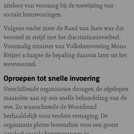
uitsloot van voorrang bij de toewijzing van
sociale huurwoningen.
Volgens onder meer de Raad van State was dat
voorstel in strijd met het discriminatieverbod.
Voormalig minister van Volkshuisvesting Mona
Keijzer schrapte de bepaling daarom later uit het
wetsvoorstel.
Oproepen tot snelle invoering
Verschillende organisaties drongen de afgelopen
maanden aan op een snelle behandeling van de
wet. Zo waarschuwde de Woonbond
herhaaldelijk voor verdere vertraging. De
organisatie pleitte bovendien voor een groter
aandeel sociale huurwoningen in