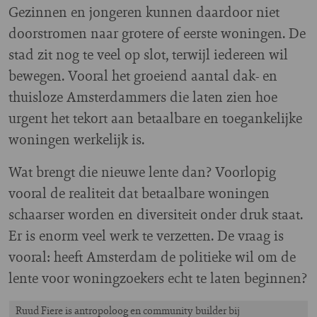
Gezinnen en jongeren kunnen daardoor niet
doorstromen naar grotere of eerste woningen. De
stad zit nog te veel op slot, terwijl iedereen wil
bewegen. Vooral het groeiend aantal dak- en
thuisloze Amsterdammers die laten zien hoe
urgent het tekort aan betaalbare en toegankelijke
woningen werkelijk is.
Wat brengt die nieuwe lente dan? Voorlopig
vooral de realiteit dat betaalbare woningen
schaarser worden en diversiteit onder druk staat.
Er is enorm veel werk te verzetten. De vraag is
vooral: heeft Amsterdam de politieke wil om de
lente voor woningzoekers echt te laten beginnen?
Ruud Fiere is antropoloog en community builder bij