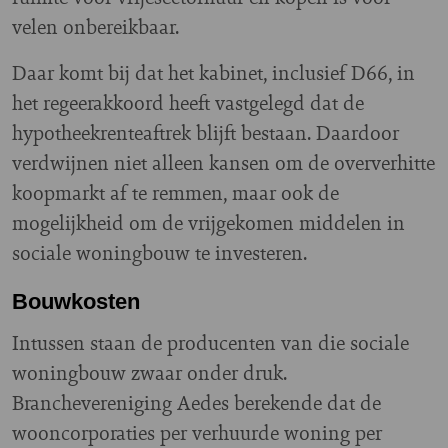
velen onbereikbaar.
Daar komt bij dat het kabinet, inclusief D66, in
het regeerakkoord heeft vastgelegd dat de
hypotheekrenteaftrek blijft bestaan. Daardoor
verdwijnen niet alleen kansen om de oververhitte
koopmarkt af te remmen, maar ook de
mogelijkheid om de vrijgekomen middelen in
sociale woningbouw te investeren.
Bouwkosten
Intussen staan de producenten van die sociale
woningbouw zwaar onder druk.
Branchevereniging Aedes berekende dat de
wooncorporaties per verhuurde woning per