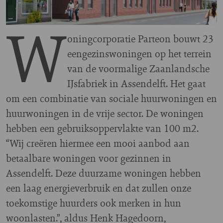
W
oningcorporatie Parteon bouwt 23
eengezinswoningen op het terrein
van de voormalige Zaanlandsche
IJsfabriek in Assendelft. Het gaat
om een combinatie van sociale huurwoningen en
huurwoningen in de vrije sector. De woningen
hebben een gebruiksoppervlakte van 100 m2.
“Wij creëren hiermee een mooi aanbod aan
betaalbare woningen voor gezinnen in
Assendelft. Deze duurzame woningen hebben
een laag energieverbruik en dat zullen onze
toekomstige huurders ook merken in hun
woonlasten.”, aldus Henk Hagedoorn,