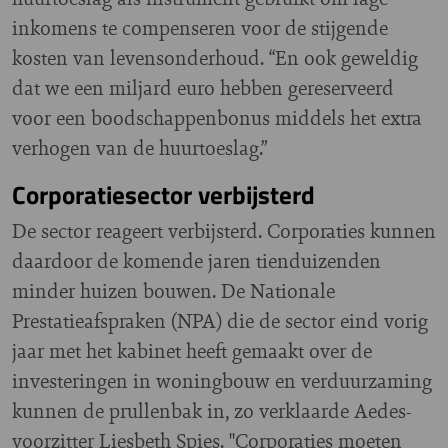
inkomens te compenseren voor de stijgende
kosten van levensonderhoud. “En ook geweldig
dat we een miljard euro hebben gereserveerd
voor een boodschappenbonus middels het extra
verhogen van de huurtoeslag.”
Corporatiesector verbijsterd
De sector reageert verbijsterd. Corporaties kunnen
daardoor de komende jaren tienduizenden
minder huizen bouwen. De Nationale
Prestatieafspraken (NPA) die de sector eind vorig
jaar met het kabinet heeft gemaakt over de
investeringen in woningbouw en verduurzaming
kunnen de prullenbak in, zo verklaarde Aedes-
voorzitter Liesbeth Spies. "Corporaties moeten