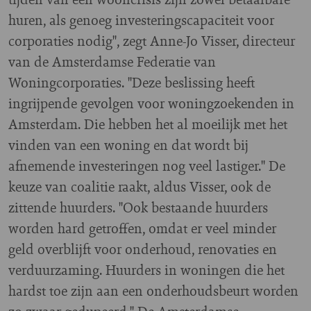
huren, als genoeg investeringscapaciteit voor
corporaties nodig", zegt Anne-Jo Visser, directeur
van de Amsterdamse Federatie van
Woningcorporaties. "Deze beslissing heeft
ingrijpende gevolgen voor woningzoekenden in
Amsterdam. Die hebben het al moeilijk met het
vinden van een woning en dat wordt bij
afnemende investeringen nog veel lastiger." De
keuze van coalitie raakt, aldus Visser, ook de
zittende huurders. "Ook bestaande huurders
worden hard getroffen, omdat er veel minder
geld overblijft voor onderhoud, renovaties en
verduurzaming. Huurders in woningen die het
hardst toe zijn aan een onderhoudsbeurt worden