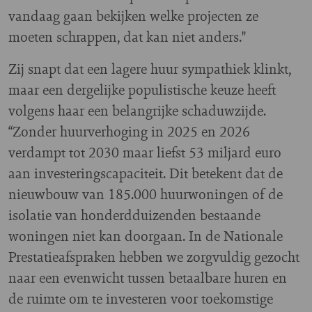
vandaag gaan bekijken welke projecten ze
moeten schrappen, dat kan niet anders."
Zij snapt dat een lagere huur sympathiek klinkt,
maar een dergelijke populistische keuze heeft
volgens haar een belangrijke schaduwzijde.
“Zonder huurverhoging in 2025 en 2026
verdampt tot 2030 maar liefst 53 miljard euro
aan investeringscapaciteit. Dit betekent dat de
nieuwbouw van 185.000 huurwoningen of de
isolatie van honderdduizenden bestaande
woningen niet kan doorgaan. In de Nationale
Prestatieafspraken hebben we zorgvuldig gezocht
naar een evenwicht tussen betaalbare huren en
de ruimte om te investeren voor toekomstige