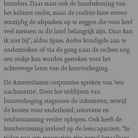
huurders. Daar staat ook de handtekening van
het kabinet onder, maar de coalitie kiest ervoor
eenzijdig de afspraken op te zeggen die voor heel
veel mensen in dit land belangrijk zijn. Daar kan
ik niet bij", aldus Spies. Aedes kondigde aan te
onderzoeken of via de gang naar de rechter nog
een stokje kan worden gestoken voor het
achterwege laten van de huurverhoging.
De Amsterdamse corporaties spreken van 'een
nachtmerrie'. Door het uitblijven van
huurverhoging stagneren de inkomsten, terwijl
de kosten voor onderhoud, renovatie en
verduurzaming verder oplopen. Ook heeft de
huurbevriezing invloed op de leencapaciteit. "In
tijden van een wooncrisis zijn zowel betaalbare