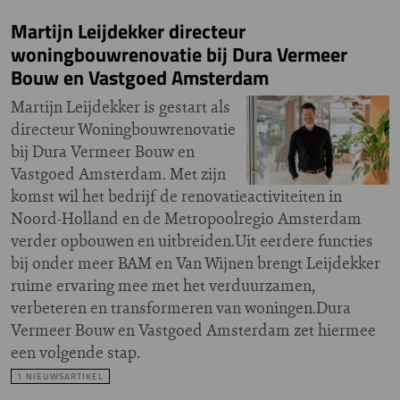
Martijn Leijdekker directeur
woningbouwrenovatie bij Dura Vermeer
Bouw en Vastgoed Amsterdam
Martijn Leijdekker is gestart als
directeur Woningbouwrenovatie
bij Dura Vermeer Bouw en
Vastgoed Amsterdam. Met zijn
komst wil het bedrijf de renovatieactiviteiten in
Noord-Holland en de Metropoolregio Amsterdam
verder opbouwen en uitbreiden.Uit eerdere functies
bij onder meer BAM en Van Wijnen brengt Leijdekker
ruime ervaring mee met het verduurzamen,
verbeteren en transformeren van woningen.Dura
Vermeer Bouw en Vastgoed Amsterdam zet hiermee
een volgende stap.
1 NIEUWSARTIKEL