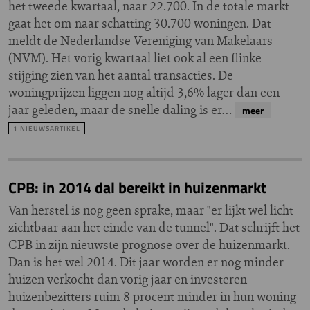
het tweede kwartaal, naar 22.700. In de totale markt
gaat het om naar schatting 30.700 woningen. Dat
meldt de Nederlandse Vereniging van Makelaars
(NVM). Het vorig kwartaal liet ook al een flinke
stijging zien van het aantal transacties. De
woningprijzen liggen nog altijd 3,6% lager dan een
jaar geleden, maar de snelle daling is er…
meer
1 NIEUWSARTIKEL
CPB: in 2014 dal bereikt in huizenmarkt
Van herstel is nog geen sprake, maar "er lijkt wel licht
zichtbaar aan het einde van de tunnel". Dat schrijft het
CPB in zijn nieuwste prognose over de huizenmarkt.
Dan is het wel 2014. Dit jaar worden er nog minder
huizen verkocht dan vorig jaar en investeren
huizenbezitters ruim 8 procent minder in hun woning