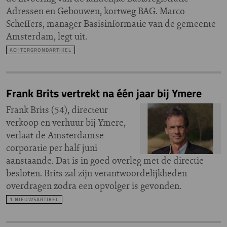
Adressen en Gebouwen, kortweg BAG. Marco
Scheffers, manager Basisinformatie van de gemeente
Amsterdam, legt uit.
ACHTERGRONDARTIKEL
Frank Brits vertrekt na één jaar bij Ymere
Frank Brits (54), directeur
verkoop en verhuur bij Ymere,
verlaat de Amsterdamse
corporatie per half juni
aanstaande. Dat is in goed overleg met de directie
besloten. Brits zal zijn verantwoordelijkheden
overdragen zodra een opvolger is gevonden.
1 NIEUWSARTIKEL