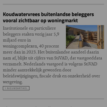
Koudwatervrees buitenlandse beleggers
vooral zichtbaar op woningmarkt
Institutionele en particuliere
beleggers staken vorig jaar 5,9
miljard euro in
woningcomplexen, 40 procent
meer dan in 2023. Het buitenlandse aandeel daarin
nam af, blijkt uit cijfers van StiVAD, dat vastgoeddata
verzamelt. Nederlands vastgoed is volgens StiVAD
minder aantrekkelijk geworden door
beleidswijzigingen, fiscale druk en onzekerheid over
wetgeving.
1 NIEUWSARTIKEL