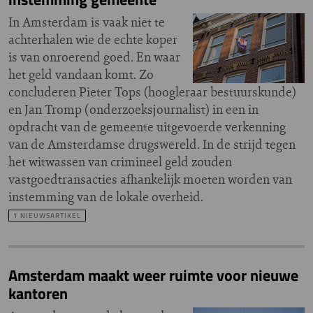
In Amsterdam is vaak niet te
achterhalen wie de echte koper
is van onroerend goed. En waar
het geld vandaan komt. Zo
concluderen Pieter Tops (hoogleraar bestuurskunde)
en Jan Tromp (onderzoeksjournalist) in een in
opdracht van de gemeente uitgevoerde verkenning
van de Amsterdamse drugswereld. In de strijd tegen
het witwassen van crimineel geld zouden
vastgoedtransacties afhankelijk moeten worden van
instemming van de lokale overheid.
1 NIEUWSARTIKEL
Amsterdam maakt weer ruimte voor nieuwe
kantoren