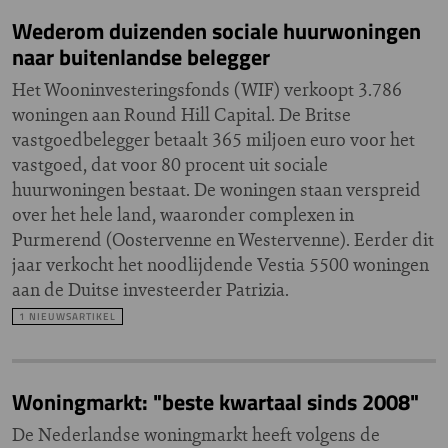
Wederom duizenden sociale huurwoningen
naar buitenlandse belegger
Het Wooninvesteringsfonds (WIF) verkoopt 3.786
woningen aan Round Hill Capital. De Britse
vastgoedbelegger betaalt 365 miljoen euro voor het
vastgoed, dat voor 80 procent uit sociale
huurwoningen bestaat. De woningen staan verspreid
over het hele land, waaronder complexen in
Purmerend (Oostervenne en Westervenne). Eerder dit
jaar verkocht het noodlijdende Vestia 5500 woningen
aan de Duitse investeerder Patrizia.
1 NIEUWSARTIKEL
Woningmarkt: "beste kwartaal sinds 2008"
De Nederlandse woningmarkt heeft volgens de