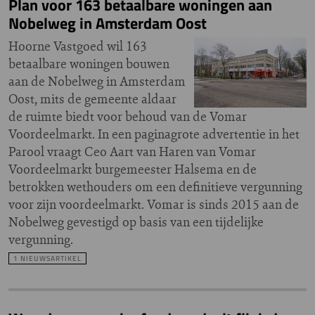
Plan voor 163 betaalbare woningen aan
Nobelweg in Amsterdam Oost
Hoorne Vastgoed wil 163
betaalbare woningen bouwen
aan de Nobelweg in Amsterdam
Oost, mits de gemeente aldaar
de ruimte biedt voor behoud van de Vomar
Voordeelmarkt. In een paginagrote advertentie in het
Parool vraagt Ceo Aart van Haren van Vomar
Voordeelmarkt burgemeester Halsema en de
betrokken wethouders om een definitieve vergunning
voor zijn voordeelmarkt. Vomar is sinds 2015 aan de
Nobelweg gevestigd op basis van een tijdelijke
vergunning.
1 NIEUWSARTIKEL