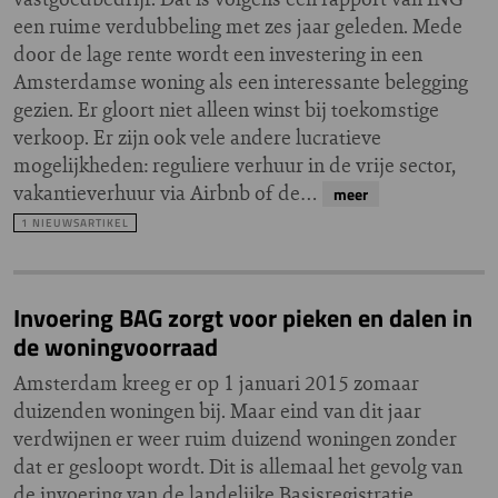
een ruime verdubbeling met zes jaar geleden. Mede
door de lage rente wordt een investering in een
Amsterdamse woning als een interessante belegging
gezien. Er gloort niet alleen winst bij toekomstige
verkoop. Er zijn ook vele andere lucratieve
mogelijkheden: reguliere verhuur in de vrije sector,
vakantieverhuur via Airbnb of de…
meer
1 NIEUWSARTIKEL
Invoering BAG zorgt voor pieken en dalen in
de woningvoorraad
Amsterdam kreeg er op 1 januari 2015 zomaar
duizenden woningen bij. Maar eind van dit jaar
verdwijnen er weer ruim duizend woningen zonder
dat er gesloopt wordt. Dit is allemaal het gevolg van
de invoering van de landelijke Basisregistratie