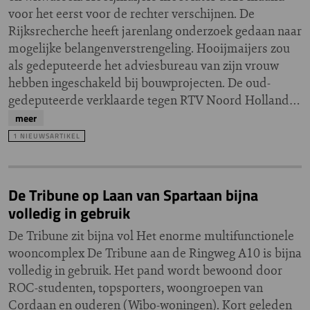
voor het eerst voor de rechter verschijnen. De
Rijksrecherche heeft jarenlang onderzoek gedaan naar
mogelijke belangenverstrengeling. Hooijmaijers zou
als gedeputeerde het adviesbureau van zijn vrouw
hebben ingeschakeld bij bouwprojecten. De oud-
gedeputeerde verklaarde tegen RTV Noord Holland…
meer
1 NIEUWSARTIKEL
De Tribune op Laan van Spartaan bijna
volledig in gebruik
De Tribune zit bijna vol Het enorme multifunctionele
wooncomplex De Tribune aan de Ringweg A10 is bijna
volledig in gebruik. Het pand wordt bewoond door
ROC-studenten, topsporters, woongroepen van
Cordaan en ouderen (Wibo-woningen). Kort geleden