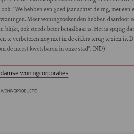
 ook. “We hebben een goed jaar achter de rug, met een 
uurwoningen. Meer woningzoekenden hebben daardoor 
 blijkt, ook steeds beter betaalbaar is. Het is spijtig 
n te verbeteren nog niet in de cijfers terug te zien is.
m de meest kwetsbaren in onze stad”. (ND)
damse woningcorporaties
WONINGPRODUCTIE