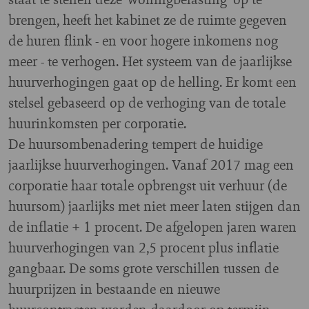
brengen, heeft het kabinet ze de ruimte gegeven
de huren flink - en voor hogere inkomens nog
meer - te verhogen. Het systeem van de jaarlijkse
huurverhogingen gaat op de helling. Er komt een
stelsel gebaseerd op de verhoging van de totale
huurinkomsten per corporatie.
De huursombenadering tempert de huidige
jaarlijkse huurverhogingen. Vanaf 2017 mag een
corporatie haar totale opbrengst uit verhuur (de
huursom) jaarlijks met niet meer laten stijgen dan
de inflatie + 1 procent. De afgelopen jaren waren
huurverhogingen van 2,5 procent plus inflatie
gangbaar. De soms grote verschillen tussen de
huurprijzen in bestaande en nieuwe