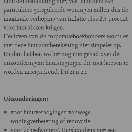
huursombenadering niet; veel huurders van
particuliere gereguleerde woningen zullen dus de
maximale verhoging van inflatie plus 2,5 procent
voor hun kiezen krijgen.
Het leven van de corporatieboekhouders wordt er
met deze huursomberekening niet simpeler op.
En dan hebben we het nog niet gehad over de
uitzonderingen; huurstijgingen die niet hoeven te
worden meegerekend. Dit zijn ze.
Uitzonderingen:
voor huurverhogingen vanwege
woningverbetering of renovatie
voor ‘scheefwoners’. Huishoudens met een