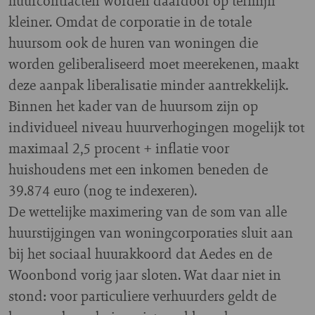
huurcontracten worden daardoor op termijn
kleiner. Omdat de corporatie in de totale
huursom ook de huren van woningen die
worden geliberaliseerd moet meerekenen, maakt
deze aanpak liberalisatie minder aantrekkelijk.
Binnen het kader van de huursom zijn op
individueel niveau huurverhogingen mogelijk tot
maximaal 2,5 procent + inflatie voor
huishoudens met een inkomen beneden de
39.874 euro (nog te indexeren).
De wettelijke maximering van de som van alle
huurstijgingen van woningcorporaties sluit aan
bij het sociaal huurakkoord dat Aedes en de
Woonbond vorig jaar sloten. Wat daar niet in
stond: voor particuliere verhuurders geldt de