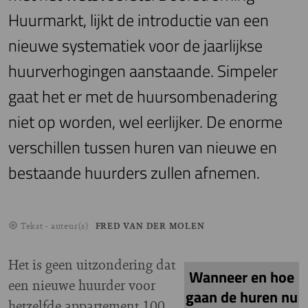
Huurmarkt, lijkt de introductie van een
nieuwe systematiek voor de jaarlijkse
huurverhogingen aanstaande. Simpeler
gaat het er met de huursombenadering
niet op worden, wel eerlijker. De enorme
verschillen tussen huren van nieuwe en
bestaande huurders zullen afnemen.
Tekst - auteur(s)
FRED VAN DER MOLEN
Het is geen uitzondering dat
Wanneer en hoe
een nieuwe huurder voor
gaan de huren nu
hetzelfde appartement 100