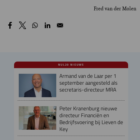
Fred van der Molen
NUL20 NIEUWS
Armand van de Laar per 1
september aangesteld als
secretaris-directeur MRA
Peter Kranenburg nieuwe
directeur Financiën en
Bedrijfsvoering bij Lieven de
Key