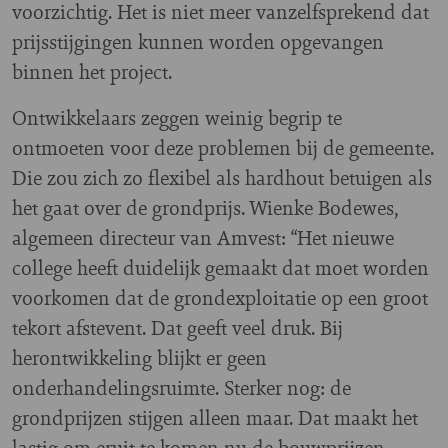
voorzichtig. Het is niet meer vanzelfsprekend dat
prijsstijgingen kunnen worden opgevangen
binnen het project.
Ontwikkelaars zeggen weinig begrip te
ontmoeten voor deze problemen bij de gemeente.
Die zou zich zo flexibel als hardhout betuigen als
het gaat over de grondprijs. Wienke Bodewes,
algemeen directeur van Amvest: “Het nieuwe
college heeft duidelijk gemaakt dat moet worden
voorkomen dat de grondexploitatie op een groot
tekort afstevent. Dat geeft veel druk. Bij
herontwikkeling blijkt er geen
onderhandelingsruimte. Sterker nog: de
grondprijzen stijgen alleen maar. Dat maakt het
lastig om eruit te komen nu de bouwprijzen