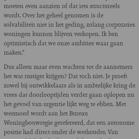
moeten even aanzien of dat iets structureels
wordt. Over het geheel genomen is de
solvabiliteit niet in het geding, zolang corporaties
woningen kunnen blijven verkopen. Ik ben
optimistisch dat we onze ambities waar gaan
maken.”
Dus alleen maar even wachten tot de aannemers
het wat rustiger krijgen? Dat toch niet. Je proeft
zowel bij ontwikkelaars als in ambtelijke kring de
vrees dat doorlooptijden verder gaan oplopen nu
het gevoel van urgentie lijkt weg te ebben. Met
weemoed wordt aan het Bureau
Woningbouwregie gerefereerd, dat een autonome
positie had direct onder de wethouder. Van