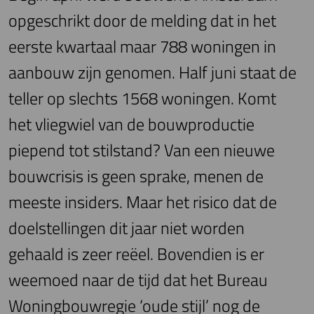
opgeschrikt door de melding dat in het
eerste kwartaal maar 788 woningen in
aanbouw zijn genomen. Half juni staat de
teller op slechts 1568 woningen. Komt
het vliegwiel van de bouwproductie
piepend tot stilstand? Van een nieuwe
bouwcrisis is geen sprake, menen de
meeste insiders. Maar het risico dat de
doelstellingen dit jaar niet worden
gehaald is zeer reëel. Bovendien is er
weemoed naar de tijd dat het Bureau
Woningbouwregie ‘oude stijl’ nog de