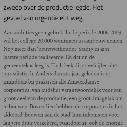
zweep over de productie legde. Het
gevoel van urgentie ebt weg.
A
an ambities geen gebrek. In de periode 2006-2009
wil het college 20.000 woningen in aanbouw nemen.
Nog meer dan ‘bouwwethouder’ Stadig in zijn
laatste periode realiseerde. En dat nu de
gemeentekas leeg is. Toch leek dit streefcijfer niet
onrealistisch. Anders dan zes jaar geleden is er
inmiddels bij praktisch alle Amsterdamse
corporaties, van oudsher verantwoordelijk voor een
groot deel van de productie, een groot draagvlak om
te bouwen. Bovendien hebben de corporaties in het
akkoord ‘Bouwen aan de stad’ hun inkomsten voor
langere duur verzekerd, waardoor zij ook de enorme