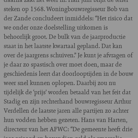
steken op 1568. Woningbouwregisseur Bob van
der Zande concludeert inmiddels: “Het risico dat
we onder onze doelstelling uitkomen is
behoorlijk groot. De bulk van de jaarproductie
staat in het laatste kwartaal gepland. Dat kan
over de jaargrens schuiven.” Je kunt je afvragen of
je daar zo spastisch over moet doen, maar de
geschiedenis leert dat doorlooptijden in de bouw
weer snel kunnen oplopen. Daarbij zou nu
tijdelijk de ‘prijs’ worden betaald van het feit dat
Stadig en zijn rechterhand bouwregisseur Arthur
Verdellen de laatste jaren alle partijen zo achter
hun vodden hebben gezeten. Hans van Harten,
directeur van het AFWC: “De gemeente heeft drie