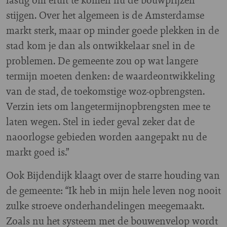
stijgen. Over het algemeen is de Amsterdamse
markt sterk, maar op minder goede plekken in de
stad kom je dan als ontwikkelaar snel in de
problemen. De gemeente zou op wat langere
termijn moeten denken: de waardeontwikkeling
van de stad, de toekomstige woz-opbrengsten.
Verzin iets om langetermijnopbrengsten mee te
laten wegen. Stel in ieder geval zeker dat de
naoorlogse gebieden worden aangepakt nu de
markt goed is.”
Ook Bijdendijk klaagt over de starre houding van
de gemeente: “Ik heb in mijn hele leven nog nooit
zulke stroeve onderhandelingen meegemaakt.
Zoals nu het systeem met de bouwenvelop wordt