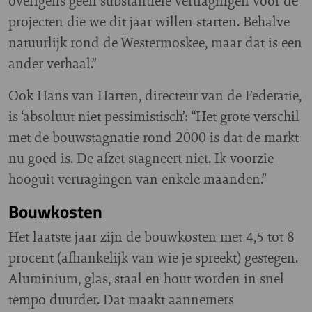
overigens geen substantiële vertragingen voor de
projecten die we dit jaar willen starten. Behalve
natuurlijk rond de Westermoskee, maar dat is een
ander verhaal.”
Ook Hans van Harten, directeur van de Federatie,
is ‘absoluut niet pessimistisch’: “Het grote verschil
met de bouwstagnatie rond 2000 is dat de markt
nu goed is. De afzet stagneert niet. Ik voorzie
hooguit vertragingen van enkele maanden.”
Bouwkosten
Het laatste jaar zijn de bouwkosten met 4,5 tot 8
procent (afhankelijk van wie je spreekt) gestegen.
Aluminium, glas, staal en hout worden in snel
tempo duurder. Dat maakt aannemers