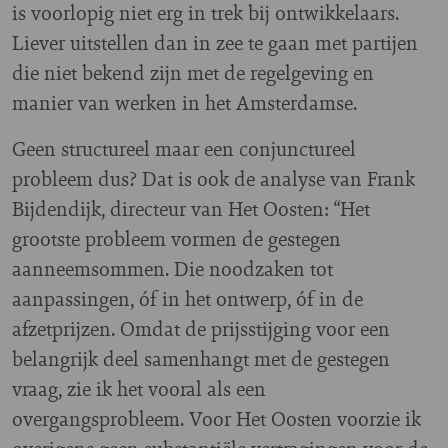
is voorlopig niet erg in trek bij ontwikkelaars.
Liever uitstellen dan in zee te gaan met partijen
die niet bekend zijn met de regelgeving en
manier van werken in het Amsterdamse.
Geen structureel maar een conjunctureel
probleem dus? Dat is ook de analyse van Frank
Bijdendijk, directeur van Het Oosten: “Het
grootste probleem vormen de gestegen
aanneemsommen. Die noodzaken tot
aanpassingen, óf in het ontwerp, óf in de
afzetprijzen. Omdat de prijsstijging voor een
belangrijk deel samenhangt met de gestegen
vraag, zie ik het vooral als een
overgangsprobleem. Voor Het Oosten voorzie ik