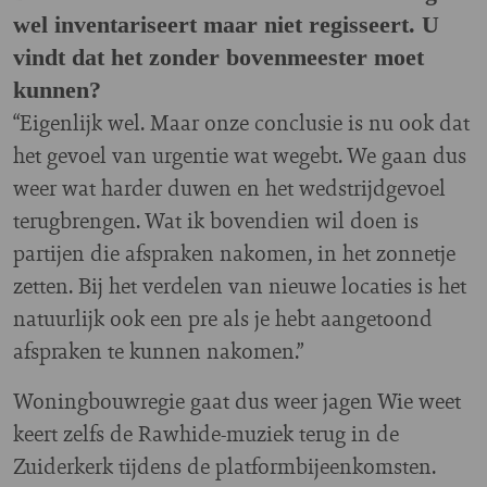
wel inventariseert maar niet regisseert. U
vindt dat het zonder bovenmeester moet
kunnen?
“Eigenlijk wel. Maar onze conclusie is nu ook dat
het gevoel van urgentie wat wegebt. We gaan dus
weer wat harder duwen en het wedstrijdgevoel
terugbrengen. Wat ik bovendien wil doen is
partijen die afspraken nakomen, in het zonnetje
zetten. Bij het verdelen van nieuwe locaties is het
natuurlijk ook een pre als je hebt aangetoond
afspraken te kunnen nakomen.”
Woningbouwregie gaat dus weer jagen Wie weet
keert zelfs de Rawhide-muziek terug in de
Zuiderkerk tijdens de platformbijeenkomsten.