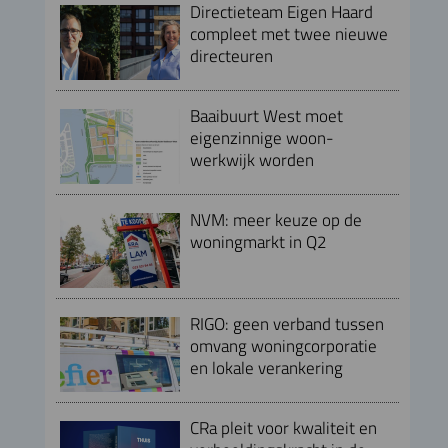
Directieteam Eigen Haard
compleet met twee nieuwe
directeuren
Baaibuurt West moet
eigenzinnige woon-
werkwijk worden
NVM: meer keuze op de
woningmarkt in Q2
RIGO: geen verband tussen
omvang woningcorporatie
en lokale verankering
CRa pleit voor kwaliteit en