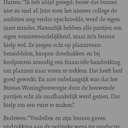
Harten: “Ik heb altijd gezegd: bouw dat bureau
niet zo snel af. Juist toen het nieuwe college de
ambities nog verder opschroefde, werd de eigen
inzet minder. Natuurlijk hebben alle partijen een
eigen verantwoordelijkheid, maar zo’n bureau
hielp wel. Ze joegen echt op planniveau:
bemiddelen, knopen doorhakken en bij
knelpunten zonodig een financiële handreiking
om plannen naar voren te trekken. Dat heeft heel
goed gewerkt. En niet onbelangrijk was dat het
Bureau Woningbouwregie door de bouwende
partijen echt als onafhankelijk werd gezien. Dat
hielp om een vuist te maken.”
Bodewes: “Verdellen en zijn bureau gaven
uitdrukking aan de politieke wens tot productie.