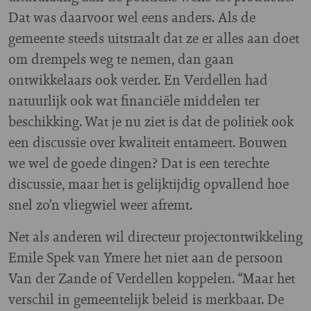
Dat was daarvoor wel eens anders. Als de
gemeente steeds uitstraalt dat ze er alles aan doet
om drempels weg te nemen, dan gaan
ontwikkelaars ook verder. En Verdellen had
natuurlijk ook wat financiële middelen ter
beschikking. Wat je nu ziet is dat de politiek ook
een discussie over kwaliteit entameert. Bouwen
we wel de goede dingen? Dat is een terechte
discussie, maar het is gelijktijdig opvallend hoe
snel zo’n vliegwiel weer afremt.
Net als anderen wil directeur projectontwikkeling
Emile Spek van Ymere het niet aan de persoon
Van der Zande of Verdellen koppelen. “Maar het
verschil in gemeentelijk beleid is merkbaar. De