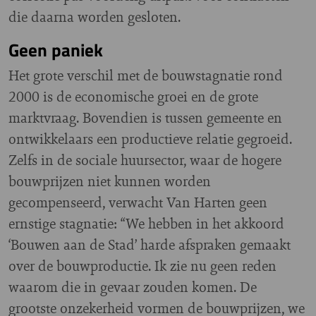
die daarna worden gesloten.
Geen paniek
Het grote verschil met de bouwstagnatie rond
2000 is de economische groei en de grote
marktvraag. Bovendien is tussen gemeente en
ontwikkelaars een productieve relatie gegroeid.
Zelfs in de sociale huursector, waar de hogere
bouwprijzen niet kunnen worden
gecompenseerd, verwacht Van Harten geen
ernstige stagnatie: “We hebben in het akkoord
‘Bouwen aan de Stad’ harde afspraken gemaakt
over de bouwproductie. Ik zie nu geen reden
waarom die in gevaar zouden komen. De
grootste onzekerheid vormen de bouwprijzen, we