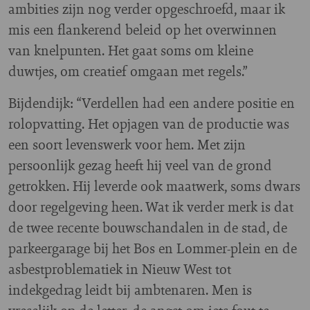
ambities zijn nog verder opgeschroefd, maar ik
mis een flankerend beleid op het overwinnen
van knelpunten. Het gaat soms om kleine
duwtjes, om creatief omgaan met regels.”
Bijdendijk: “Verdellen had een andere positie en
rolopvatting. Het opjagen van de productie was
een soort levenswerk voor hem. Met zijn
persoonlijk gezag heeft hij veel van de grond
getrokken. Hij leverde ook maatwerk, soms dwars
door regelgeving heen. Wat ik verder merk is dat
de twee recente bouwschandalen in de stad, de
parkeergarage bij het Bos en Lommer-plein en de
asbestproblematiek in Nieuw West tot
indekgedrag leidt bij ambtenaren. Men is