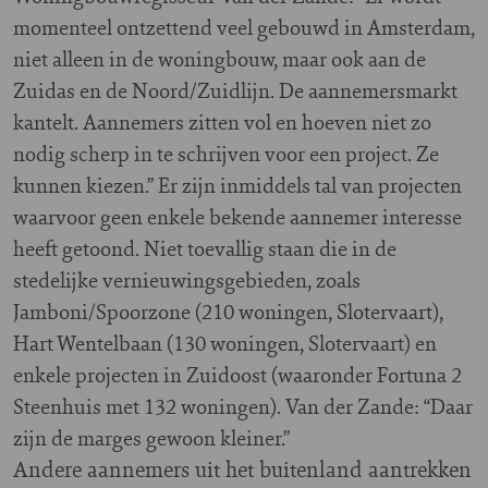
momenteel ontzettend veel gebouwd in Amsterdam,
niet alleen in de woningbouw, maar ook aan de
Zuidas en de Noord/Zuidlijn. De aannemersmarkt
kantelt. Aannemers zitten vol en hoeven niet zo
nodig scherp in te schrijven voor een project. Ze
kunnen kiezen.” Er zijn inmiddels tal van projecten
waarvoor geen enkele bekende aannemer interesse
heeft getoond. Niet toevallig staan die in de
stedelijke vernieuwingsgebieden, zoals
Jamboni/Spoorzone (210 woningen, Slotervaart),
Hart Wentelbaan (130 woningen, Slotervaart) en
enkele projecten in Zuidoost (waaronder Fortuna 2
Steenhuis met 132 woningen). Van der Zande: “Daar
zijn de marges gewoon kleiner.”
Andere aannemers uit het buitenland aantrekken