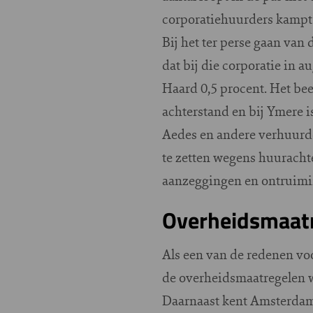
corporatiehuurders kampt
Bij het ter perse gaan van
dat bij die corporatie in 
Haard 0,5 procent. Het bee
achterstand en bij Ymere 
Aedes en andere verhuurde
te zetten wegens huuracht
aanzeggingen en ontruimi
Overheidsmaat
Als een van de redenen v
de overheidsmaatregelen 
Daarnaast kent Amsterdam