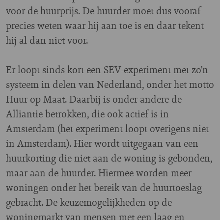
voor de huurprijs. De huurder moet dus vooraf
precies weten waar hij aan toe is en daar tekent
hij al dan niet voor.
Er loopt sinds kort een SEV-experiment met zo’n
systeem in delen van Nederland, onder het motto
Huur op Maat. Daarbij is onder andere de
Alliantie betrokken, die ook actief is in
Amsterdam (het experiment loopt overigens niet
in Amsterdam). Hier wordt uitgegaan van een
huurkorting die niet aan de woning is gebonden,
maar aan de huurder. Hiermee worden meer
woningen onder het bereik van de huurtoeslag
gebracht. De keuzemogelijkheden op de
woningmarkt van mensen met een laag en