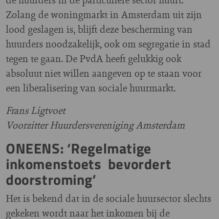
Zolang de woningmarkt in Amsterdam uit zijn
lood geslagen is, blijft deze bescherming van
huurders noodzakelijk, ook om segregatie in stad
tegen te gaan. De PvdA heeft gelukkig ook
absoluut niet willen aangeven op te staan voor
een liberalisering van sociale huurmarkt.
Frans Ligtvoet
Voorzitter Huurdersvereniging Amsterdam
ONEENS: ‘Regelmatige
inkomenstoets bevordert
doorstroming’
Het is bekend dat in de sociale huursector slechts
gekeken wordt naar het inkomen bij de