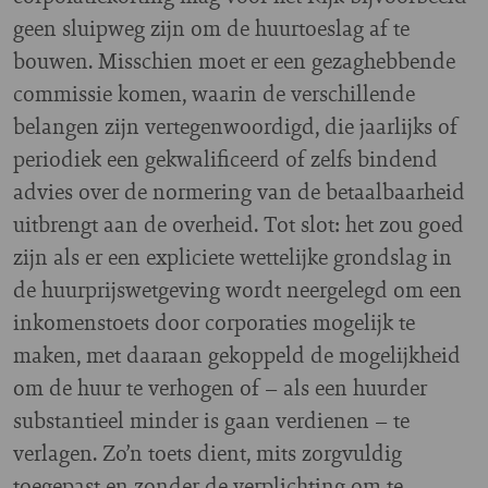
geen sluipweg zijn om de huurtoeslag af te
bouwen. Misschien moet er een gezaghebbende
commissie komen, waarin de verschillende
belangen zijn vertegenwoordigd, die jaarlijks of
periodiek een gekwalificeerd of zelfs bindend
advies over de normering van de betaalbaarheid
uitbrengt aan de overheid. Tot slot: het zou goed
zijn als er een expliciete wettelijke grondslag in
de huurprijswetgeving wordt neergelegd om een
inkomenstoets door corporaties mogelijk te
maken, met daaraan gekoppeld de mogelijkheid
om de huur te verhogen of – als een huurder
substantieel minder is gaan verdienen – te
verlagen. Zo’n toets dient, mits zorgvuldig
toegepast en zonder de verplichting om te