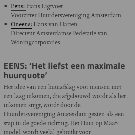
Eens:
Frans Ligtvoet
Voorzitter Huurdersvereniging Amsterdam
Oneens:
Hans van Harten
Directeur Amsterdamse Federatie van
Woningcorporaties
EENS: ‘Het liefst een maximale
huurquote’
Het idee van een huurafslag voor mensen met
een laag inkomen, die afgebouwd wordt als het
inkomen stijgt, wordt door de
Huurdersvereniging Amsterdam gezien als een
stap in de goede richting. Het Huur op Maat-
model, wordt veelal gebruikt voor