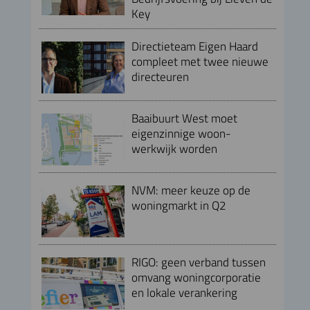
Key
Directieteam Eigen Haard
compleet met twee nieuwe
directeuren
Baaibuurt West moet
eigenzinnige woon-
werkwijk worden
NVM: meer keuze op de
woningmarkt in Q2
RIGO: geen verband tussen
omvang woningcorporatie
en lokale verankering