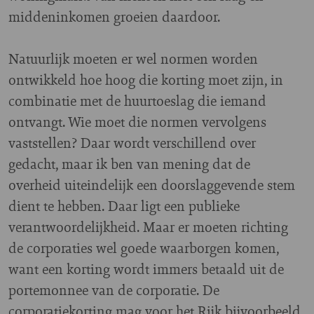
middeninkomen groeien daardoor.
Natuurlijk moeten er wel normen worden
ontwikkeld hoe hoog die korting moet zijn, in
combinatie met de huurtoeslag die iemand
ontvangt. Wie moet die normen vervolgens
vaststellen? Daar wordt verschillend over
gedacht, maar ik ben van mening dat de
overheid uiteindelijk een doorslaggevende stem
dient te hebben. Daar ligt een publieke
verantwoordelijkheid. Maar er moeten richting
de corporaties wel goede waarborgen komen,
want een korting wordt immers betaald uit de
portemonnee van de corporatie. De
corporatiekorting mag voor het Rijk bijvoorbeeld