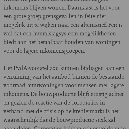
inkomens blijven wonen. Daarnaast is het voor
een grote groep grensgevallen in feite niet
mogelijk uit te wijken naar een alternatief. Feit is
wel dat een huurafslagsysteem mogelijkheden
biedt aan het betaalbaar houden van woningen
voor de lagere inkomensgroepen.
Het PvdA-voorstel zou kunnen bijdragen aan een
verruiming van het aanbod binnen de bestaande
voorraad huurwoningen voor mensen met lagere
inkomens. De bouwproductie blijft ernstig achter
en gezien de reactie van de corporaties in
verband met de crisis op de kredietmarkt is het
waarschijnlijk dat de bouwproductie sterk zal
gaan dalen. Corporaties hebben echter voldoende