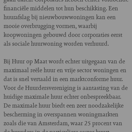
financiële middelen tot hun beschikking. Een
huurafslag bij nieuwbouwwoningen kan een
mooie overbrugging vormen, waarbij
koopwoningen gebouwd door corporaties eerst
als sociale huurwoning worden verhuurd.
Bij Huur op Maat wordt echter uitgegaan van de
maximaal reële huur en vrije sector woningen en
dat is snel vertaald in een marktconforme huur.
Voor de Huurdersvereniging is aantasting van de
huidige maximale huur echter onbespreekbaar.
De maximale huur biedt een zeer noodzakelijke
bescherming in overspannen woningmarkten
zoals die van Amsterdam, waar 25 procent van
de huurders in de particuliere sector huurt.