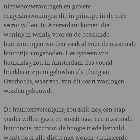
nieuwbouwwoningen en grotere
eengezinswoningen die in principe in de vrije
sector vallen. In Amsterdam komen die
woningen weinig voor en de bestaande
huurwoningen worden vaak al voor de maximale
huurprijs aangeboden. Het systeem van
huurafslag zou in Amsterdam dus vooral
bruikbaar zijn in gebieden als IJburg en
Overhoeks, waar veel van dit soort woningen
worden gebouwd.
De huurdersvereniging zou zelfs nog een stap
verder willen gaan en streeft naar een maximale
huurquote, waarvan de hoogte mede bepaald
wordt door alle direct met wonen gerelateerde