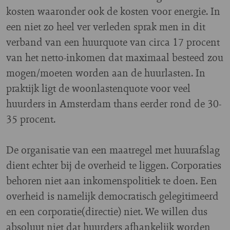
kosten waaronder ook de kosten voor energie. In
een niet zo heel ver verleden sprak men in dit
verband van een huurquote van circa 17 procent
van het netto-inkomen dat maximaal besteed zou
mogen/moeten worden aan de huurlasten. In
praktijk ligt de woonlastenquote voor veel
huurders in Amsterdam thans eerder rond de 30-
35 procent.
De organisatie van een maatregel met huurafslag
dient echter bij de overheid te liggen. Corporaties
behoren niet aan inkomenspolitiek te doen. Een
overheid is namelijk democratisch gelegitimeerd
en een corporatie(directie) niet. We willen dus
absoluut niet dat huurders afhankelijk worden