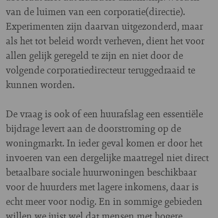
van de luimen van een corporatie(directie).
Experimenten zijn daarvan uitgezonderd, maar
als het tot beleid wordt verheven, dient het voor
allen gelijk geregeld te zijn en niet door de
volgende corporatiedirecteur teruggedraaid te
kunnen worden.
De vraag is ook of een huurafslag een essentiële
bijdrage levert aan de doorstroming op de
woningmarkt. In ieder geval komen er door het
invoeren van een dergelijke maatregel niet direct
betaalbare sociale huurwoningen beschikbaar
voor de huurders met lagere inkomens, daar is
echt meer voor nodig. En in sommige gebieden
willen we juist wel dat mensen met hogere