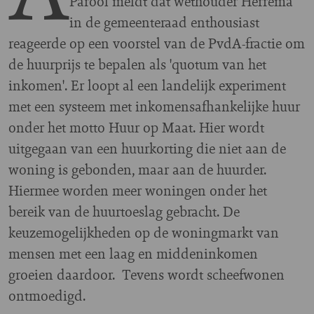
Parool meldt dat wethouder Herrema
in de gemeenteraad enthousiast
reageerde op een voorstel van de PvdA-fractie om
de huurprijs te bepalen als 'quotum van het
inkomen'. Er loopt al een landelijk experiment
met een systeem met inkomensafhankelijke huur
onder het motto Huur op Maat. Hier wordt
uitgegaan van een huurkorting die niet aan de
woning is gebonden, maar aan de huurder.
Hiermee worden meer woningen onder het
bereik van de huurtoeslag gebracht. De
keuzemogelijkheden op de woningmarkt van
mensen met een laag en middeninkomen
groeien daardoor. Tevens wordt scheefwonen
ontmoedigd.