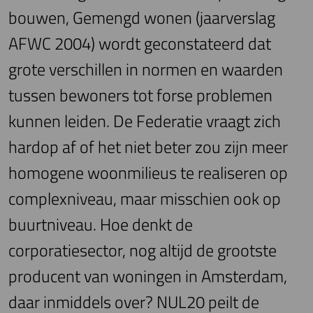
bouwen, Gemengd wonen (jaarverslag
AFWC 2004) wordt geconstateerd dat
grote verschillen in normen en waarden
tussen bewoners tot forse problemen
kunnen leiden. De Federatie vraagt zich
hardop af of het niet beter zou zijn meer
homogene woonmilieus te realiseren op
complexniveau, maar misschien ook op
buurtniveau. Hoe denkt de
corporatiesector, nog altijd de grootste
producent van woningen in Amsterdam,
daar inmiddels over? NUL20 peilt de