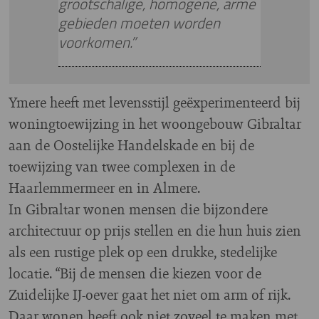
grootschalige, homogene, arme
gebieden moeten worden
voorkomen.”
Ymere heeft met levensstijl geëxperimenteerd bij
woningtoewijzing in het woongebouw Gibraltar
aan de Oostelijke Handelskade en bij de
toewijzing van twee complexen in de
Haarlemmermeer en in Almere.
In Gibraltar wonen mensen die bijzondere
architectuur op prijs stellen en die hun huis zien
als een rustige plek op een drukke, stedelijke
locatie. “Bij de mensen die kiezen voor de
Zuidelijke IJ-oever gaat het niet om arm of rijk.
Daar wonen heeft ook niet zoveel te maken met