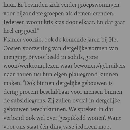
huur. Er bevinden zich verder groepswoningen
voor bijzondere groepen als dementerenden.
Iedereen woont kris kras door elkaar. En dat gaat
heel erg goed.”
Kramer voorziet ook de komende jaren bij Het
Oosten voorzetting van dergelijke vormen van
menging. Bijvoorbeeld in solids, grote
woon/werkcomplexen waar bewoners/gebruikers
naar hartenlust hun eigen plattegrond kunnen
maken. “Ook binnen dergelijke gebouwen is
dertig procent beschikbaar voor mensen binnen
de subsidiegrens. Zij zullen overal in dergelijke
gebouwen terechtkunnen. We spreken in dat
verband ook wel over ‘gespikkeld wonen’. Want
voor ons staat één ding vast: iedereen moet