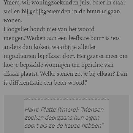
Ymere, wil woningzoekenden juist beter in staat
stellen bij gelijkgestemden in de buurt te gaan
wonen.
Hoogvliet houdt niet van het woord
mengen.”Werken aan een leefbare buurt is iets
anders dan koken, waarbij je allerlei
ingrediënten bij elkaar doet. Het gaat er meer om
hoe je bepaalde woningen ten opzichte van
elkaar plaatst. Welke stenen zet je bij elkaar? Dan
is differentiatie een beter woord.”
Harre Platte (Ymere): “Mensen
zoeken doorgaans hun eigen
soort als ze de keuze hebben”