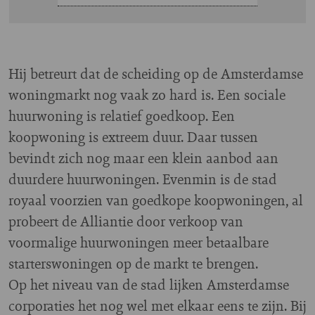
Hij betreurt dat de scheiding op de Amsterdamse
woningmarkt nog vaak zo hard is. Een sociale
huurwoning is relatief goedkoop. Een
koopwoning is extreem duur. Daar tussen
bevindt zich nog maar een klein aanbod aan
duurdere huurwoningen. Evenmin is de stad
royaal voorzien van goedkope koopwoningen, al
probeert de Alliantie door verkoop van
voormalige huurwoningen meer betaalbare
starterswoningen op de markt te brengen.
Op het niveau van de stad lijken Amsterdamse
corporaties het nog wel met elkaar eens te zijn. Bij