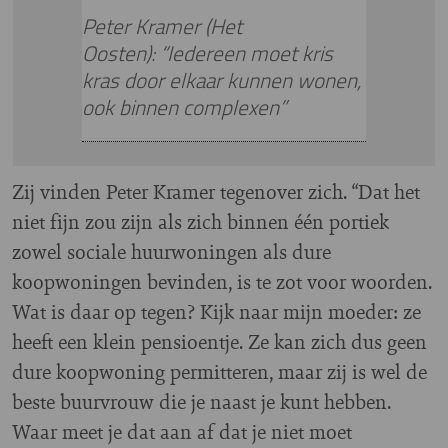
Peter Kramer (Het
Oosten): “Iedereen moet kris
kras door elkaar kunnen wonen,
ook binnen complexen”
Zij vinden Peter Kramer tegenover zich. “Dat het
niet fijn zou zijn als zich binnen één portiek
zowel sociale huurwoningen als dure
koopwoningen bevinden, is te zot voor woorden.
Wat is daar op tegen? Kijk naar mijn moeder: ze
heeft een klein pensioentje. Ze kan zich dus geen
dure koopwoning permitteren, maar zij is wel de
beste buurvrouw die je naast je kunt hebben.
Waar meet je dat aan af dat je niet moet