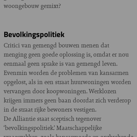
woongebouw gemixt?
Bevolkingspolitiek
Critici van gemengd bouwen menen dat
menging geen goede oplossing is, omdat er nou
eenmaal geen sprake is van gemengd leven.
Evenmin worden de problemen van kansarmen
opgelost, als in een straat huurwoningen worden
vervangen door koopwoningen. Werklozen
krijgen immers geen baan doordat zich verderop
in de straat rijke bewoners vestigen.
De Alliantie staat sceptisch tegenover
‘bevolkingspolitiek.’ Maatschappelijke
vraagstukken, zoals kansarmoede en ontbrekende