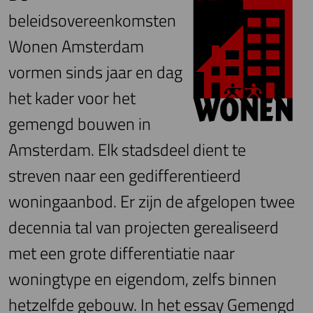
beleidsovereenkomsten
Wonen Amsterdam
vormen sinds jaar en dag
het kader voor het
gemengd bouwen in
Amsterdam. Elk stadsdeel dient te
streven naar een gedifferentieerd
woningaanbod. Er zijn de afgelopen twee
decennia tal van projecten gerealiseerd
met een grote differentiatie naar
woningtype en eigendom, zelfs binnen
hetzelfde gebouw. In het essay Gemengd