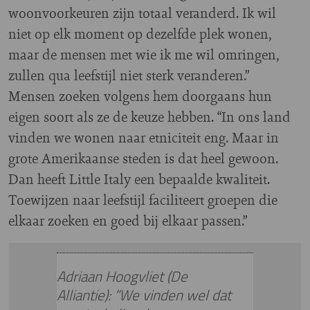
woonvoorkeuren zijn totaal veranderd. Ik wil
niet op elk moment op dezelfde plek wonen,
maar de mensen met wie ik me wil omringen,
zullen qua leefstijl niet sterk veranderen.”
Mensen zoeken volgens hem doorgaans hun
eigen soort als ze de keuze hebben. “In ons land
vinden we wonen naar etniciteit eng. Maar in
grote Amerikaanse steden is dat heel gewoon.
Dan heeft Little Italy een bepaalde kwaliteit.
Toewijzen naar leefstijl faciliteert groepen die
elkaar zoeken en goed bij elkaar passen.”
Adriaan Hoogvliet (De
Alliantie): “We vinden wel dat