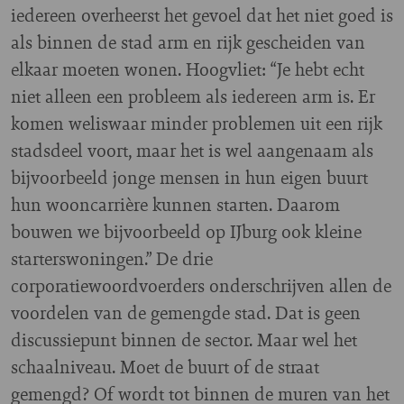
iedereen overheerst het gevoel dat het niet goed is
als binnen de stad arm en rijk gescheiden van
elkaar moeten wonen. Hoogvliet: “Je hebt echt
niet alleen een probleem als iedereen arm is. Er
komen weliswaar minder problemen uit een rijk
stadsdeel voort, maar het is wel aangenaam als
bijvoorbeeld jonge mensen in hun eigen buurt
hun wooncarrière kunnen starten. Daarom
bouwen we bijvoorbeeld op IJburg ook kleine
starterswoningen.” De drie
corporatiewoordvoerders onderschrijven allen de
voordelen van de gemengde stad. Dat is geen
discussiepunt binnen de sector. Maar wel het
schaalniveau. Moet de buurt of de straat
gemengd? Of wordt tot binnen de muren van het