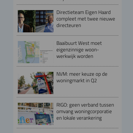
Directieteam Eigen Haard
compleet met twee nieuwe
directeuren
Baaibuurt West moet
eigenzinnige woon-
werkwijk worden
NVM: meer keuze op de
woningmarkt in Q2
RIGO: geen verband tussen
omvang woningcorporatie
en lokale verankering