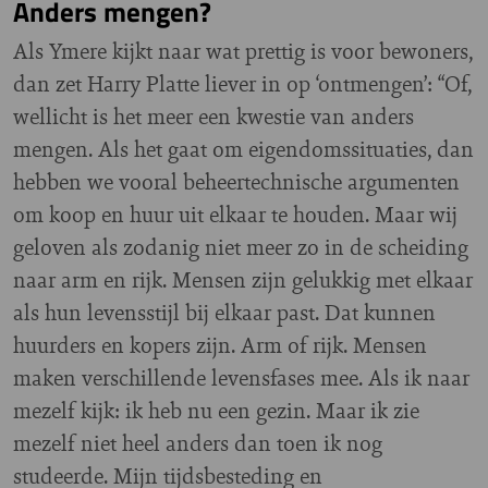
Anders mengen?
Als Ymere kijkt naar wat prettig is voor bewoners,
dan zet Harry Platte liever in op ‘ontmengen’: “Of,
wellicht is het meer een kwestie van anders
mengen. Als het gaat om eigendomssituaties, dan
hebben we vooral beheertechnische argumenten
om koop en huur uit elkaar te houden. Maar wij
geloven als zodanig niet meer zo in de scheiding
naar arm en rijk. Mensen zijn gelukkig met elkaar
als hun levensstijl bij elkaar past. Dat kunnen
huurders en kopers zijn. Arm of rijk. Mensen
maken verschillende levensfases mee. Als ik naar
mezelf kijk: ik heb nu een gezin. Maar ik zie
mezelf niet heel anders dan toen ik nog
studeerde. Mijn tijdsbesteding en