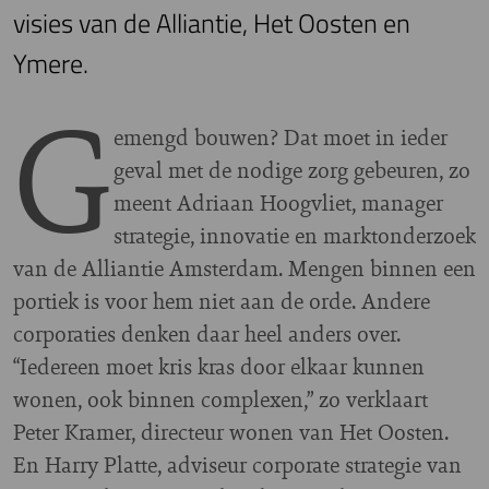
visies van de Alliantie, Het Oosten en
Ymere.
G
emengd bouwen? Dat moet in ieder
geval met de nodige zorg gebeuren, zo
meent Adriaan Hoogvliet, manager
strategie, innovatie en marktonderzoek
van de Alliantie Amsterdam. Mengen binnen een
portiek is voor hem niet aan de orde. Andere
corporaties denken daar heel anders over.
“Iedereen moet kris kras door elkaar kunnen
wonen, ook binnen complexen,” zo verklaart
Peter Kramer, directeur wonen van Het Oosten.
En Harry Platte, adviseur corporate strategie van