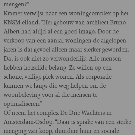
mengen?”
Kramer verwijst naar een woningcomplex op het
KNSM-eiland. “Het gebouw van architect Bruno
Albert had altijd al een goed imago. Door de
verkoop van een aantal woningen de afgelopen
jaren is dat gevoel alleen maar sterker geworden.
Dat is ook niet zo verwonderlijk. Alle mensen
hebben hetzelfde belang. Ze willen op een
schone, veilige plek wonen. Als corporatie
kunnen we langs die weg helpen om de
woonbeleving voor al die mensen te
optimaliseren.”
Of neem het complex De Drie Wachters in
Amsterdam-Osdop. “Daar is sprake van een sterke
menging van koop, duurdere huur en sociale