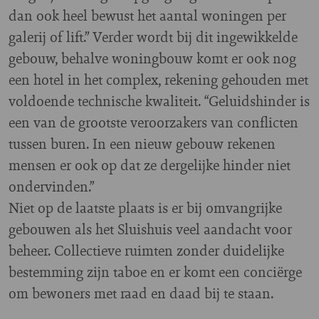
dan ook heel bewust het aantal woningen per
galerij of lift.” Verder wordt bij dit ingewikkelde
gebouw, behalve woningbouw komt er ook nog
een hotel in het complex, rekening gehouden met
voldoende technische kwaliteit. “Geluidshinder is
een van de grootste veroorzakers van conflicten
tussen buren. In een nieuw gebouw rekenen
mensen er ook op dat ze dergelijke hinder niet
ondervinden.”
Niet op de laatste plaats is er bij omvangrijke
gebouwen als het Sluishuis veel aandacht voor
beheer. Collectieve ruimten zonder duidelijke
bestemming zijn taboe en er komt een conciërge
om bewoners met raad en daad bij te staan.