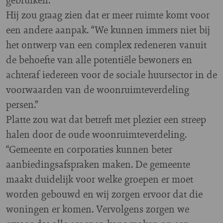
Hij zou graag zien dat er meer ruimte komt voor
een andere aanpak. “We kunnen immers niet bij
het ontwerp van een complex redeneren vanuit
de behoefte van alle potentiële bewoners en
achteraf iedereen voor de sociale huursector in de
voorwaarden van de woonruimteverdeling
persen.”
Platte zou wat dat betreft met plezier een streep
halen door de oude woonruimteverdeling.
“Gemeente en corporaties kunnen beter
aanbiedingsafspraken maken. De gemeente
maakt duidelijk voor welke groepen er moet
worden gebouwd en wij zorgen ervoor dat die
woningen er komen. Vervolgens zorgen we