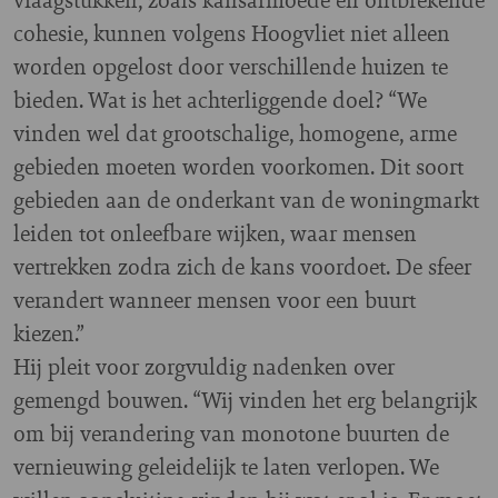
cohesie, kunnen volgens Hoogvliet niet alleen
worden opgelost door verschillende huizen te
bieden. Wat is het achterliggende doel? “We
vinden wel dat grootschalige, homogene, arme
gebieden moeten worden voorkomen. Dit soort
gebieden aan de onderkant van de woningmarkt
leiden tot onleefbare wijken, waar mensen
vertrekken zodra zich de kans voordoet. De sfeer
verandert wanneer mensen voor een buurt
kiezen.”
Hij pleit voor zorgvuldig nadenken over
gemengd bouwen. “Wij vinden het erg belangrijk
om bij verandering van monotone buurten de
vernieuwing geleidelijk te laten verlopen. We