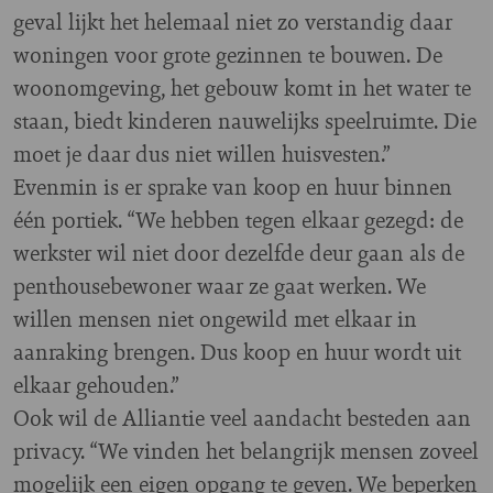
geval lijkt het helemaal niet zo verstandig daar
woningen voor grote gezinnen te bouwen. De
woonomgeving, het gebouw komt in het water te
staan, biedt kinderen nauwelijks speelruimte. Die
moet je daar dus niet willen huisvesten.”
Evenmin is er sprake van koop en huur binnen
één portiek. “We hebben tegen elkaar gezegd: de
werkster wil niet door dezelfde deur gaan als de
penthousebewoner waar ze gaat werken. We
willen mensen niet ongewild met elkaar in
aanraking brengen. Dus koop en huur wordt uit
elkaar gehouden.”
Ook wil de Alliantie veel aandacht besteden aan
privacy. “We vinden het belangrijk mensen zoveel
mogelijk een eigen opgang te geven. We beperken