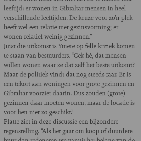
leeftijd: er wonen in Gibraltar mensen in heel
verschillende leeftijden. De keuze voor zo’n plek
heeft wel een relatie met gezinsvorming; er
wonen relatief weinig gezinnen.”
Juist die uitkomst is Ymere op felle kritiek komen
te staan van bestuurders. “Gek hè, dat mensen
willen wonen waar ze dat zelf het beste uitkomt?
Maar de politiek vindt dat nog steeds raar. Er is
een tekort aan woningen voor grote gezinnen en
Gibraltar voorziet daarin. Dus zouden (grote)
gezinnen daar moeten wonen, maar de locatie is
voor hen niet zo geschikt.”
Platte ziet in deze discussie een bijzondere
tegenstelling. “Als het gaat om koop of duurdere
huur dan redeneren we vanuit het belang van de