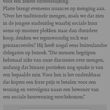
voor een zekere ontstedelijking.”
Platte brengt eveneens nuances op menging aan.
“Over het traditionele mengen, zoals we dat zien
in de jongste stadsuitleg waarbij sociale huur
soms op mooiere plekken staat dan duurdere
koop, denken we tegenwoordig toch wat
genuanceerder.” Hij heeft nogal eens buitenlandse
delegaties op bezoek. “Die mensen begrijpen
helemaal niks van onze discussies over mengen,
zodanig dat binnen portieken nog sprake is van
een bepaalde mix. Voor hen is het ondenkbaar
dat kopers een forse prijs te betalen voor een
woning en vervolgens naast een bewoner van
een sociale huurwoning terechtkomen.”