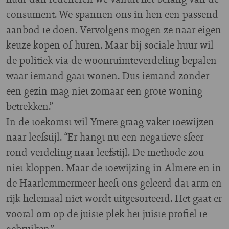
consument. We spannen ons in hen een passend
aanbod te doen. Vervolgens mogen ze naar eigen
keuze kopen of huren. Maar bij sociale huur wil
de politiek via de woonruimteverdeling bepalen
waar iemand gaat wonen. Dus iemand zonder
een gezin mag niet zomaar een grote woning
betrekken.”
In de toekomst wil Ymere graag vaker toewijzen
naar leefstijl. “Er hangt nu een negatieve sfeer
rond verdeling naar leefstijl. De methode zou
niet kloppen. Maar de toewijzing in Almere en in
de Haarlemmermeer heeft ons geleerd dat arm en
rijk helemaal niet wordt uitgesorteerd. Het gaat er
vooral om op de juiste plek het juiste profiel te
gebruiken.”