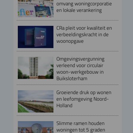
omvang woningcorporatie
en lokale verankering
CRa pleit voor kwaliteit en
verbeeldingskracht in de
woonopgave
Omgevingsvergunning
verleend voor circulair
woon-werkgebouw in
Buiksloterham
Groeiende druk op wonen
en leefomgeving Noord-
Holland
Slimme ramen houden
woningen tot 5 graden