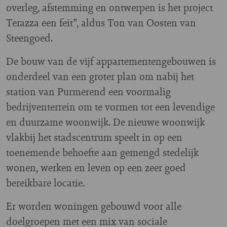
overleg, afstemming en ontwerpen is het project
Terazza een feit”, aldus Ton van Oosten van
Steengoed.
De bouw van de vijf appartementengebouwen is
onderdeel van een groter plan om nabij het
station van Purmerend een voormalig
bedrijventerrein om te vormen tot een levendige
en duurzame woonwijk. De nieuwe woonwijk
vlakbij het stadscentrum speelt in op een
toenemende behoefte aan gemengd stedelijk
wonen, werken en leven op een zeer goed
bereikbare locatie.
Er worden woningen gebouwd voor alle
doelgroepen met een mix van sociale