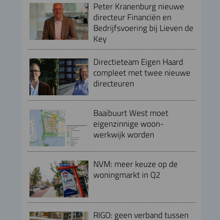
Peter Kranenburg nieuwe
directeur Financiën en
Bedrijfsvoering bij Lieven de
Key
Directieteam Eigen Haard
compleet met twee nieuwe
directeuren
Baaibuurt West moet
eigenzinnige woon-
werkwijk worden
NVM: meer keuze op de
woningmarkt in Q2
RIGO: geen verband tussen