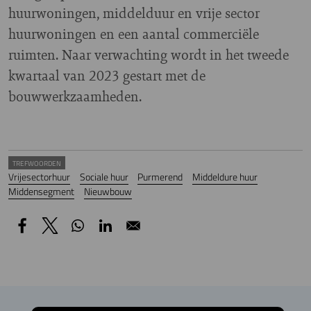
huurwoningen, middelduur en vrije sector
huurwoningen en een aantal commerciële
ruimten. Naar verwachting wordt in het tweede
kwartaal van 2023 gestart met de
bouwwerkzaamheden.
TREFWOORDEN
Vrijesectorhuur
Sociale huur
Purmerend
Middeldure huur
Middensegment
Nieuwbouw