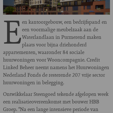
E
en kantoorgebouw, een bedrijfspand en
een voormalige meubelzaak aan de
Waterlandlaan in Purmerend maken
plaats voor bijna driehonderd
appartementen, waaronder 84 sociale
huurwoningen voor Wooncompagnie. Credit
Linked Beheer neemt namens het Huurwoningen
Nederland Fonds de resterende 207 vrije sector
huurwoningen in belegging.
Ontwikkelaar Steengoed tekende afgelopen week
een realisatieovereenkomst met bouwer HBB
Groep. “Na een lange intensieve periode van