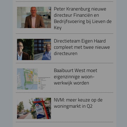
Peter Kranenburg nieuwe
directeur Financiën en
Bedrijfsvoering bij Lieven de
Key
Directieteam Eigen Haard
compleet met twee nieuwe
directeuren
Baaibuurt West moet
eigenzinnige woon-
werkwijk worden
NVM: meer keuze op de
woningmarkt in Q2