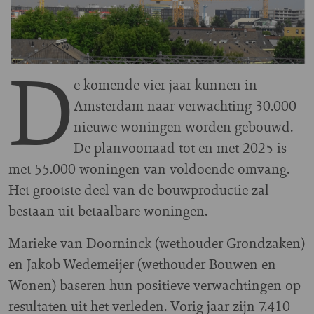
D
e komende vier jaar kunnen in
Amsterdam naar verwachting 30.000
nieuwe woningen worden gebouwd.
De planvoorraad tot en met 2025 is
met 55.000 woningen van voldoende omvang.
Het grootste deel van de bouwproductie zal
bestaan uit betaalbare woningen.
Marieke van Doorninck (wethouder Grondzaken)
en Jakob Wedemeijer (wethouder Bouwen en
Wonen) baseren hun positieve verwachtingen op
resultaten uit het verleden. Vorig jaar zijn 7.410