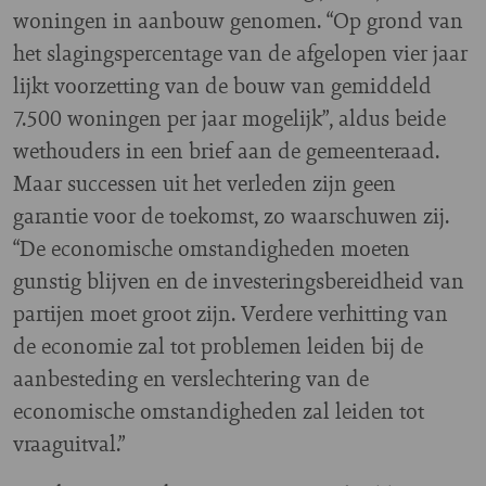
woningen in aanbouw genomen. “Op grond van
het slagingspercentage van de afgelopen vier jaar
lijkt voorzetting van de bouw van gemiddeld
7.500 woningen per jaar mogelijk”, aldus beide
wethouders in een brief aan de gemeenteraad.
Maar successen uit het verleden zijn geen
garantie voor de toekomst, zo waarschuwen zij.
“De economische omstandigheden moeten
gunstig blijven en de investeringsbereidheid van
partijen moet groot zijn. Verdere verhitting van
de economie zal tot problemen leiden bij de
aanbesteding en verslechtering van de
economische omstandigheden zal leiden tot
vraaguitval.”