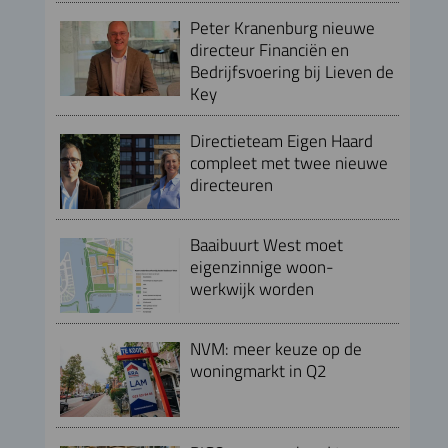
Peter Kranenburg nieuwe
directeur Financiën en
Bedrijfsvoering bij Lieven de
Key
Directieteam Eigen Haard
compleet met twee nieuwe
directeuren
Baaibuurt West moet
eigenzinnige woon-
werkwijk worden
NVM: meer keuze op de
woningmarkt in Q2