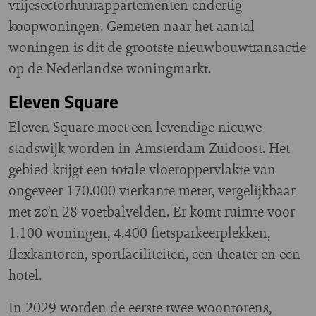
vrijesectorhuurappartementen endertig
koopwoningen. Gemeten naar het aantal
woningen is dit de grootste nieuwbouwtransactie
op de Nederlandse woningmarkt.
Eleven Square
Eleven Square moet een levendige nieuwe
stadswijk worden in Amsterdam Zuidoost. Het
gebied krijgt een totale vloeroppervlakte van
ongeveer 170.000 vierkante meter, vergelijkbaar
met zo’n 28 voetbalvelden. Er komt ruimte voor
1.100 woningen, 4.400 fietsparkeerplekken,
flexkantoren, sportfaciliteiten, een theater en een
hotel.
In 2029 worden de eerste twee woontorens,