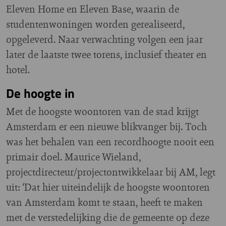
Eleven Home en Eleven Base, waarin de
studentenwoningen worden gerealiseerd,
opgeleverd. Naar verwachting volgen een jaar
later de laatste twee torens, inclusief theater en
hotel.
De hoogte in
Met de hoogste woontoren van de stad krijgt
Amsterdam er een nieuwe blikvanger bij. Toch
was het behalen van een recordhoogte nooit een
primair doel. Maurice Wieland,
projectdirecteur/projectontwikkelaar bij AM, legt
uit: ‘Dat hier uiteindelijk de hoogste woontoren
van Amsterdam komt te staan, heeft te maken
met de verstedelijking die de gemeente op deze