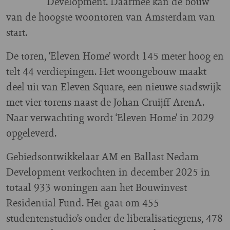
Development. Daarmee kan de bouw
van de hoogste woontoren van Amsterdam van
start.
De toren, ‘Eleven Home’ wordt 145 meter hoog en
telt 44 verdiepingen. Het woongebouw maakt
deel uit van Eleven Square, een nieuwe stadswijk
met vier torens naast de Johan Cruijff ArenA.
Naar verwachting wordt ‘Eleven Home’ in 2029
opgeleverd.
Gebiedsontwikkelaar AM en Ballast Nedam
Development verkochten in december 2025 in
totaal 933 woningen aan het Bouwinvest
Residential Fund. Het gaat om 455
studentenstudio’s onder de liberalisatiegrens, 478