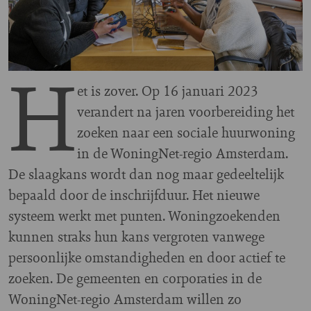
H
et is zover. Op 16 januari 2023
verandert na jaren voorbereiding het
zoeken naar een sociale huurwoning
in de WoningNet-regio Amsterdam.
De slaagkans wordt dan nog maar gedeeltelijk
bepaald door de inschrijfduur. Het nieuwe
systeem werkt met punten. Woningzoekenden
kunnen straks hun kans vergroten vanwege
persoonlijke omstandigheden en door actief te
zoeken. De gemeenten en corporaties in de
WoningNet-regio Amsterdam willen zo