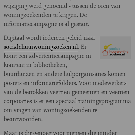
wijziging werd genoemd - tussen de oren van
woningzoekenden te krijgen. De
informatiecampagne is al gestart.
Digitaal wordt iedereen geleid naar
socialehuurwoningzoeken.nl
. Er
Image
komt een advertentiecampagne in
kranten; in bibliotheken,
buurthuizen en andere hulporganisaties komen
posters en informatiefolders. Voor medewerkers
van de betrokken veertien gemeenten en veertien
corporaties is er een speciaal trainingsprogramma
om vragen van woningzoekenden te
beantwoorden.
Maar is dit genoeg voor mensen die minder