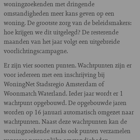
woningzoekenden met dringende
omstandigheden meer kans geven op een
woning. De grootste zorg van de beleidsmakers:
hoe krijgen we dit uitgelegd? De resterende
maanden van het jaar volgt een uitgebreide
voorlichtingscampagne.
Er zijn vier soorten punten. Wachtpunten zijn er
voor iedereen met een inschrijving bij
WoningNet Stadsregio Amsterdam of
Woonmatch Waterland. Ieder jaar wordt er 1
wachtpunt opgebouwd. De opgebouwde jaren
worden op 16 januari automatisch omgezet naar
wachtpunten. Naast deze wachtpunten kan de
woningzoekende straks ook punten verzamelen