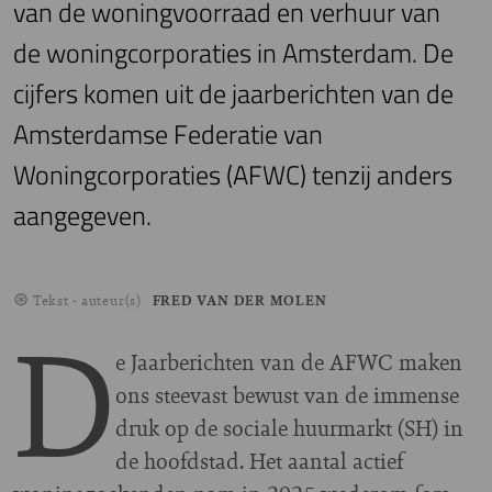
van de woningvoorraad en verhuur van
de woningcorporaties in Amsterdam. De
cijfers komen uit de jaarberichten van de
Amsterdamse Federatie van
Woningcorporaties (AFWC) tenzij anders
aangegeven.
Tekst - auteur(s)
FRED VAN DER MOLEN
D
e Jaarberichten van de AFWC maken
ons steevast bewust van de immense
druk op de sociale huurmarkt (SH) in
de hoofdstad. Het aantal actief