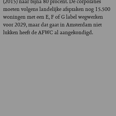
(2015) naar bijna 80 procent. De corporaties
moeten volgens landelijke afspraken nog 15.500
woningen met een E, F of G label wegwerken
voor 2029, maar dat gaat in Amsterdam niet
lukken heeft de AFWC al aangekondigd.