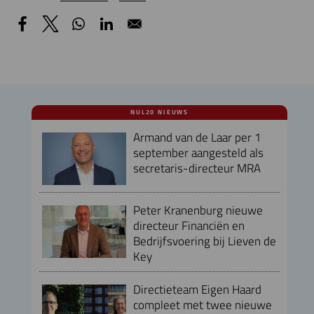
NUL20 NIEUWS
Armand van de Laar per 1
september aangesteld als
secretaris-directeur MRA
Peter Kranenburg nieuwe
directeur Financiën en
Bedrijfsvoering bij Lieven de
Key
Directieteam Eigen Haard
compleet met twee nieuwe