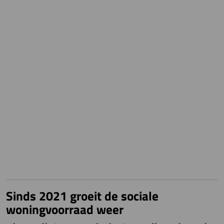
Sinds 2021 groeit de sociale
woningvoorraad weer