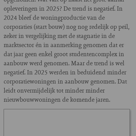
opleveringen in 2025? De trend is negatief. In
2024 bleef de woningproductie van de
corporaties (start bouw) nog nog redelijk op peil,
zeker in vergelijking met de stagnatie in de
marktsector én in aanmerking genomen dat er
dat jaar geen enkel groot studentencomplex in
aanbouw werd genomen. Maar de trend is wel
negatief. In 2025 werden in beduidend minder
corporatiewoningen in aanbouw genomen. Dat
leidt onvermijdelijk tot minder minder
nieuwbouwwoningen de komende jaren.