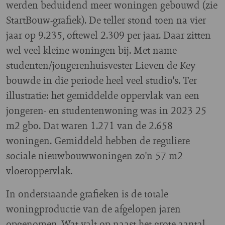
werden beduidend meer woningen gebouwd (zie
StartBouw-grafiek). De teller stond toen na vier
jaar op 9.235, oftewel 2.309 per jaar. Daar zitten
wel veel kleine woningen bij. Met name
studenten/jongerenhuisvester Lieven de Key
bouwde in die periode heel veel studio's. Ter
illustratie: het gemiddelde oppervlak van een
jongeren- en studentenwoning was in 2023 25
m2 gbo. Dat waren 1.271 van de 2.658
woningen. Gemiddeld hebben de reguliere
sociale nieuwbouwwoningen zo'n 57 m2
vloeroppervlak.
In onderstaande grafieken is de totale
woningproductie van de afgelopen jaren
opgenomen. Wat valt op naast het grote aantal