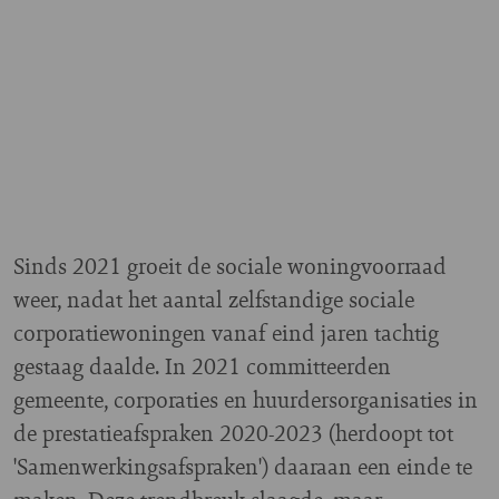
Sinds 2021 groeit de sociale woningvoorraad
weer, nadat het aantal zelfstandige sociale
corporatiewoningen vanaf eind jaren tachtig
gestaag daalde. In 2021 committeerden
gemeente, corporaties en huurdersorganisaties in
de prestatieafspraken 2020-2023 (herdoopt tot
'Samenwerkingsafspraken') daaraan een einde te