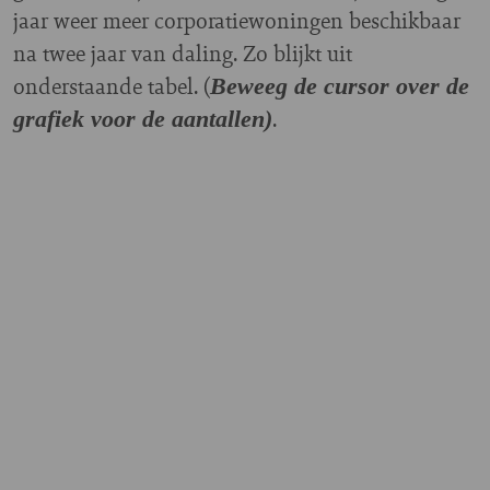
jaar weer meer corporatiewoningen beschikbaar
na twee jaar van daling. Zo blijkt uit
onderstaande tabel. (
Beweeg de cursor over de
.
grafiek voor de aantallen)