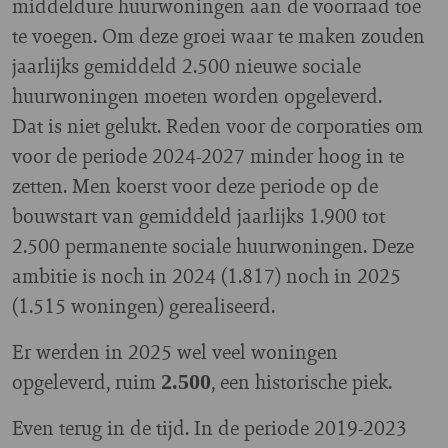
middeldure huurwoningen aan de voorraad toe
te voegen. Om deze groei waar te maken zouden
jaarlijks gemiddeld 2.500 nieuwe sociale
huurwoningen moeten worden opgeleverd.
Dat is niet gelukt. Reden voor de corporaties om
voor de periode 2024-2027 minder hoog in te
zetten. Men koerst voor deze periode op de
bouwstart van gemiddeld jaarlijks 1.900 tot
2.500 permanente sociale huurwoningen. Deze
ambitie is noch in 2024 (1.817) noch in 2025
(1.515 woningen) gerealiseerd.
Er werden in 2025 wel veel woningen
opgeleverd, ruim
, een historische piek.
2.500
Even terug in de tijd. In de periode 2019-2023