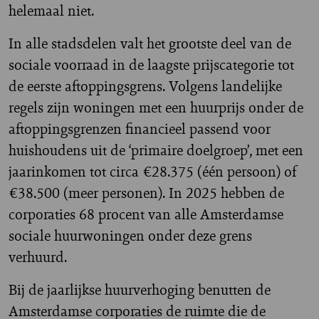
helemaal niet.
In alle stadsdelen valt het grootste deel van de
sociale voorraad in de laagste prijscategorie tot
de eerste aftoppingsgrens. Volgens landelijke
regels zijn woningen met een huurprijs onder de
aftoppingsgrenzen financieel passend voor
huishoudens uit de ‘primaire doelgroep’, met een
jaarinkomen tot circa €28.375 (één persoon) of
€38.500 (meer personen). In 2025 hebben de
corporaties 68 procent van alle Amsterdamse
sociale huurwoningen onder deze grens
verhuurd.
Bij de jaarlijkse huurverhoging benutten de
Amsterdamse corporaties de ruimte die de