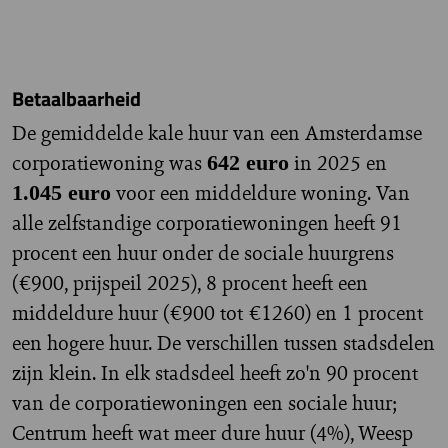
Betaalbaarheid
De gemiddelde kale huur van een Amsterdamse
corporatiewoning was
in 2025 en
642 euro
voor een middeldure woning. Van
1.045
euro
alle zelfstandige corporatiewoningen heeft 91
procent een huur onder de sociale huurgrens
(€900, prijspeil 2025), 8 procent heeft een
middeldure huur (€900 tot €1260) en 1 procent
een hogere huur. De verschillen tussen stadsdelen
zijn klein. In elk stadsdeel heeft zo'n 90 procent
van de corporatiewoningen een sociale huur;
Centrum heeft wat meer dure huur (4%), Weesp