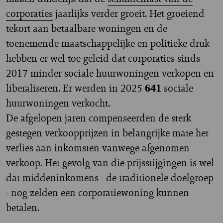
corporaties
jaarlijks verder groeit. Het groeiend
tekort aan betaalbare woningen en de
toenemende maatschappelijke en politieke druk
hebben er wel toe geleid dat corporaties sinds
2017 minder sociale huurwoningen verkopen en
liberaliseren. Er werden in 2025
sociale
641
huurwoningen verkocht.
De afgelopen jaren compenseerden de sterk
gestegen verkoopprijzen in belangrijke mate het
verlies aan inkomsten vanwege afgenomen
verkoop. Het gevolg van die prijsstijgingen is wel
dat middeninkomens - de traditionele doelgroep
- nog zelden een corporatiewoning kunnen
betalen.