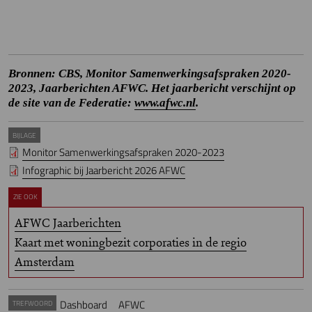
Bronnen: CBS, Monitor Samenwerkingsafspraken 2020-
2023, Jaarberichten AFWC. Het jaarbericht verschijnt op
de site van de Federatie:
www.afwc.nl
.
BIJLAGE
Monitor Samenwerkingsafspraken 2020-2023
Infographic bij Jaarbericht 2026 AFWC
ZIE OOK
AFWC Jaarberichten
Kaart met woningbezit corporaties in de regio
Amsterdam
Dashboard
AFWC
TREFWOORD