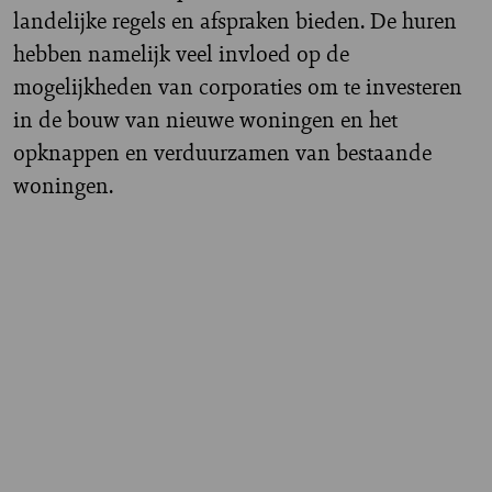
landelijke regels en afspraken bieden. De huren
hebben namelijk veel invloed op de
mogelijkheden van corporaties om te investeren
in de bouw van nieuwe woningen en het
opknappen en verduurzamen van bestaande
woningen.