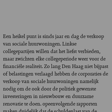
Een heikel punt is sinds jaar en dag de verkoop
van sociale huurwoningen. Linkse
collegepartijen willen dat het liefst verbieden,
maar zwichten elke collegeperiode weer voor de
financiële realiteit. Zo lang Den Haag niet bijpast
of belastingen verlaagd hebben de corporaties de
verkoop van sociale huurwoningen namelijk
nodig om de ook door de politiek gewenste
investeringen in nieuwbouw en duurzame
renovatie te doen. opeenvolgende rapporten
maken duidelijk dat de
schuldenlast van de