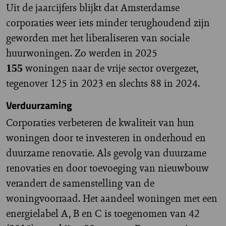
Uit de jaarcijfers blijkt dat Amsterdamse
corporaties weer iets minder terughoudend zijn
geworden met het liberaliseren van sociale
huurwoningen. Zo werden in 2025
woningen naar de vrije sector overgezet,
155
tegenover 125 in 2023 en slechts 88 in 2024.
Verduurzaming
Corporaties verbeteren de kwaliteit van hun
woningen door te investeren in onderhoud en
duurzame renovatie. Als gevolg van duurzame
renovaties en door toevoeging van nieuwbouw
verandert de samenstelling van de
woningvoorraad. Het aandeel woningen met een
energielabel A, B en C is toegenomen van 42