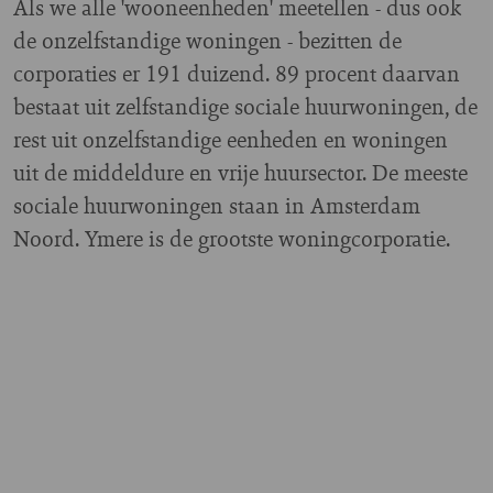
Als we alle 'wooneenheden' meetellen - dus ook
de onzelfstandige woningen - bezitten de
corporaties er 191 duizend. 89 procent daarvan
bestaat uit zelfstandige sociale huurwoningen, de
rest uit onzelfstandige eenheden en woningen
uit de middeldure en vrije huursector. De meeste
sociale huurwoningen staan in Amsterdam
Noord. Ymere is de grootste woningcorporatie.