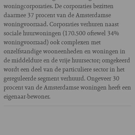
woningcorporaties. De corporaties bezitten
daarmee 37 procent van de Amsterdamse
woningvoorraad. Corporaties verhuren naast
sociale huurwoningen (170.500 oftewel 34%
woningvoorraad) ook complexen met
onzelfstandige wooneenheden en woningen in
de middeldure en de vrije huursector; omgekeerd
wordt een deel van de particuliere sector in het
gereguleerde segment verhuurd. Ongeveer 30
procent van de Amsterdamse woningen heeft een
eigenaar-bewoner.