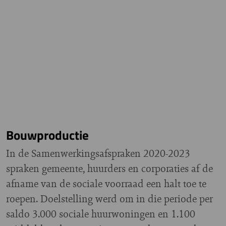
Bouwproductie
In de Samenwerkingsafspraken 2020-2023
spraken gemeente, huurders en corporaties af de
afname van de sociale voorraad een halt toe te
roepen. Doelstelling werd om in die periode per
saldo 3.000 sociale huurwoningen en 1.100