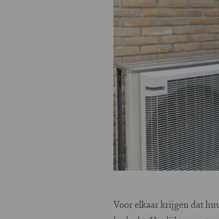
Voor elkaar krijgen dat hu