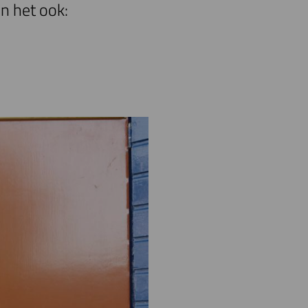
n het ook: