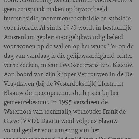
geen aanspraak maken op bijvoorbeeld
huursubsidie, monumentensubsidie en subsidie
voor isolatie. Al sinds 1979 wordt in bestuurlijk
Amsterdam gepleit voor gelijkwaardig beleid
voor wonen op de wal en op het water. Tot op de
dag van vandaag is die gelijkwaardigheid echter
ver te zoeken, meent LWO-secretaris Eric Blaauw.
Aan boord van zijn klipper Vertrouwen in de De
Vlugthaven (bij de Westerdoksdijk) illustreert
Blaauw de incompetentie die hij ziet bij het
gemeentebestuur. In 1995 verscheen de
Waternota van toenmalig wethouder Frank de
Grave (VVD). Daarin werd volgens Blaauw
vooral gepleit voor sanering van het