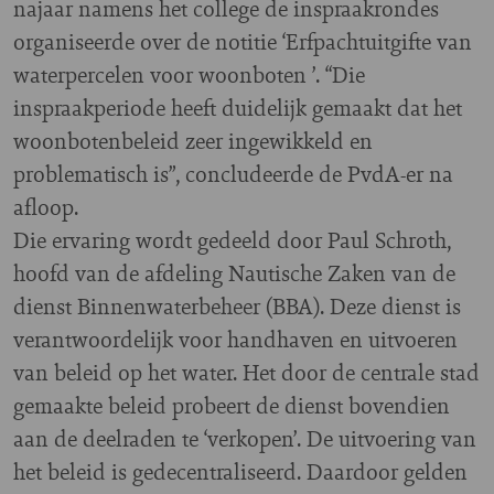
najaar namens het college de inspraakrondes
organiseerde over de notitie ‘Erfpachtuitgifte van
waterpercelen voor woonboten ’. “Die
inspraakperiode heeft duidelijk gemaakt dat het
woonbotenbeleid zeer ingewikkeld en
problematisch is”, concludeerde de PvdA-er na
afloop.
Die ervaring wordt gedeeld door Paul Schroth,
hoofd van de afdeling Nautische Zaken van de
dienst Binnenwaterbeheer (BBA). Deze dienst is
verantwoordelijk voor handhaven en uitvoeren
van beleid op het water. Het door de centrale stad
gemaakte beleid probeert de dienst bovendien
aan de deelraden te ‘verkopen’. De uitvoering van
het beleid is gedecentraliseerd. Daardoor gelden