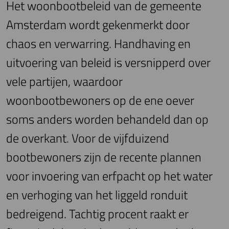
Het woonbootbeleid van de gemeente
Amsterdam wordt gekenmerkt door
chaos en verwarring. Handhaving en
uitvoering van beleid is versnipperd over
vele partijen, waardoor
woonbootbewoners op de ene oever
soms anders worden behandeld dan op
de overkant. Voor de vijfduizend
bootbewoners zijn de recente plannen
voor invoering van erfpacht op het water
en verhoging van het liggeld ronduit
bedreigend. Tachtig procent raakt er