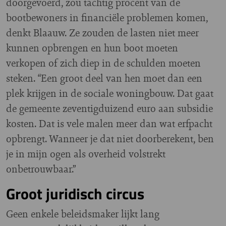
doorgevoerd, zou tachtig procent van de
bootbewoners in financiële problemen komen,
denkt Blaauw. Ze zouden de lasten niet meer
kunnen opbrengen en hun boot moeten
verkopen of zich diep in de schulden moeten
steken. “Een groot deel van hen moet dan een
plek krijgen in de sociale woningbouw. Dat gaat
de gemeente zeventigduizend euro aan subsidie
kosten. Dat is vele malen meer dan wat erfpacht
opbrengt. Wanneer je dat niet doorberekent, ben
je in mijn ogen als overheid volstrekt
onbetrouwbaar.”
Groot juridisch circus
Geen enkele beleidsmaker lijkt lang