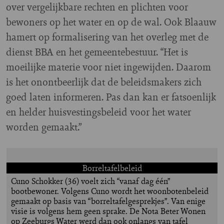
over vergelijkbare rechten en plichten voor
bewoners op het water en op de wal. Ook Blaauw
hamert op formalisering van het overleg met de
dienst BBA en het gemeentebestuur. “Het is
moeilijke materie voor niet ingewijden. Daarom
is het onontbeerlijk dat de beleidsmakers zich
goed laten informeren. Pas dan kan er fatsoenlijk
en helder huisvestingsbeleid voor het water
worden gemaakt.”
Borreltafelbeleid
Cuno Schokker (36) voelt zich “vanaf dag één”
bootbewoner. Volgens Cuno wordt het woonbotenbeleid
gemaakt op basis van “borreltafelgesprekjes”. Van enige
visie is volgens hem geen sprake. De Nota Beter Wonen
op Zeeburgs Water werd dan ook onlangs van tafel