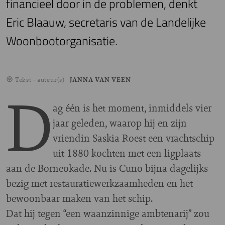
financieel door in de problemen, denkt
Eric Blaauw, secretaris van de Landelijke
Woonbootorganisatie.
Tekst - auteur(s)
JANNA VAN VEEN
D
ag één is het moment, inmiddels vier
jaar geleden, waarop hij en zijn
vriendin Saskia Roest een vrachtschip
uit 1880 kochten met een ligplaats
aan de Borneokade. Nu is Cuno bijna dagelijks
bezig met restauratiewerkzaamheden en het
bewoonbaar maken van het schip.
Dat hij tegen “een waanzinnige ambtenarij” zou