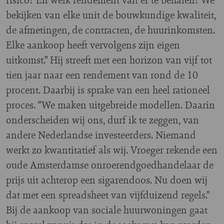
bekijken van elke unit de bouwkundige kwaliteit,
de afmetingen, de contracten, de huurinkomsten.
Elke aankoop heeft vervolgens zijn eigen
uitkomst.” Hij streeft met een horizon van vijf tot
tien jaar naar een rendement van rond de 10
procent. Daarbij is sprake van een heel rationeel
proces. “We maken uitgebreide modellen. Daarin
onderscheiden wij ons, durf ik te zeggen, van
andere Nederlandse investeerders. Niemand
werkt zo kwantitatief als wij. Vroeger rekende een
oude Amsterdamse onroerendgoedhandelaar de
prijs uit achterop een sigarendoos. Nu doen wij
dat met een spreadsheet van vijfduizend regels.”
Bij de aankoop van sociale huurwoningen gaat