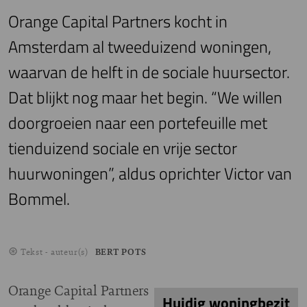
Orange Capital Partners kocht in
Amsterdam al tweeduizend woningen,
waarvan de helft in de sociale huursector.
Dat blijkt nog maar het begin. “We willen
doorgroeien naar een portefeuille met
tienduizend sociale en vrije sector
huurwoningen”, aldus oprichter Victor van
Bommel.
Tekst - auteur(s)
BERT POTS
Orange Capital Partners
Huidig woningbezit