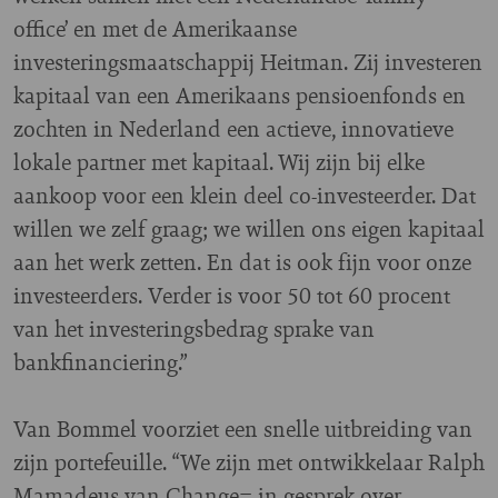
office’ en met de Amerikaanse
investeringsmaatschappij Heitman. Zij investeren
kapitaal van een Amerikaans pensioenfonds en
zochten in Nederland een actieve, innovatieve
lokale partner met kapitaal. Wij zijn bij elke
aankoop voor een klein deel co-investeerder. Dat
willen we zelf graag; we willen ons eigen kapitaal
aan het werk zetten. En dat is ook fijn voor onze
investeerders. Verder is voor 50 tot 60 procent
van het investeringsbedrag sprake van
bankfinanciering.”
Van Bommel voorziet een snelle uitbreiding van
zijn portefeuille. “We zijn met ontwikkelaar Ralph
Mamadeus van Change= in gesprek over