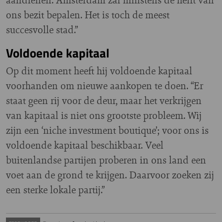
ons bezit bepalen. Het is toch de meest
succesvolle stad.”
Voldoende kapitaal
Op dit moment heeft hij voldoende kapitaal
voorhanden om nieuwe aankopen te doen. “Er
staat geen rij voor de deur, maar het verkrijgen
van kapitaal is niet ons grootste probleem. Wij
zijn een ‘niche investment boutique’; voor ons is
voldoende kapitaal beschikbaar. Veel
buitenlandse partijen proberen in ons land een
voet aan de grond te krijgen. Daarvoor zoeken zij
een sterke lokale partij.”