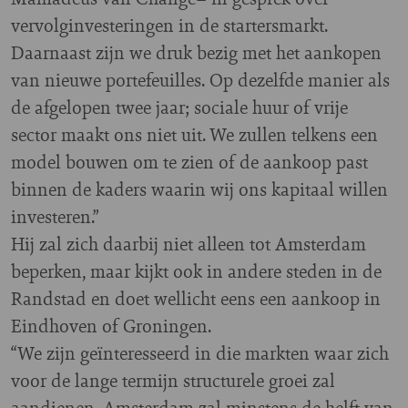
vervolginvesteringen in de startersmarkt.
Daarnaast zijn we druk bezig met het aankopen
van nieuwe portefeuilles. Op dezelfde manier als
de afgelopen twee jaar; sociale huur of vrije
sector maakt ons niet uit. We zullen telkens een
model bouwen om te zien of de aankoop past
binnen de kaders waarin wij ons kapitaal willen
investeren.”
Hij zal zich daarbij niet alleen tot Amsterdam
beperken, maar kijkt ook in andere steden in de
Randstad en doet wellicht eens een aankoop in
Eindhoven of Groningen.
“We zijn geïnteresseerd in die markten waar zich
voor de lange termijn structurele groei zal
aandienen. Amsterdam zal minstens de helft van