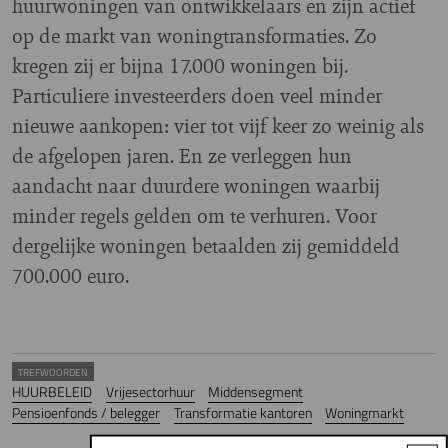
huurwoningen van ontwikkelaars en zijn actief
op de markt van woningtransformaties. Zo
kregen zij er bijna 17.000 woningen bij.
Particuliere investeerders doen veel minder
nieuwe aankopen: vier tot vijf keer zo weinig als
de afgelopen jaren. En ze verleggen hun
aandacht naar duurdere woningen waarbij
minder regels gelden om te verhuren. Voor
dergelijke woningen betaalden zij gemiddeld
700.000 euro.
TREFWOORDEN
HUURBELEID
Vrijesectorhuur
Middensegment
Pensioenfonds / belegger
Transformatie kantoren
Woningmarkt