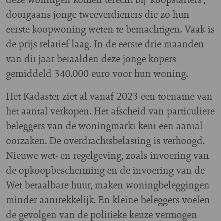
doorgaans jonge tweeverdieners die zo hun
eerste koopwoning weten te bemachtigen. Vaak is
de prijs relatief laag. In de eerste drie maanden
van dit jaar betaalden deze jonge kopers
gemiddeld 340.000 euro voor hun woning.
Het Kadaster ziet al vanaf 2023 een toename van
het aantal verkopen. Het afscheid van particuliere
beleggers van de woningmarkt kent een aantal
oorzaken. De overdrachtsbelasting is verhoogd.
Nieuwe wet- en regelgeving, zoals invoering van
de opkoopbescherming en de invoering van de
Wet betaalbare huur, maken woningbeleggingen
minder aantrekkelijk. En kleine beleggers voelen
de gevolgen van de politieke keuze vermogen