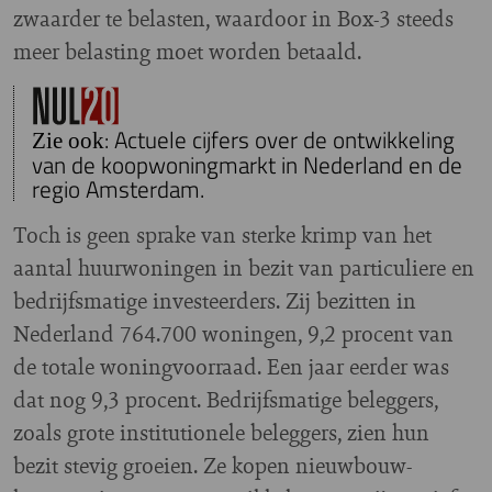
zwaarder te belasten, waardoor in Box-3 steeds
meer belasting moet worden betaald.
: Actuele cijfers over de ontwikkeling
Zie ook
van de koopwoningmarkt in Nederland en de
regio Amsterdam.
Toch is geen sprake van sterke krimp van het
aantal huurwoningen in bezit van particuliere en
bedrijfsmatige investeerders. Zij bezitten in
Nederland 764.700 woningen, 9,2 procent van
de totale woningvoorraad. Een jaar eerder was
dat nog 9,3 procent. Bedrijfsmatige beleggers,
zoals grote institutionele beleggers, zien hun
bezit stevig groeien. Ze kopen nieuwbouw-