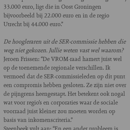
33.000 euro, ligt die in Oost Groningen
bijvoorbeeld bij 22.000 euro en in de regio
Utrecht bij 44.000 euro.”
De hoogleraren uit de SER-commissie hebben die
weg niet gekozen. Jullie weten vast wel waarom?
Jeroen Frissen: “De VROM-raad hamert juist wel
op de toenemende regionale verschillen. Ik
vermoed dat de SER-commissieleden op dit punt
een compromis hebben gesloten. Ze zijn niet over
de pijngrens heengestapt. Het betekent ook nogal
wat voor regio’s en corporaties waar de sociale
voorraad juist kleiner zou moeten worden op
basis van inkomenscriteria.”
Steenbeek vult aan: “En een ander probleem is