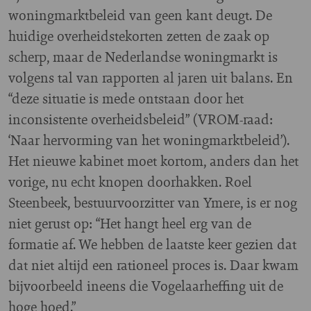
woningmarktbeleid van geen kant deugt. De
huidige overheidstekorten zetten de zaak op
scherp, maar de Nederlandse woningmarkt is
volgens tal van rapporten al jaren uit balans. En
“deze situatie is mede ontstaan door het
inconsistente overheidsbeleid” (VROM-raad:
‘Naar hervorming van het woningmarktbeleid’).
Het nieuwe kabinet moet kortom, anders dan het
vorige, nu echt knopen doorhakken. Roel
Steenbeek, bestuurvoorzitter van Ymere, is er nog
niet gerust op: “Het hangt heel erg van de
formatie af. We hebben de laatste keer gezien dat
dat niet altijd een rationeel proces is. Daar kwam
bijvoorbeeld ineens die Vogelaarheffing uit de
hoge hoed.”