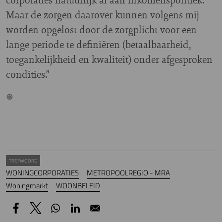
Maar de zorgen daarover kunnen volgens mij
worden opgelost door de zorgplicht voor een
lange periode te definiëren (betaalbaarheid,
toegankelijkheid en kwaliteit) onder afgesproken
condities.”
TREFWOORD
WONINGCORPORATIES
METROPOOLREGIO - MRA
Woningmarkt
WOONBELEID