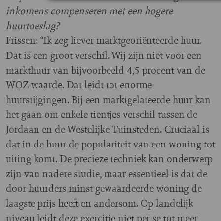
inkomens compenseren met een hogere
huurtoeslag?
Frissen: “Ik zeg liever marktgeoriënteerde huur.
Dat is een groot verschil. Wij zijn niet voor een
markthuur van bijvoorbeeld 4,5 procent van de
WOZ-waarde. Dat leidt tot enorme
huurstijgingen. Bij een marktgelateerde huur kan
het gaan om enkele tientjes verschil tussen de
Jordaan en de Westelijke Tuinsteden. Cruciaal is
dat in de huur de populariteit van een woning tot
uiting komt. De precieze techniek kan onderwerp
zijn van nadere studie, maar essentieel is dat de
door huurders minst gewaardeerde woning de
laagste prijs heeft en andersom. Op landelijk
niveau leidt deze exercitie niet per se tot meer