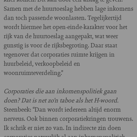
Samen met de huurtoeslag hebben lage inkomens
dan toch passende woonlasten. Tegelijkertijd
wordt hiermee het open-einde-karakter voor het
rijk van de huurtoeslag aangepakt, wat weer
gunstig is voor de rijksbegroting. Daar staat
tegenover dat corporaties ruimte krijgen in
huurbeleid, verkoopbeleid en
woonruimteverdeling.”
Corporaties die aan inkomenspolitiek gaan
doen? Dat is net zo’n taboe als het H-woord.
Steenbeek: “Dan wordt iedereen altijd enorm
nerveus. Ook binnen corporatiekringen trouwens.
Ik schrik er niet zo van. In indirecte zin doen
corporaties natuurlijk al aan inkomenspolitiek.