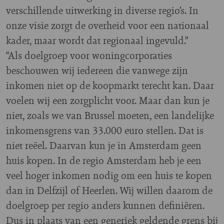
verschillende uitwerking in diverse regio’s. In
onze visie zorgt de overheid voor een nationaal
kader, maar wordt dat regionaal ingevuld.”
“Als doelgroep voor woningcorporaties
beschouwen wij iedereen die vanwege zijn
inkomen niet op de koopmarkt terecht kan. Daar
voelen wij een zorgplicht voor. Maar dan kun je
niet, zoals we van Brussel moeten, een landelijke
inkomensgrens van 33.000 euro stellen. Dat is
niet reëel. Daarvan kun je in Amsterdam geen
huis kopen. In de regio Amsterdam heb je een
veel hoger inkomen nodig om een huis te kopen
dan in Delfzijl of Heerlen. Wij willen daarom de
doelgroep per regio anders kunnen definiëren.
Dus in plaats van een generiek geldende grens bij