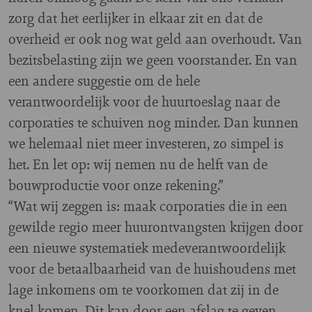
zorg dat het eerlijker in elkaar zit en dat de
overheid er ook nog wat geld aan overhoudt. Van
bezitsbelasting zijn we geen voorstander. En van
een andere suggestie om de hele
verantwoordelijk voor de huurtoeslag naar de
corporaties te schuiven nog minder. Dan kunnen
we helemaal niet meer investeren, zo simpel is
het. En let op: wij nemen nu de helft van de
bouwproductie voor onze rekening.”
“Wat wij zeggen is: maak corporaties die in een
gewilde regio meer huurontvangsten krijgen door
een nieuwe systematiek medeverantwoordelijk
voor de betaalbaarheid van de huishoudens met
lage inkomens om te voorkomen dat zij in de
knel komen. Dit kan door een afslag te geven.