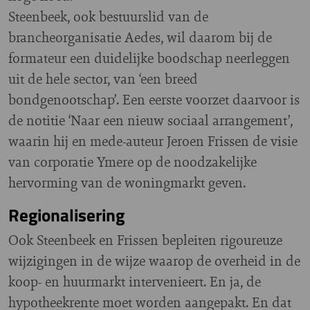
Steenbeek, ook bestuurslid van de
brancheorganisatie Aedes, wil daarom bij de
formateur een duidelijke boodschap neerleggen
uit de hele sector, van ‘een breed
bondgenootschap’. Een eerste voorzet daarvoor is
de notitie ‘Naar een nieuw sociaal arrangement’,
waarin hij en mede-auteur Jeroen Frissen de visie
van corporatie Ymere op de noodzakelijke
hervorming van de woningmarkt geven.
Regionalisering
Ook Steenbeek en Frissen bepleiten rigoureuze
wijzigingen in de wijze waarop de overheid in de
koop- en huurmarkt intervenieert. En ja, de
hypotheekrente moet worden aangepakt. En dat