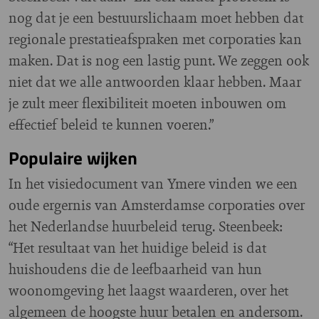
nog dat je een bestuurslichaam moet hebben dat
regionale prestatieafspraken met corporaties kan
maken. Dat is nog een lastig punt. We zeggen ook
niet dat we alle antwoorden klaar hebben. Maar
je zult meer flexibiliteit moeten inbouwen om
effectief beleid te kunnen voeren.”
Populaire wijken
In het visiedocument van Ymere vinden we een
oude ergernis van Amsterdamse corporaties over
het Nederlandse huurbeleid terug. Steenbeek:
“Het resultaat van het huidige beleid is dat
huishoudens die de leefbaarheid van hun
woonomgeving het laagst waarderen, over het
algemeen de hoogste huur betalen en andersom.