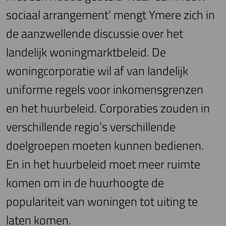
sociaal arrangement’ mengt Ymere zich in
de aanzwellende discussie over het
landelijk woningmarktbeleid. De
woningcorporatie wil af van landelijk
uniforme regels voor inkomensgrenzen
en het huurbeleid. Corporaties zouden in
verschillende regio’s verschillende
doelgroepen moeten kunnen bedienen.
En in het huurbeleid moet meer ruimte
komen om in de huurhoogte de
populariteit van woningen tot uiting te
laten komen.