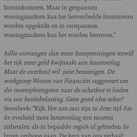
huurinkomsten. Maar in gespannen
woningmarkten kan het herverdeelde huurniveau
worden opgekrikt en in ontspannen
woningmarkten kan het worden bevroren.”
Jullie ontvangen dan meer huurpenningen terwijl
het rijk meer geld kwijtraakt aan huurtoeslag.
Maar de overheid wil juist bezuinigen. De
werkgroep Wonen van Financiën suggereert om
die meeropbrengsten naar de schatkist te leiden
via een bezitsbelasting. Geen goed idee zeker?
Steenbeek: “Kijk. Het zou raar zijn in deze tijd dat
de overheid meer huurtoeslag zou moeten
uitbetalen als in bepaalde regio’s of gebieden de
huren omhoog gaan. De kern van ons verhaal: