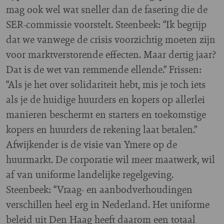
mag ook wel wat sneller dan de fasering die de
SER-commissie voorstelt. Steenbeek: “Ik begrijp
dat we vanwege de crisis voorzichtig moeten zijn
voor marktverstorende effecten. Maar dertig jaar?
Dat is de wet van remmende ellende.” Frissen:
“Als je het over solidariteit hebt, mis je toch iets
als je de huidige huurders en kopers op allerlei
manieren beschermt en starters en toekomstige
kopers en huurders de rekening laat betalen.”
Afwijkender is de visie van Ymere op de
huurmarkt. De corporatie wil meer maatwerk, wil
af van uniforme landelijke regelgeving.
Steenbeek: “Vraag- en aanbodverhoudingen
verschillen heel erg in Nederland. Het uniforme
beleid uit Den Haag heeft daarom een totaal