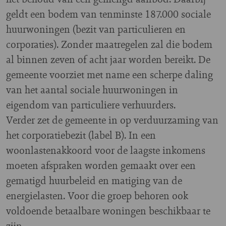
geldt een bodem van tenminste 187.000 sociale
huurwoningen (bezit van particulieren en
corporaties). Zonder maatregelen zal die bodem
al binnen zeven of acht jaar worden bereikt. De
gemeente voorziet met name een scherpe daling
van het aantal sociale huurwoningen in
eigendom van particuliere verhuurders.
Verder zet de gemeente in op verduurzaming van
het corporatiebezit (label B). In een
woonlastenakkoord voor de laagste inkomens
moeten afspraken worden gemaakt over een
gematigd huurbeleid en matiging van de
energielasten. Voor die groep behoren ook
voldoende betaalbare woningen beschikbaar te
zijn.