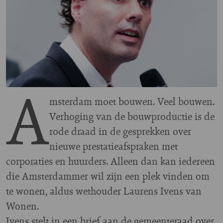
A
msterdam moet bouwen. Veel bouwen.
Verhoging van de bouwproductie is de
rode draad in de gesprekken over
nieuwe prestatieafspraken met
corporaties en huurders. Alleen dan kan iedereen
die Amsterdammer wil zijn een plek vinden om
te wonen, aldus wethouder Laurens Ivens van
Wonen.
Ivens stelt in een brief aan de gemeenteraad over