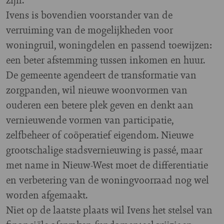
Ivens is bovendien voorstander van de
verruiming van de mogelijkheden voor
woningruil, woningdelen en passend toewijzen:
een beter afstemming tussen inkomen en huur.
De gemeente agendeert de transformatie van
zorgpanden, wil nieuwe woonvormen van
ouderen een betere plek geven en denkt aan
vernieuwende vormen van participatie,
zelfbeheer of coöperatief eigendom. Nieuwe
grootschalige stadsvernieuwing is passé, maar
met name in Nieuw-West moet de differentiatie
en verbetering van de woningvoorraad nog wel
worden afgemaakt.
Niet op de laatste plaats wil Ivens het stelsel van