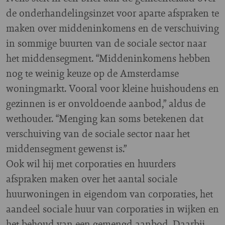
de onderhandelingsinzet voor aparte afspraken te
maken over middeninkomens en de verschuiving
in sommige buurten van de sociale sector naar
het middensegment. “Middeninkomens hebben
nog te weinig keuze op de Amsterdamse
woningmarkt. Vooral voor kleine huishoudens en
gezinnen is er onvoldoende aanbod,” aldus de
wethouder. “Menging kan soms betekenen dat
verschuiving van de sociale sector naar het
middensegment gewenst is.”
Ook wil hij met corporaties en huurders
afspraken maken over het aantal sociale
huurwoningen in eigendom van corporaties, het
aandeel sociale huur van corporaties in wijken en
het behoud van een gemengd aanbod. Daarbij