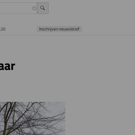
L20
Inschrijven nieuwsbrief
aar