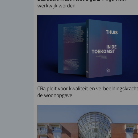
werkwijk worden
CRa pleit voor kwaliteit en verbeeldingskracht
de woonopgave