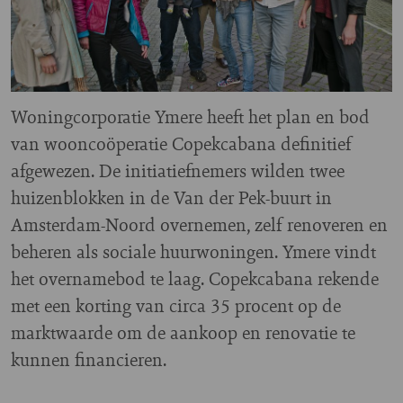
Woningcorporatie Ymere heeft het plan en bod
van wooncoöperatie Copekcabana definitief
afgewezen. De initiatiefnemers wilden twee
huizenblokken in de Van der Pek-buurt in
Amsterdam-Noord overnemen, zelf renoveren en
beheren als sociale huurwoningen. Ymere vindt
het overnamebod te laag. Copekcabana rekende
met een korting van circa 35 procent op de
marktwaarde om de aankoop en renovatie te
kunnen financieren.