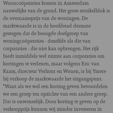
Wooncoöperaties komen in Amsterdam
nauwelijks van de grond. Het grote struikelblok is
de overnameprijs van de woningen. De
marktwaarde is in de hoofdstad dermate
gestegen dat de beoogde doelgroep van
woningcoöperaties - dezelfde als die van
corporaties - die niet kan opbrengen. Het rijk
biedt inmiddels wel ruimte aan corporaties om
kortingen te verlenen, maar volgens Eric van
Kaam, directeur Verhuur en Wonen, is bij Ymere
bij verkoop de marktwaarde het uitgangspunt.
“Want als we wel een korting geven bevoordelen
we een groep ten opzichte van een andere groep.
Dat is onwenselijk. Door korting te geven op de
verkoopprijs kunnen wij minder investeren in