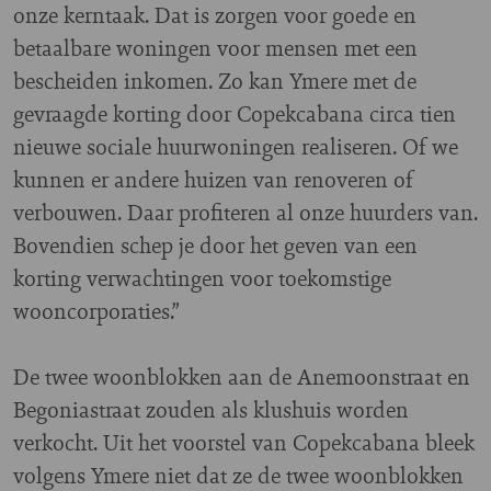
onze kerntaak. Dat is zorgen voor goede en
betaalbare woningen voor mensen met een
bescheiden inkomen. Zo kan Ymere met de
gevraagde korting door Copekcabana circa tien
nieuwe sociale huurwoningen realiseren. Of we
kunnen er andere huizen van renoveren of
verbouwen. Daar profiteren al onze huurders van.
Bovendien schep je door het geven van een
korting verwachtingen voor toekomstige
wooncorporaties.”
De twee woonblokken aan de Anemoonstraat en
Begoniastraat zouden als klushuis worden
verkocht. Uit het voorstel van Copekcabana bleek
volgens Ymere niet dat ze de twee woonblokken