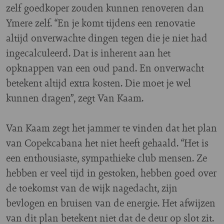
zelf goedkoper zouden kunnen renoveren dan
Ymere zelf. “En je komt tijdens een renovatie
altijd onverwachte dingen tegen die je niet had
ingecalculeerd. Dat is inherent aan het
opknappen van een oud pand. En onverwacht
betekent altijd extra kosten. Die moet je wel
kunnen dragen”, zegt Van Kaam.
Van Kaam zegt het jammer te vinden dat het plan
van Copekcabana het niet heeft gehaald. “Het is
een enthousiaste, sympathieke club mensen. Ze
hebben er veel tijd in gestoken, hebben goed over
de toekomst van de wijk nagedacht, zijn
bevlogen en bruisen van de energie. Het afwijzen
van dit plan betekent niet dat de deur op slot zit.