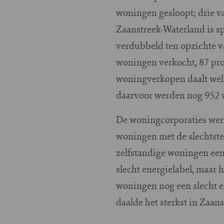
woningen gesloopt; drie v
Zaanstreek-Waterland is sp
verdubbeld ten opzichte v
woningen verkocht, 87 pro
woningverkopen daalt wel, 
daarvoor werden nog 952 
De woningcorporaties wer
woningen met de slechtste 
zelfstandige woningen een 
slecht energielabel, maar 
woningen nog een slecht en
daalde het sterkst in Zaan