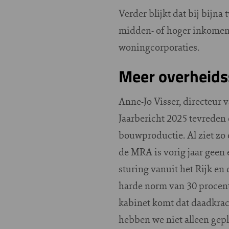
Verder blijkt dat bij bijn
midden- of hoger inkomen.
woningcorporaties.
Meer overheids
Anne-Jo Visser, directeur 
Jaarbericht 2025 tevreden 
bouwproductie. Al ziet zo 
de MRA is vorig jaar geen
sturing vanuit het Rijk e
harde norm van 30 procent
kabinet komt dat daadkrac
hebben we niet alleen gep