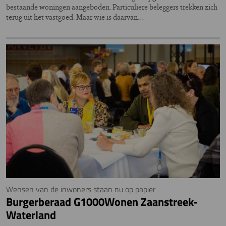
bestaande woningen aangeboden. Particuliere beleggers trekken zich
terug uit het vastgoed. Maar wie is daarvan…
Wensen van de inwoners staan nu op papier
Burgerberaad G1000Wonen Zaanstreek-
Waterland