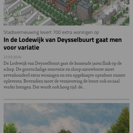
Stadsvernieuwing levert 700 extra woningen op
In de Lodewijk van Deysselbuurt gaat men
voor variatie
22.03.2024
De Lodewijk van Deysselbuurt gaat de komende jaren flink op de
schop. De grootschalige renovatie en sloop-nieuwbouw moet
zevenhonderd extra woningen en een opgeknapte openbare ruimte
opleveren. Bovendien moet de vernieuwing de buurt ook sociaal
verder brengen. Dat wordt ook hoog tijd: de…