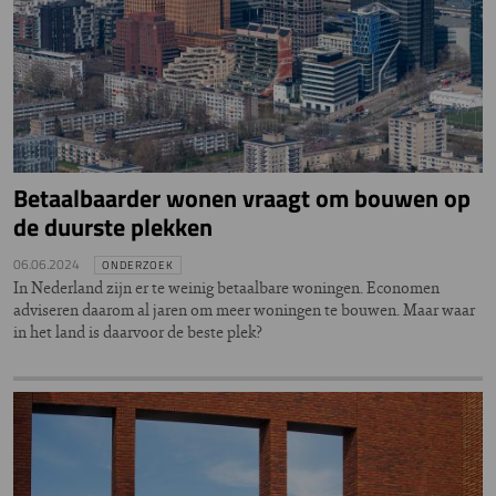
Betaalbaarder wonen vraagt om bouwen op
de duurste plekken
06.06.2024
ONDERZOEK
In Nederland zijn er te weinig betaalbare woningen. Economen
adviseren daarom al jaren om meer woningen te bouwen. Maar waar
in het land is daarvoor de beste plek?