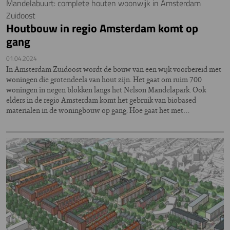
Mandelabuurt: complete houten woonwijk in Amsterdam
Zuidoost
Houtbouw in regio Amsterdam komt op
gang
01.04.2024
In Amsterdam Zuidoost wordt de bouw van een wijk voorbereid met
woningen die grotendeels van hout zijn. Het gaat om ruim 700
woningen in negen blokken langs het Nelson Mandelapark. Ook
elders in de regio Amsterdam komt het gebruik van biobased
materialen in de woningbouw op gang. Hoe gaat het met…