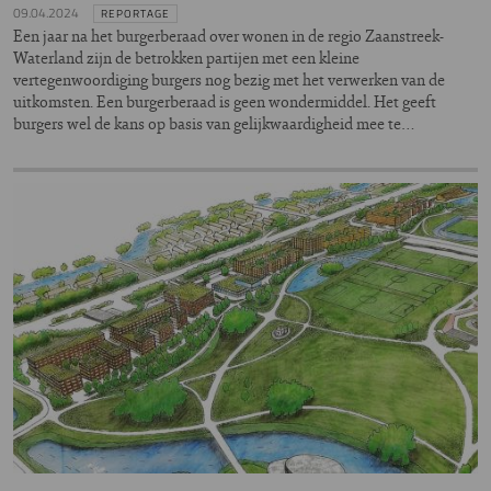
09.04.2024
REPORTAGE
Een jaar na het burgerberaad over wonen in de regio Zaanstreek-
Waterland zijn de betrokken partijen met een kleine
vertegenwoordiging burgers nog bezig met het verwerken van de
uitkomsten. Een burgerberaad is geen wondermiddel. Het geeft
burgers wel de kans op basis van gelijkwaardigheid mee te…