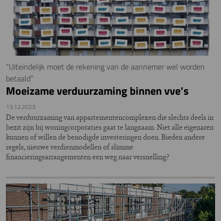
“Uiteindelijk moet de rekening van de aannemer wel worden
betaald”
Moeizame verduurzaming binnen vve’s
13.12.2023
De verduurzaming van appartementencomplexen die slechts deels in
bezit zijn bij woningcorporaties gaat te langzaam. Niet alle eigenaren
kunnen of willen de benodigde investeringen doen. Bieden andere
regels, nieuwe verdienmodellen of slimme
financieringsarrangementen een weg naar versnelling?