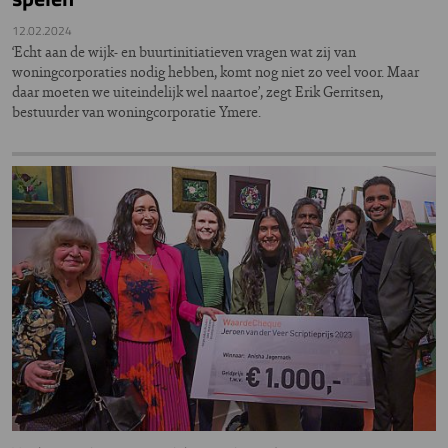
12.02.2024
‘Echt aan de wijk- en buurtinitiatieven vragen wat zij van
woningcorporaties nodig hebben, komt nog niet zo veel voor. Maar
daar moeten we uiteindelijk wel naartoe’, zegt Erik Gerritsen,
bestuurder van woningcorporatie Ymere.