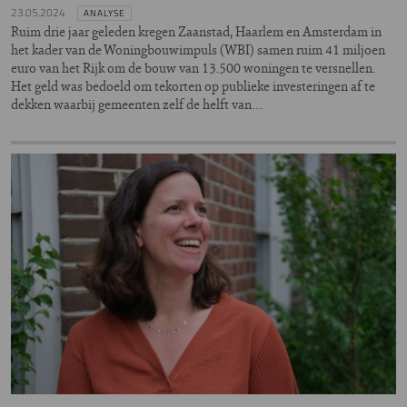
23.05.2024
ANALYSE
Ruim drie jaar geleden kregen Zaanstad, Haarlem en Amsterdam in
het kader van de Woningbouwimpuls (WBI) samen ruim 41 miljoen
euro van het Rijk om de bouw van 13.500 woningen te versnellen.
Het geld was bedoeld om tekorten op publieke investeringen af te
dekken waarbij gemeenten zelf de helft van…