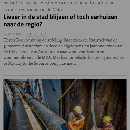
Een interview met Hester Booi over haar onderzoek naar
verhuisbewegingen in de MRA
Liever in de stad blijven of toch verhuizen
naar de regio?
22.05.2024
INTERVIEW
Hester Booi werkt bij de afdeling Onderzoek en Statistiek van de
gemeente Amsterdam en deed de afgelopen tien jaar onderzoek aan
de Universiteit van Amsterdam naar woonvoorkeuren en
woonmobiliteit in de MRA. Met haar proefschrift Staying in the City
or Moving to the Suburbs brengt ze met…