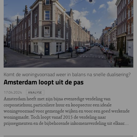
Komt de woningvoorraad weer in balans na snelle dualisering?
Amsterdam loopt uit de pas
17.04.2024
ANALYSE
Amsterdam heeft met zijn bijna evenredige verdeling van
corporatiehuur, particuliere huur en koopsector een ideale
woningvoorraad voor gemengde wijken en voor een goed werkende
woningmarkt. Toch loopt vanaf 2015 de verdeling naar
prijssegmenten en de bijbehorende inkomensverdeling uit elkaar.…