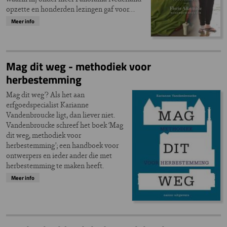
opzette en honderden lezingen gaf voor…
Meer info
Mag dit weg - methodiek voor
herbestemming
Mag dit weg’? Als het aan
erfgoedspecialist Karianne
Vandenbroucke ligt, dan liever niet.
Vandenbroucke schreef het boek ‘Mag
dit weg, methodiek voor
herbestemming’; een handboek voor
ontwerpers en ieder ander die met
herbestemming te maken heeft.
Meer info